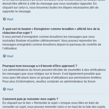
devrait être affiché à côté du message que vous souhaitez rapporter. En
cliquant sur celui-ci, vous trouverez toutes les étapes nécessaires afin de
rapporter le message.
Haut
À quoi sert le bouton « Enregistrer comme brouillon » affiché lors de la
rédaction d’un sujet ?
Il vous permet d’enregistrer comme brouillons les messages que vous
souhaitez finaliser et publier ultérieurement. Vous pouvez reprendre les
messages enregistrés comme brouillons depuis le panneau de contrôle de
l’utilisateur.
Haut
Pourquoi mon message a-t-il besoin d’être approuvé ?
Les administrateurs du forum peuvent décider de soumettre à des vérifications
les messages que vous rédigez sur le forum. Il est également possible que
vous ayez été placé dans un groupe d’utilisateurs aux permissions limitées.
Pour plus d’informations, veuillez contacter un administrateur du forum.
Haut
Comment puis-je remonter mes sujets ?
En cliquant sur le lien « Remonter le sujet » lorsque vous êtes en train de
consulter un sujet, vous pouvez remonter celui-ci en haut de la liste des sujets,