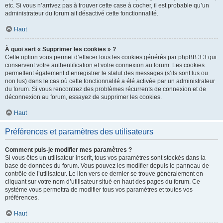
etc. Si vous n’arrivez pas à trouver cette case à cocher, il est probable qu’un
administrateur du forum ait désactivé cette fonctionnalité.
Haut
À quoi sert « Supprimer les cookies » ?
Cette option vous permet d’effacer tous les cookies générés par phpBB 3.3 qui
conservent votre authentification et votre connexion au forum. Les cookies
permettent également d’enregistrer le statut des messages (s’ils sont lus ou
non lus) dans le cas où cette fonctionnalité a été activée par un administrateur
du forum. Si vous rencontrez des problèmes récurrents de connexion et de
déconnexion au forum, essayez de supprimer les cookies.
Haut
Préférences et paramètres des utilisateurs
Comment puis-je modifier mes paramètres ?
Si vous êtes un utilisateur inscrit, tous vos paramètres sont stockés dans la
base de données du forum. Vous pouvez les modifier depuis le panneau de
contrôle de l’utilisateur. Le lien vers ce dernier se trouve généralement en
cliquant sur votre nom d’utilisateur situé en haut des pages du forum. Ce
système vous permettra de modifier tous vos paramètres et toutes vos
préférences.
Haut