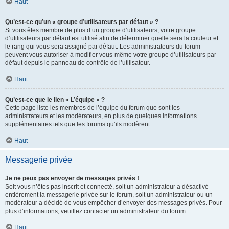
Haut
Qu’est-ce qu’un « groupe d’utilisateurs par défaut » ?
Si vous êtes membre de plus d’un groupe d’utilisateurs, votre groupe
d’utilisateurs par défaut est utilisé afin de déterminer quelle sera la couleur et
le rang qui vous sera assigné par défaut. Les administrateurs du forum
peuvent vous autoriser à modifier vous-même votre groupe d’utilisateurs par
défaut depuis le panneau de contrôle de l’utilisateur.
Haut
Qu’est-ce que le lien « L’équipe » ?
Cette page liste les membres de l’équipe du forum que sont les
administrateurs et les modérateurs, en plus de quelques informations
supplémentaires tels que les forums qu’ils modèrent.
Haut
Messagerie privée
Je ne peux pas envoyer de messages privés !
Soit vous n’êtes pas inscrit et connecté, soit un administrateur a désactivé
entièrement la messagerie privée sur le forum, soit un administrateur ou un
modérateur a décidé de vous empêcher d’envoyer des messages privés. Pour
plus d’informations, veuillez contacter un administrateur du forum.
Haut