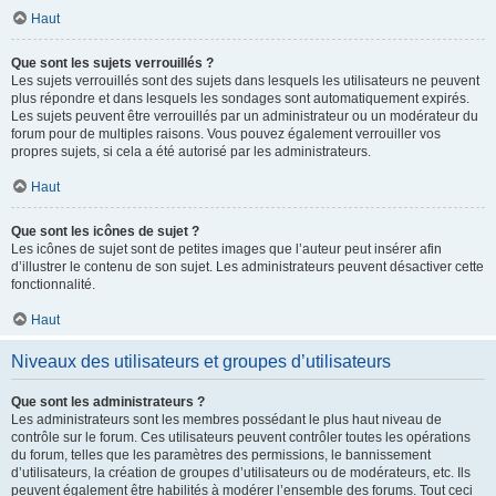
Haut
Que sont les sujets verrouillés ?
Les sujets verrouillés sont des sujets dans lesquels les utilisateurs ne peuvent
plus répondre et dans lesquels les sondages sont automatiquement expirés.
Les sujets peuvent être verrouillés par un administrateur ou un modérateur du
forum pour de multiples raisons. Vous pouvez également verrouiller vos
propres sujets, si cela a été autorisé par les administrateurs.
Haut
Que sont les icônes de sujet ?
Les icônes de sujet sont de petites images que l’auteur peut insérer afin
d’illustrer le contenu de son sujet. Les administrateurs peuvent désactiver cette
fonctionnalité.
Haut
Niveaux des utilisateurs et groupes d’utilisateurs
Que sont les administrateurs ?
Les administrateurs sont les membres possédant le plus haut niveau de
contrôle sur le forum. Ces utilisateurs peuvent contrôler toutes les opérations
du forum, telles que les paramètres des permissions, le bannissement
d’utilisateurs, la création de groupes d’utilisateurs ou de modérateurs, etc. Ils
peuvent également être habilités à modérer l’ensemble des forums. Tout ceci