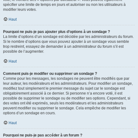
spécifier une limite de temps en jours et autoriser ou non les utilisateurs à
modifier leurs votes.
Haut
Pourquoi ne puis-je pas ajouter plus d’options à un sondage ?
La limite d’options d’un sondage est décidée par les administrateurs du forum.
Si le nombre d’options que vous pouvez ajouter à un sondage vous semble
trop restreint, essayez de demander à un administrateur du forum s’il est
possible de l’augmenter.
Haut
Comment puis-je modifier ou supprimer un sondage ?
Comme pour les messages, les sondages ne peuvent être modifiés que par
leur auteur, les modérateurs et les administrateurs. Pour modifier un sondage,
modifiez tout simplement le premier message du sujet car le sondage est
obligatoirement associé à ce dernier. Si personne n’a encore voté, il est
possible de supprimer le sondage ou de modifier ses options. Cependant, si
des votes ont été exprimés, seuls les modérateurs et les administrateurs
peuvent modifier ou supprimer le sondage. Cela empêche de modifier les
options d’un sondage en cours.
Haut
Pourquoi ne puis-je pas accéder à un forum ?