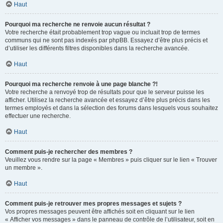
Haut
Pourquoi ma recherche ne renvoie aucun résultat ?
Votre recherche était probablement trop vague ou incluait trop de termes
communs qui ne sont pas indexés par phpBB. Essayez d’être plus précis et
d’utiliser les différents filtres disponibles dans la recherche avancée.
Haut
Pourquoi ma recherche renvoie à une page blanche ?!
Votre recherche a renvoyé trop de résultats pour que le serveur puisse les
afficher. Utilisez la recherche avancée et essayez d’être plus précis dans les
termes employés et dans la sélection des forums dans lesquels vous souhaitez
effectuer une recherche.
Haut
Comment puis-je rechercher des membres ?
Veuillez vous rendre sur la page « Membres » puis cliquer sur le lien « Trouver
un membre ».
Haut
Comment puis-je retrouver mes propres messages et sujets ?
Vos propres messages peuvent être affichés soit en cliquant sur le lien
« Afficher vos messages » dans le panneau de contrôle de l’utilisateur, soit en