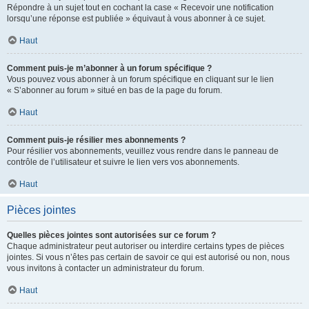
Répondre à un sujet tout en cochant la case « Recevoir une notification
lorsqu’une réponse est publiée » équivaut à vous abonner à ce sujet.
Haut
Comment puis-je m’abonner à un forum spécifique ?
Vous pouvez vous abonner à un forum spécifique en cliquant sur le lien
« S’abonner au forum » situé en bas de la page du forum.
Haut
Comment puis-je résilier mes abonnements ?
Pour résilier vos abonnements, veuillez vous rendre dans le panneau de
contrôle de l’utilisateur et suivre le lien vers vos abonnements.
Haut
Pièces jointes
Quelles pièces jointes sont autorisées sur ce forum ?
Chaque administrateur peut autoriser ou interdire certains types de pièces
jointes. Si vous n’êtes pas certain de savoir ce qui est autorisé ou non, nous
vous invitons à contacter un administrateur du forum.
Haut