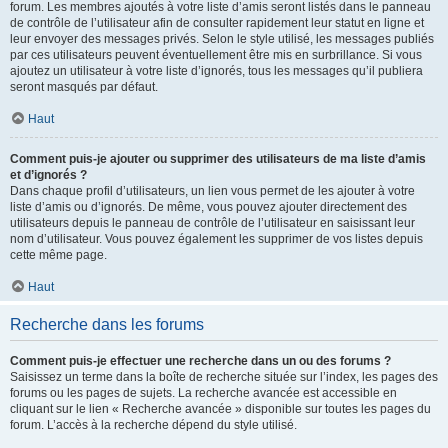
forum. Les membres ajoutés à votre liste d’amis seront listés dans le panneau
de contrôle de l’utilisateur afin de consulter rapidement leur statut en ligne et
leur envoyer des messages privés. Selon le style utilisé, les messages publiés
par ces utilisateurs peuvent éventuellement être mis en surbrillance. Si vous
ajoutez un utilisateur à votre liste d’ignorés, tous les messages qu’il publiera
seront masqués par défaut.
Haut
Comment puis-je ajouter ou supprimer des utilisateurs de ma liste d’amis
et d’ignorés ?
Dans chaque profil d’utilisateurs, un lien vous permet de les ajouter à votre
liste d’amis ou d’ignorés. De même, vous pouvez ajouter directement des
utilisateurs depuis le panneau de contrôle de l’utilisateur en saisissant leur
nom d’utilisateur. Vous pouvez également les supprimer de vos listes depuis
cette même page.
Haut
Recherche dans les forums
Comment puis-je effectuer une recherche dans un ou des forums ?
Saisissez un terme dans la boîte de recherche située sur l’index, les pages des
forums ou les pages de sujets. La recherche avancée est accessible en
cliquant sur le lien « Recherche avancée » disponible sur toutes les pages du
forum. L’accès à la recherche dépend du style utilisé.