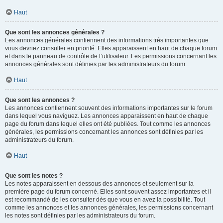
Haut
Que sont les annonces générales ?
Les annonces générales contiennent des informations très importantes que
vous devriez consulter en priorité. Elles apparaissent en haut de chaque forum
et dans le panneau de contrôle de l’utilisateur. Les permissions concernant les
annonces générales sont définies par les administrateurs du forum.
Haut
Que sont les annonces ?
Les annonces contiennent souvent des informations importantes sur le forum
dans lequel vous naviguez. Les annonces apparaissent en haut de chaque
page du forum dans lequel elles ont été publiées. Tout comme les annonces
générales, les permissions concernant les annonces sont définies par les
administrateurs du forum.
Haut
Que sont les notes ?
Les notes apparaissent en dessous des annonces et seulement sur la
première page du forum concerné. Elles sont souvent assez importantes et il
est recommandé de les consulter dès que vous en avez la possibilité. Tout
comme les annonces et les annonces générales, les permissions concernant
les notes sont définies par les administrateurs du forum.