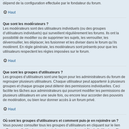
dépend de la configuration effectuée par le fondateur du forum.
Haut
Que sont les modérateurs ?
Les modérateurs sont des utilisateurs individuels (ou des groupes
d’utilisateurs individuels) qui surveillent régulièrement les forums. Ils ont la
possibilité de modifier ou de supprimer les sujets, les verrouiller, les
déverrouiller, les déplacer, les fusionner et les diviser dans le forum qu’ils
modèrent. En règle générale, les modérateurs sont présents pour que les
utilisateurs respectent les règles imposées sur le forum.
Haut
Que sont les groupes d’utilisateurs ?
Les groupes d’utilisateurs sont une façon pour les administrateurs du forum de
regrouper plusieurs utilisateurs. Chaque utilisateur peut appartenir à plusieurs
groupes et chaque groupe peut détenir des permissions individuelles. Ceci
facilite les tâches aux administrateurs qui pourront modifier les permissions de
plusieurs utilisateurs en une seule fois, ou encore leur accorder des pouvoirs
de modération, ou bien leur donner accès à un forum privé.
Haut
Où sont les groupes d’utilisateurs et comment puis-je en rejoindre un ?
Vous pouvez consulter tous les groupes d’utilisateurs en cliquant sur le lien