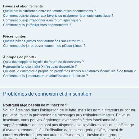
Favoris et abonnements
Quelle est la différence entre les favoris et les abonnements ?
Comment puis-je ajouter aux favoris ou m’abonner à un sujet spécifique ?
Comment puis-je m’abonner à un forum spécifique ?
Comment puis-je résilier mes abonnements ?
Pièces jointes
Quelles pièces jointes sont autorisées sur ce forum ?
Comment puis-je retrouver toutes mes pièces jointes ?
À propos de phpBB
Qui a développé ce logiciel de forum de discussions ?
Pourquoi la fonctionnalité X n’est pas disponible ?
Qui dois-je contacter à propos de problèmes d’abus ou d’ordres légaux liés à ce forum ?
Comment puis-je contacter un administrateur du forum ?
Problèmes de connexion et d’inscription
Pourquoi ai-je besoin de m’inscrire ?
Vous n’êtes pas dans l’obligation de le faire, mais les administrateurs du forum
peuvent limiter la publication de messages aux utilisateurs inscrits. En vous
inscrivant, vous pouvez également avoir accès à des fonctionnalités
supplémentaires qui ne sont pas disponibles aux visiteurs, tels que l’affichage
d’avatars personnalisés, l’utilisation de la messagerie privée, l’envoi de
courriers électroniques aux autres utilisateurs, l’adhésion à un groupe