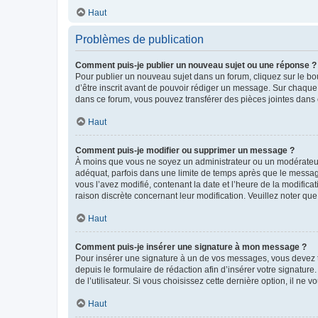
Haut
Problèmes de publication
Comment puis-je publier un nouveau sujet ou une réponse ?
Pour publier un nouveau sujet dans un forum, cliquez sur le b
d’être inscrit avant de pouvoir rédiger un message. Sur chaque
dans ce forum, vous pouvez transférer des pièces jointes dans 
Haut
Comment puis-je modifier ou supprimer un message ?
À moins que vous ne soyez un administrateur ou un modérateu
adéquat, parfois dans une limite de temps après que le message
vous l’avez modifié, contenant la date et l’heure de la modificat
raison discrète concernant leur modification. Veuillez noter q
Haut
Comment puis-je insérer une signature à mon message ?
Pour insérer une signature à un de vos messages, vous devez to
depuis le formulaire de rédaction afin d’insérer votre signat
de l’utilisateur. Si vous choisissez cette dernière option, il ne
Haut