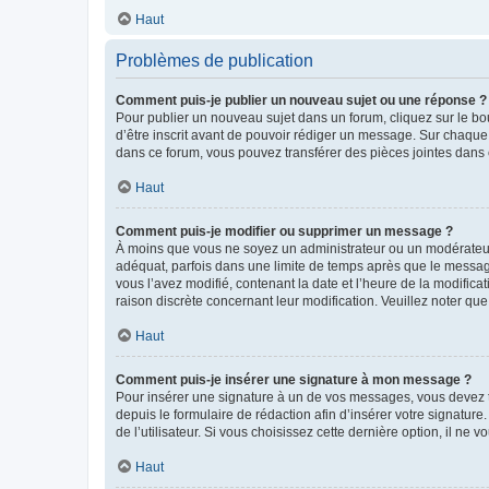
Haut
Problèmes de publication
Comment puis-je publier un nouveau sujet ou une réponse ?
Pour publier un nouveau sujet dans un forum, cliquez sur le b
d’être inscrit avant de pouvoir rédiger un message. Sur chaque
dans ce forum, vous pouvez transférer des pièces jointes dans 
Haut
Comment puis-je modifier ou supprimer un message ?
À moins que vous ne soyez un administrateur ou un modérateu
adéquat, parfois dans une limite de temps après que le message
vous l’avez modifié, contenant la date et l’heure de la modificat
raison discrète concernant leur modification. Veuillez noter q
Haut
Comment puis-je insérer une signature à mon message ?
Pour insérer une signature à un de vos messages, vous devez to
depuis le formulaire de rédaction afin d’insérer votre signat
de l’utilisateur. Si vous choisissez cette dernière option, il ne
Haut