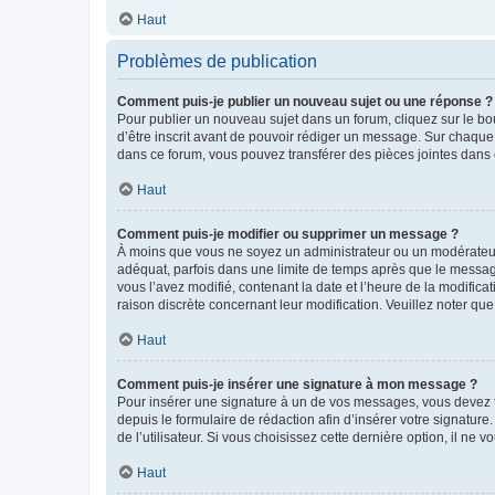
Haut
Problèmes de publication
Comment puis-je publier un nouveau sujet ou une réponse ?
Pour publier un nouveau sujet dans un forum, cliquez sur le b
d’être inscrit avant de pouvoir rédiger un message. Sur chaque
dans ce forum, vous pouvez transférer des pièces jointes dans 
Haut
Comment puis-je modifier ou supprimer un message ?
À moins que vous ne soyez un administrateur ou un modérateu
adéquat, parfois dans une limite de temps après que le message
vous l’avez modifié, contenant la date et l’heure de la modificat
raison discrète concernant leur modification. Veuillez noter q
Haut
Comment puis-je insérer une signature à mon message ?
Pour insérer une signature à un de vos messages, vous devez to
depuis le formulaire de rédaction afin d’insérer votre signat
de l’utilisateur. Si vous choisissez cette dernière option, il ne
Haut