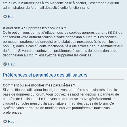
etc. Si vous n’arrivez pas à trouver cette case à cocher, il est probable qu’un
administrateur du forum ait désactivé cette fonctionnalité.
Haut
À quoi sert « Supprimer les cookies » ?
Cette option vous permet d’effacer tous les cookies générés par phpBB 3.3 qui
conservent votre authentification et votre connexion au forum. Les cookies
permettent également d’enregistrer le statut des messages (s’ils sont lus ou
non lus) dans le cas où cette fonctionnalité a été activée par un administrateur
du forum. Si vous rencontrez des problèmes récurrents de connexion et de
déconnexion au forum, essayez de supprimer les cookies.
Haut
Préférences et paramètres des utilisateurs
Comment puis-je modifier mes paramètres ?
Si vous êtes un utilisateur inscrit, tous vos paramètres sont stockés dans la
base de données du forum. Vous pouvez les modifier depuis le panneau de
contrôle de l’utilisateur. Le lien vers ce dernier se trouve généralement en
cliquant sur votre nom d’utilisateur situé en haut des pages du forum. Ce
système vous permettra de modifier tous vos paramètres et toutes vos
préférences.
Haut