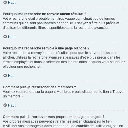
Haut
Pourquoi ma recherche ne renvoie aucun résultat ?
Votre recherche était probablement trop vague ou incluait trop de termes
communs qui ne sont pas indexés par phpBB. Essayez d’être plus précis et
d’utiliser les différents filtres disponibles dans la recherche avancée.
Haut
Pourquoi ma recherche renvoie à une page blanche ?!
Votre recherche a renvoyé trop de résultats pour que le serveur puisse les
afficher. Utilisez la recherche avancée et essayez d’être plus précis dans les
termes employés et dans la sélection des forums dans lesquels vous souhaitez
effectuer une recherche.
Haut
Comment puis-je rechercher des membres ?
Veuillez vous rendre sur la page « Membres » puis cliquer sur le lien « Trouver
un membre ».
Haut
Comment puis-je retrouver mes propres messages et sujets ?
Vos propres messages peuvent être affichés soit en cliquant sur le lien
« Afficher vos messages » dans le panneau de contrôle de l’utilisateur, soit en