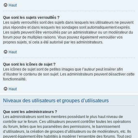
Haut
Que sont les sujets verrouillés ?
Les sujets verrouillés sont des sujets dans lesquels les utilisateurs ne peuvent
plus répondre et dans lesquels les sondages sont automatiquement expirés.
Les sujets peuvent être verrouillés par un administrateur ou un modérateur du
forum pour de multiples raisons. Vous pouvez également verrouiller vos
propres sujets, si cela a été autorisé par les administrateurs.
Haut
Que sont les icônes de sujet ?
Les icônes de sujet sont de petites images que l’auteur peut insérer afin
d’illustrer le contenu de son sujet. Les administrateurs peuvent désactiver cette
fonctionnalité.
Haut
Niveaux des utilisateurs et groupes d’utilisateurs
Que sont les administrateurs ?
Les administrateurs sont les membres possédant le plus haut niveau de
contrôle sur le forum. Ces utilisateurs peuvent contrôler toutes les opérations
du forum, telles que les paramètres des permissions, le bannissement
d’utilisateurs, la création de groupes d’utilisateurs ou de modérateurs, etc. Ils
peuvent également être habilités à modérer l’ensemble des forums. Tout ceci