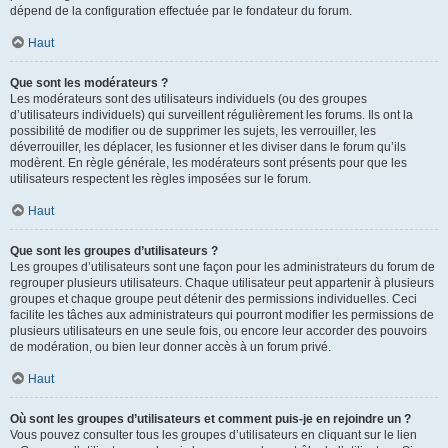
dépend de la configuration effectuée par le fondateur du forum.
Haut
Que sont les modérateurs ?
Les modérateurs sont des utilisateurs individuels (ou des groupes
d’utilisateurs individuels) qui surveillent régulièrement les forums. Ils ont la
possibilité de modifier ou de supprimer les sujets, les verrouiller, les
déverrouiller, les déplacer, les fusionner et les diviser dans le forum qu’ils
modèrent. En règle générale, les modérateurs sont présents pour que les
utilisateurs respectent les règles imposées sur le forum.
Haut
Que sont les groupes d’utilisateurs ?
Les groupes d’utilisateurs sont une façon pour les administrateurs du forum de
regrouper plusieurs utilisateurs. Chaque utilisateur peut appartenir à plusieurs
groupes et chaque groupe peut détenir des permissions individuelles. Ceci
facilite les tâches aux administrateurs qui pourront modifier les permissions de
plusieurs utilisateurs en une seule fois, ou encore leur accorder des pouvoirs
de modération, ou bien leur donner accès à un forum privé.
Haut
Où sont les groupes d’utilisateurs et comment puis-je en rejoindre un ?
Vous pouvez consulter tous les groupes d’utilisateurs en cliquant sur le lien