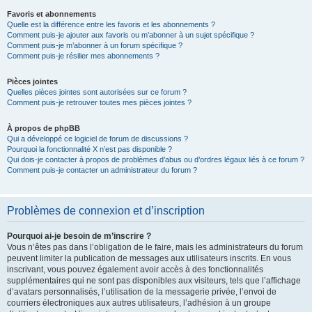
Favoris et abonnements
Quelle est la différence entre les favoris et les abonnements ?
Comment puis-je ajouter aux favoris ou m’abonner à un sujet spécifique ?
Comment puis-je m’abonner à un forum spécifique ?
Comment puis-je résilier mes abonnements ?
Pièces jointes
Quelles pièces jointes sont autorisées sur ce forum ?
Comment puis-je retrouver toutes mes pièces jointes ?
À propos de phpBB
Qui a développé ce logiciel de forum de discussions ?
Pourquoi la fonctionnalité X n’est pas disponible ?
Qui dois-je contacter à propos de problèmes d’abus ou d’ordres légaux liés à ce forum ?
Comment puis-je contacter un administrateur du forum ?
Problèmes de connexion et d’inscription
Pourquoi ai-je besoin de m’inscrire ?
Vous n’êtes pas dans l’obligation de le faire, mais les administrateurs du forum
peuvent limiter la publication de messages aux utilisateurs inscrits. En vous
inscrivant, vous pouvez également avoir accès à des fonctionnalités
supplémentaires qui ne sont pas disponibles aux visiteurs, tels que l’affichage
d’avatars personnalisés, l’utilisation de la messagerie privée, l’envoi de
courriers électroniques aux autres utilisateurs, l’adhésion à un groupe