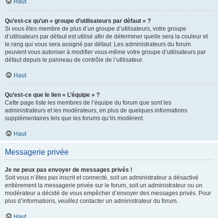
Haut
Qu’est-ce qu’un « groupe d’utilisateurs par défaut » ?
Si vous êtes membre de plus d’un groupe d’utilisateurs, votre groupe
d’utilisateurs par défaut est utilisé afin de déterminer quelle sera la couleur et
le rang qui vous sera assigné par défaut. Les administrateurs du forum
peuvent vous autoriser à modifier vous-même votre groupe d’utilisateurs par
défaut depuis le panneau de contrôle de l’utilisateur.
Haut
Qu’est-ce que le lien « L’équipe » ?
Cette page liste les membres de l’équipe du forum que sont les
administrateurs et les modérateurs, en plus de quelques informations
supplémentaires tels que les forums qu’ils modèrent.
Haut
Messagerie privée
Je ne peux pas envoyer de messages privés !
Soit vous n’êtes pas inscrit et connecté, soit un administrateur a désactivé
entièrement la messagerie privée sur le forum, soit un administrateur ou un
modérateur a décidé de vous empêcher d’envoyer des messages privés. Pour
plus d’informations, veuillez contacter un administrateur du forum.
Haut