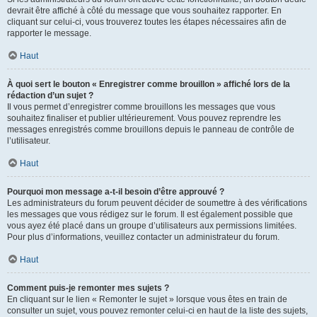
devrait être affiché à côté du message que vous souhaitez rapporter. En
cliquant sur celui-ci, vous trouverez toutes les étapes nécessaires afin de
rapporter le message.
Haut
À quoi sert le bouton « Enregistrer comme brouillon » affiché lors de la
rédaction d’un sujet ?
Il vous permet d’enregistrer comme brouillons les messages que vous
souhaitez finaliser et publier ultérieurement. Vous pouvez reprendre les
messages enregistrés comme brouillons depuis le panneau de contrôle de
l’utilisateur.
Haut
Pourquoi mon message a-t-il besoin d’être approuvé ?
Les administrateurs du forum peuvent décider de soumettre à des vérifications
les messages que vous rédigez sur le forum. Il est également possible que
vous ayez été placé dans un groupe d’utilisateurs aux permissions limitées.
Pour plus d’informations, veuillez contacter un administrateur du forum.
Haut
Comment puis-je remonter mes sujets ?
En cliquant sur le lien « Remonter le sujet » lorsque vous êtes en train de
consulter un sujet, vous pouvez remonter celui-ci en haut de la liste des sujets,