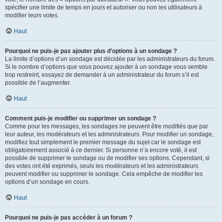
spécifier une limite de temps en jours et autoriser ou non les utilisateurs à
modifier leurs votes.
Haut
Pourquoi ne puis-je pas ajouter plus d’options à un sondage ?
La limite d’options d’un sondage est décidée par les administrateurs du forum.
Si le nombre d’options que vous pouvez ajouter à un sondage vous semble
trop restreint, essayez de demander à un administrateur du forum s’il est
possible de l’augmenter.
Haut
Comment puis-je modifier ou supprimer un sondage ?
Comme pour les messages, les sondages ne peuvent être modifiés que par
leur auteur, les modérateurs et les administrateurs. Pour modifier un sondage,
modifiez tout simplement le premier message du sujet car le sondage est
obligatoirement associé à ce dernier. Si personne n’a encore voté, il est
possible de supprimer le sondage ou de modifier ses options. Cependant, si
des votes ont été exprimés, seuls les modérateurs et les administrateurs
peuvent modifier ou supprimer le sondage. Cela empêche de modifier les
options d’un sondage en cours.
Haut
Pourquoi ne puis-je pas accéder à un forum ?