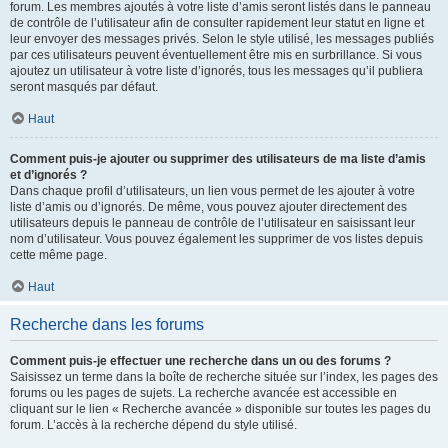
forum. Les membres ajoutés à votre liste d’amis seront listés dans le panneau
de contrôle de l’utilisateur afin de consulter rapidement leur statut en ligne et
leur envoyer des messages privés. Selon le style utilisé, les messages publiés
par ces utilisateurs peuvent éventuellement être mis en surbrillance. Si vous
ajoutez un utilisateur à votre liste d’ignorés, tous les messages qu’il publiera
seront masqués par défaut.
Haut
Comment puis-je ajouter ou supprimer des utilisateurs de ma liste d’amis
et d’ignorés ?
Dans chaque profil d’utilisateurs, un lien vous permet de les ajouter à votre
liste d’amis ou d’ignorés. De même, vous pouvez ajouter directement des
utilisateurs depuis le panneau de contrôle de l’utilisateur en saisissant leur
nom d’utilisateur. Vous pouvez également les supprimer de vos listes depuis
cette même page.
Haut
Recherche dans les forums
Comment puis-je effectuer une recherche dans un ou des forums ?
Saisissez un terme dans la boîte de recherche située sur l’index, les pages des
forums ou les pages de sujets. La recherche avancée est accessible en
cliquant sur le lien « Recherche avancée » disponible sur toutes les pages du
forum. L’accès à la recherche dépend du style utilisé.