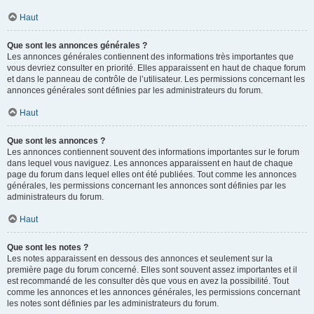
Haut
Que sont les annonces générales ?
Les annonces générales contiennent des informations très importantes que
vous devriez consulter en priorité. Elles apparaissent en haut de chaque forum
et dans le panneau de contrôle de l’utilisateur. Les permissions concernant les
annonces générales sont définies par les administrateurs du forum.
Haut
Que sont les annonces ?
Les annonces contiennent souvent des informations importantes sur le forum
dans lequel vous naviguez. Les annonces apparaissent en haut de chaque
page du forum dans lequel elles ont été publiées. Tout comme les annonces
générales, les permissions concernant les annonces sont définies par les
administrateurs du forum.
Haut
Que sont les notes ?
Les notes apparaissent en dessous des annonces et seulement sur la
première page du forum concerné. Elles sont souvent assez importantes et il
est recommandé de les consulter dès que vous en avez la possibilité. Tout
comme les annonces et les annonces générales, les permissions concernant
les notes sont définies par les administrateurs du forum.