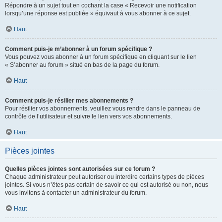
Répondre à un sujet tout en cochant la case « Recevoir une notification
lorsqu’une réponse est publiée » équivaut à vous abonner à ce sujet.
Haut
Comment puis-je m’abonner à un forum spécifique ?
Vous pouvez vous abonner à un forum spécifique en cliquant sur le lien
« S’abonner au forum » situé en bas de la page du forum.
Haut
Comment puis-je résilier mes abonnements ?
Pour résilier vos abonnements, veuillez vous rendre dans le panneau de
contrôle de l’utilisateur et suivre le lien vers vos abonnements.
Haut
Pièces jointes
Quelles pièces jointes sont autorisées sur ce forum ?
Chaque administrateur peut autoriser ou interdire certains types de pièces
jointes. Si vous n’êtes pas certain de savoir ce qui est autorisé ou non, nous
vous invitons à contacter un administrateur du forum.
Haut