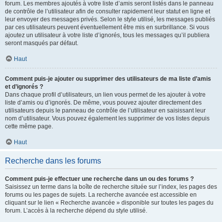
forum. Les membres ajoutés à votre liste d’amis seront listés dans le panneau
de contrôle de l’utilisateur afin de consulter rapidement leur statut en ligne et
leur envoyer des messages privés. Selon le style utilisé, les messages publiés
par ces utilisateurs peuvent éventuellement être mis en surbrillance. Si vous
ajoutez un utilisateur à votre liste d’ignorés, tous les messages qu’il publiera
seront masqués par défaut.
Haut
Comment puis-je ajouter ou supprimer des utilisateurs de ma liste d’amis
et d’ignorés ?
Dans chaque profil d’utilisateurs, un lien vous permet de les ajouter à votre
liste d’amis ou d’ignorés. De même, vous pouvez ajouter directement des
utilisateurs depuis le panneau de contrôle de l’utilisateur en saisissant leur
nom d’utilisateur. Vous pouvez également les supprimer de vos listes depuis
cette même page.
Haut
Recherche dans les forums
Comment puis-je effectuer une recherche dans un ou des forums ?
Saisissez un terme dans la boîte de recherche située sur l’index, les pages des
forums ou les pages de sujets. La recherche avancée est accessible en
cliquant sur le lien « Recherche avancée » disponible sur toutes les pages du
forum. L’accès à la recherche dépend du style utilisé.