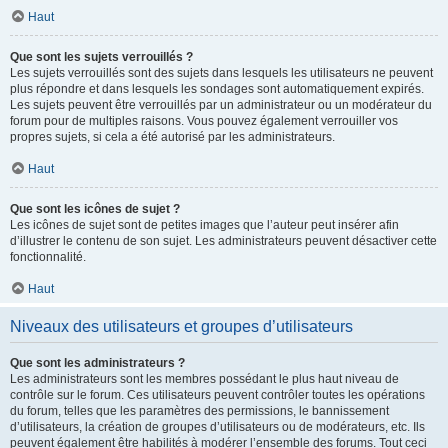
Haut
Que sont les sujets verrouillés ?
Les sujets verrouillés sont des sujets dans lesquels les utilisateurs ne peuvent
plus répondre et dans lesquels les sondages sont automatiquement expirés.
Les sujets peuvent être verrouillés par un administrateur ou un modérateur du
forum pour de multiples raisons. Vous pouvez également verrouiller vos
propres sujets, si cela a été autorisé par les administrateurs.
Haut
Que sont les icônes de sujet ?
Les icônes de sujet sont de petites images que l’auteur peut insérer afin
d’illustrer le contenu de son sujet. Les administrateurs peuvent désactiver cette
fonctionnalité.
Haut
Niveaux des utilisateurs et groupes d’utilisateurs
Que sont les administrateurs ?
Les administrateurs sont les membres possédant le plus haut niveau de
contrôle sur le forum. Ces utilisateurs peuvent contrôler toutes les opérations
du forum, telles que les paramètres des permissions, le bannissement
d’utilisateurs, la création de groupes d’utilisateurs ou de modérateurs, etc. Ils
peuvent également être habilités à modérer l’ensemble des forums. Tout ceci