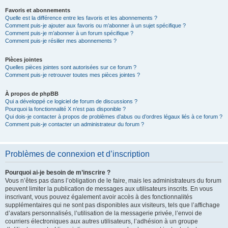
Favoris et abonnements
Quelle est la différence entre les favoris et les abonnements ?
Comment puis-je ajouter aux favoris ou m’abonner à un sujet spécifique ?
Comment puis-je m’abonner à un forum spécifique ?
Comment puis-je résilier mes abonnements ?
Pièces jointes
Quelles pièces jointes sont autorisées sur ce forum ?
Comment puis-je retrouver toutes mes pièces jointes ?
À propos de phpBB
Qui a développé ce logiciel de forum de discussions ?
Pourquoi la fonctionnalité X n’est pas disponible ?
Qui dois-je contacter à propos de problèmes d’abus ou d’ordres légaux liés à ce forum ?
Comment puis-je contacter un administrateur du forum ?
Problèmes de connexion et d’inscription
Pourquoi ai-je besoin de m’inscrire ?
Vous n’êtes pas dans l’obligation de le faire, mais les administrateurs du forum
peuvent limiter la publication de messages aux utilisateurs inscrits. En vous
inscrivant, vous pouvez également avoir accès à des fonctionnalités
supplémentaires qui ne sont pas disponibles aux visiteurs, tels que l’affichage
d’avatars personnalisés, l’utilisation de la messagerie privée, l’envoi de
courriers électroniques aux autres utilisateurs, l’adhésion à un groupe