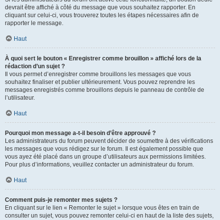
devrait être affiché à côté du message que vous souhaitez rapporter. En
cliquant sur celui-ci, vous trouverez toutes les étapes nécessaires afin de
rapporter le message.
Haut
À quoi sert le bouton « Enregistrer comme brouillon » affiché lors de la
rédaction d’un sujet ?
Il vous permet d’enregistrer comme brouillons les messages que vous
souhaitez finaliser et publier ultérieurement. Vous pouvez reprendre les
messages enregistrés comme brouillons depuis le panneau de contrôle de
l’utilisateur.
Haut
Pourquoi mon message a-t-il besoin d’être approuvé ?
Les administrateurs du forum peuvent décider de soumettre à des vérifications
les messages que vous rédigez sur le forum. Il est également possible que
vous ayez été placé dans un groupe d’utilisateurs aux permissions limitées.
Pour plus d’informations, veuillez contacter un administrateur du forum.
Haut
Comment puis-je remonter mes sujets ?
En cliquant sur le lien « Remonter le sujet » lorsque vous êtes en train de
consulter un sujet, vous pouvez remonter celui-ci en haut de la liste des sujets,