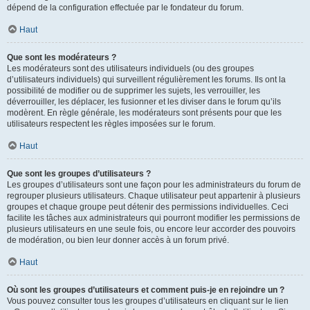
dépend de la configuration effectuée par le fondateur du forum.
Haut
Que sont les modérateurs ?
Les modérateurs sont des utilisateurs individuels (ou des groupes
d’utilisateurs individuels) qui surveillent régulièrement les forums. Ils ont la
possibilité de modifier ou de supprimer les sujets, les verrouiller, les
déverrouiller, les déplacer, les fusionner et les diviser dans le forum qu’ils
modèrent. En règle générale, les modérateurs sont présents pour que les
utilisateurs respectent les règles imposées sur le forum.
Haut
Que sont les groupes d’utilisateurs ?
Les groupes d’utilisateurs sont une façon pour les administrateurs du forum de
regrouper plusieurs utilisateurs. Chaque utilisateur peut appartenir à plusieurs
groupes et chaque groupe peut détenir des permissions individuelles. Ceci
facilite les tâches aux administrateurs qui pourront modifier les permissions de
plusieurs utilisateurs en une seule fois, ou encore leur accorder des pouvoirs
de modération, ou bien leur donner accès à un forum privé.
Haut
Où sont les groupes d’utilisateurs et comment puis-je en rejoindre un ?
Vous pouvez consulter tous les groupes d’utilisateurs en cliquant sur le lien