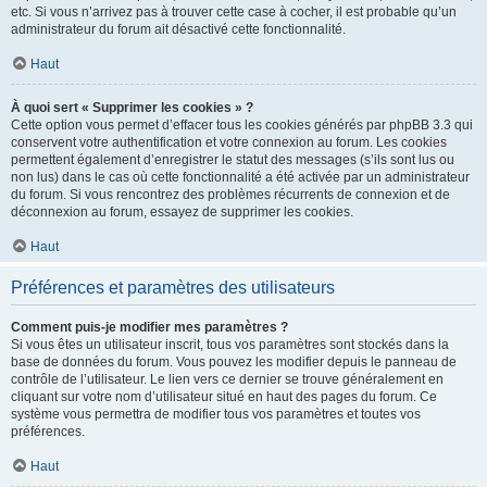
etc. Si vous n’arrivez pas à trouver cette case à cocher, il est probable qu’un
administrateur du forum ait désactivé cette fonctionnalité.
Haut
À quoi sert « Supprimer les cookies » ?
Cette option vous permet d’effacer tous les cookies générés par phpBB 3.3 qui
conservent votre authentification et votre connexion au forum. Les cookies
permettent également d’enregistrer le statut des messages (s’ils sont lus ou
non lus) dans le cas où cette fonctionnalité a été activée par un administrateur
du forum. Si vous rencontrez des problèmes récurrents de connexion et de
déconnexion au forum, essayez de supprimer les cookies.
Haut
Préférences et paramètres des utilisateurs
Comment puis-je modifier mes paramètres ?
Si vous êtes un utilisateur inscrit, tous vos paramètres sont stockés dans la
base de données du forum. Vous pouvez les modifier depuis le panneau de
contrôle de l’utilisateur. Le lien vers ce dernier se trouve généralement en
cliquant sur votre nom d’utilisateur situé en haut des pages du forum. Ce
système vous permettra de modifier tous vos paramètres et toutes vos
préférences.
Haut