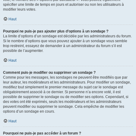
spécifier une limite de temps en jours et autoriser ou non les utilisateurs à
modifier leurs votes.
Haut
Pourquoi ne puis-je pas ajouter plus d’options à un sondage ?
La limite d’options d’un sondage est décidée par les administrateurs du forum.
Si le nombre d’options que vous pouvez ajouter à un sondage vous semble
trop restreint, essayez de demander à un administrateur du forum s’il est
possible de l’augmenter.
Haut
Comment puis-je modifier ou supprimer un sondage ?
Comme pour les messages, les sondages ne peuvent être modifiés que par
leur auteur, les modérateurs et les administrateurs. Pour modifier un sondage,
modifiez tout simplement le premier message du sujet car le sondage est
obligatoirement associé à ce dernier. Si personne n’a encore voté, il est
possible de supprimer le sondage ou de modifier ses options. Cependant, si
des votes ont été exprimés, seuls les modérateurs et les administrateurs
peuvent modifier ou supprimer le sondage. Cela empêche de modifier les
options d’un sondage en cours.
Haut
Pourquoi ne puis-je pas accéder à un forum ?