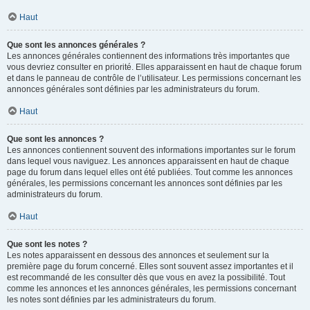
Haut
Que sont les annonces générales ?
Les annonces générales contiennent des informations très importantes que
vous devriez consulter en priorité. Elles apparaissent en haut de chaque forum
et dans le panneau de contrôle de l’utilisateur. Les permissions concernant les
annonces générales sont définies par les administrateurs du forum.
Haut
Que sont les annonces ?
Les annonces contiennent souvent des informations importantes sur le forum
dans lequel vous naviguez. Les annonces apparaissent en haut de chaque
page du forum dans lequel elles ont été publiées. Tout comme les annonces
générales, les permissions concernant les annonces sont définies par les
administrateurs du forum.
Haut
Que sont les notes ?
Les notes apparaissent en dessous des annonces et seulement sur la
première page du forum concerné. Elles sont souvent assez importantes et il
est recommandé de les consulter dès que vous en avez la possibilité. Tout
comme les annonces et les annonces générales, les permissions concernant
les notes sont définies par les administrateurs du forum.