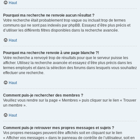
Haut
Pourquoi ma recherche ne renvoie aucun résultat ?
Votre recherche était probablement trop vague ou incluait trop de termes
communs qui ne sont pas indexés par phpBB. Essayez d’être plus précis et
d’utiliser les différents filtres disponibles dans la recherche avancée.
Haut
Pourquoi ma recherche renvoie à une page blanche ?!
Votre recherche a renvoyé trop de résultats pour que le serveur puisse les
afficher. Utilisez la recherche avancée et essayez d’être plus précis dans les
termes employés et dans la sélection des forums dans lesquels vous souhaitez
effectuer une recherche.
Haut
Comment puis-je rechercher des membres ?
Veuillez vous rendre sur la page « Membres » puis cliquer sur le lien « Trouver
un membre ».
Haut
Comment puis-je retrouver mes propres messages et sujets ?
Vos propres messages peuvent être affichés soit en cliquant sur le lien
« Afficher vos messages » dans le panneau de contrôle de l’utilisateur, soit en