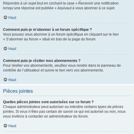
Répondre à un sujet tout en cochant la case « Recevoir une notification
lorsqu’une réponse est publiée » équivaut à vous abonner à ce sujet.
Haut
Comment puis-je m’abonner à un forum spécifique ?
Vous pouvez vous abonner à un forum spécifique en cliquant sur le lien
« S’abonner au forum » situé en bas de la page du forum.
Haut
Comment puis-je résilier mes abonnements ?
Pour résilier vos abonnements, veuillez vous rendre dans le panneau de
contrôle de l’utilisateur et suivre le lien vers vos abonnements.
Haut
Pièces jointes
Quelles pièces jointes sont autorisées sur ce forum ?
Chaque administrateur peut autoriser ou interdire certains types de pièces
jointes. Si vous n’êtes pas certain de savoir ce qui est autorisé ou non, nous
vous invitons à contacter un administrateur du forum.
Haut