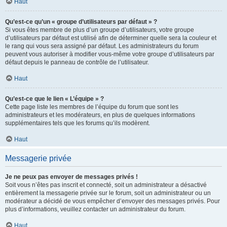
Haut
Qu’est-ce qu’un « groupe d’utilisateurs par défaut » ?
Si vous êtes membre de plus d’un groupe d’utilisateurs, votre groupe
d’utilisateurs par défaut est utilisé afin de déterminer quelle sera la couleur et
le rang qui vous sera assigné par défaut. Les administrateurs du forum
peuvent vous autoriser à modifier vous-même votre groupe d’utilisateurs par
défaut depuis le panneau de contrôle de l’utilisateur.
Haut
Qu’est-ce que le lien « L’équipe » ?
Cette page liste les membres de l’équipe du forum que sont les
administrateurs et les modérateurs, en plus de quelques informations
supplémentaires tels que les forums qu’ils modèrent.
Haut
Messagerie privée
Je ne peux pas envoyer de messages privés !
Soit vous n’êtes pas inscrit et connecté, soit un administrateur a désactivé
entièrement la messagerie privée sur le forum, soit un administrateur ou un
modérateur a décidé de vous empêcher d’envoyer des messages privés. Pour
plus d’informations, veuillez contacter un administrateur du forum.
Haut