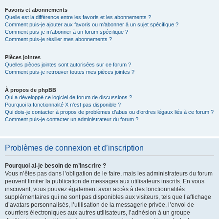
Favoris et abonnements
Quelle est la différence entre les favoris et les abonnements ?
Comment puis-je ajouter aux favoris ou m’abonner à un sujet spécifique ?
Comment puis-je m’abonner à un forum spécifique ?
Comment puis-je résilier mes abonnements ?
Pièces jointes
Quelles pièces jointes sont autorisées sur ce forum ?
Comment puis-je retrouver toutes mes pièces jointes ?
À propos de phpBB
Qui a développé ce logiciel de forum de discussions ?
Pourquoi la fonctionnalité X n’est pas disponible ?
Qui dois-je contacter à propos de problèmes d’abus ou d’ordres légaux liés à ce forum ?
Comment puis-je contacter un administrateur du forum ?
Problèmes de connexion et d’inscription
Pourquoi ai-je besoin de m’inscrire ?
Vous n’êtes pas dans l’obligation de le faire, mais les administrateurs du forum
peuvent limiter la publication de messages aux utilisateurs inscrits. En vous
inscrivant, vous pouvez également avoir accès à des fonctionnalités
supplémentaires qui ne sont pas disponibles aux visiteurs, tels que l’affichage
d’avatars personnalisés, l’utilisation de la messagerie privée, l’envoi de
courriers électroniques aux autres utilisateurs, l’adhésion à un groupe