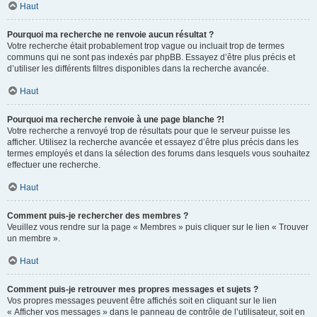
Haut
Pourquoi ma recherche ne renvoie aucun résultat ?
Votre recherche était probablement trop vague ou incluait trop de termes
communs qui ne sont pas indexés par phpBB. Essayez d’être plus précis et
d’utiliser les différents filtres disponibles dans la recherche avancée.
Haut
Pourquoi ma recherche renvoie à une page blanche ?!
Votre recherche a renvoyé trop de résultats pour que le serveur puisse les
afficher. Utilisez la recherche avancée et essayez d’être plus précis dans les
termes employés et dans la sélection des forums dans lesquels vous souhaitez
effectuer une recherche.
Haut
Comment puis-je rechercher des membres ?
Veuillez vous rendre sur la page « Membres » puis cliquer sur le lien « Trouver
un membre ».
Haut
Comment puis-je retrouver mes propres messages et sujets ?
Vos propres messages peuvent être affichés soit en cliquant sur le lien
« Afficher vos messages » dans le panneau de contrôle de l’utilisateur, soit en