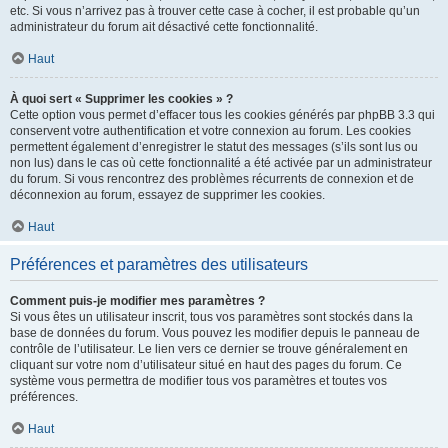
etc. Si vous n’arrivez pas à trouver cette case à cocher, il est probable qu’un
administrateur du forum ait désactivé cette fonctionnalité.
Haut
À quoi sert « Supprimer les cookies » ?
Cette option vous permet d’effacer tous les cookies générés par phpBB 3.3 qui
conservent votre authentification et votre connexion au forum. Les cookies
permettent également d’enregistrer le statut des messages (s’ils sont lus ou
non lus) dans le cas où cette fonctionnalité a été activée par un administrateur
du forum. Si vous rencontrez des problèmes récurrents de connexion et de
déconnexion au forum, essayez de supprimer les cookies.
Haut
Préférences et paramètres des utilisateurs
Comment puis-je modifier mes paramètres ?
Si vous êtes un utilisateur inscrit, tous vos paramètres sont stockés dans la
base de données du forum. Vous pouvez les modifier depuis le panneau de
contrôle de l’utilisateur. Le lien vers ce dernier se trouve généralement en
cliquant sur votre nom d’utilisateur situé en haut des pages du forum. Ce
système vous permettra de modifier tous vos paramètres et toutes vos
préférences.
Haut