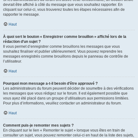
devrait être affiché à côté du message que vous souhaitez rapporter. En
cliquant sur celui-ci, vous trouverez toutes les étapes nécessaires afin de
rapporter le message.
Haut
À quoi sert le bouton « Enregistrer comme brouillon » affiché lors de la
rédaction d’un sujet ?
Il vous permet d’enregistrer comme brouillons les messages que vous
souhaitez finaliser et publier ultérieurement. Vous pouvez reprendre les
messages enregistrés comme brouillons depuis le panneau de contrôle de
l’utilisateur.
Haut
Pourquoi mon message a-t-il besoin d’être approuvé ?
Les administrateurs du forum peuvent décider de soumettre à des vérifications
les messages que vous rédigez sur le forum. Il est également possible que
vous ayez été placé dans un groupe d’utilisateurs aux permissions limitées.
Pour plus d’informations, veuillez contacter un administrateur du forum.
Haut
Comment puis-je remonter mes sujets ?
En cliquant sur le lien « Remonter le sujet » lorsque vous êtes en train de
consulter un sujet, vous pouvez remonter celui-ci en haut de la liste des sujets,