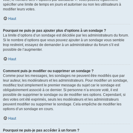
spécifier une limite de temps en jours et autoriser ou non les utilisateurs à
modifier leurs votes.
Haut
Pourquoi ne puis-je pas ajouter plus d’options à un sondage ?
La limite d’options d’un sondage est décidée par les administrateurs du forum.
Si le nombre d’options que vous pouvez ajouter à un sondage vous semble
trop restreint, essayez de demander à un administrateur du forum s’il est
possible de l’augmenter.
Haut
Comment puis-je modifier ou supprimer un sondage ?
Comme pour les messages, les sondages ne peuvent être modifiés que par
leur auteur, les modérateurs et les administrateurs. Pour modifier un sondage,
modifiez tout simplement le premier message du sujet car le sondage est
obligatoirement associé à ce dernier. Si personne n’a encore voté, il est
possible de supprimer le sondage ou de modifier ses options. Cependant, si
des votes ont été exprimés, seuls les modérateurs et les administrateurs
peuvent modifier ou supprimer le sondage. Cela empêche de modifier les
options d’un sondage en cours.
Haut
Pourquoi ne puis-je pas accéder à un forum ?