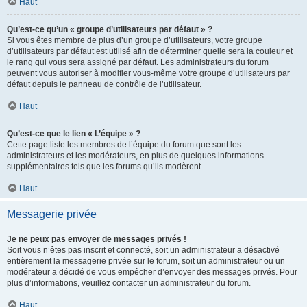
Haut
Qu’est-ce qu’un « groupe d’utilisateurs par défaut » ?
Si vous êtes membre de plus d’un groupe d’utilisateurs, votre groupe
d’utilisateurs par défaut est utilisé afin de déterminer quelle sera la couleur et
le rang qui vous sera assigné par défaut. Les administrateurs du forum
peuvent vous autoriser à modifier vous-même votre groupe d’utilisateurs par
défaut depuis le panneau de contrôle de l’utilisateur.
Haut
Qu’est-ce que le lien « L’équipe » ?
Cette page liste les membres de l’équipe du forum que sont les
administrateurs et les modérateurs, en plus de quelques informations
supplémentaires tels que les forums qu’ils modèrent.
Haut
Messagerie privée
Je ne peux pas envoyer de messages privés !
Soit vous n’êtes pas inscrit et connecté, soit un administrateur a désactivé
entièrement la messagerie privée sur le forum, soit un administrateur ou un
modérateur a décidé de vous empêcher d’envoyer des messages privés. Pour
plus d’informations, veuillez contacter un administrateur du forum.
Haut