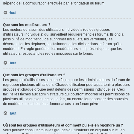
dépend de la configuration effectuée par le fondateur du forum.
Haut
Que sont les modérateurs ?
Les modérateurs sont des utilisateurs individuels (ou des groupes
d’utilisateurs individuels) qui surveillent régulièrement les forums. Ils ont la
possibilité de modifier ou de supprimer les sujets, les verrouiller, les
déverrouiller, les déplacer, les fusionner et les diviser dans le forum qu’ils
modèrent. En règle générale, les modérateurs sont présents pour que les
utilisateurs respectent les règles imposées sur le forum.
Haut
Que sont les groupes d’utilisateurs ?
Les groupes d’utilisateurs sont une façon pour les administrateurs du forum de
regrouper plusieurs utilisateurs. Chaque utilisateur peut appartenir à plusieurs
groupes et chaque groupe peut détenir des permissions individuelles. Ceci
facilite les tâches aux administrateurs qui pourront modifier les permissions de
plusieurs utilisateurs en une seule fois, ou encore leur accorder des pouvoirs
de modération, ou bien leur donner accès à un forum privé.
Haut
Où sont les groupes d’utilisateurs et comment puis-je en rejoindre un ?
Vous pouvez consulter tous les groupes d’utilisateurs en cliquant sur le lien