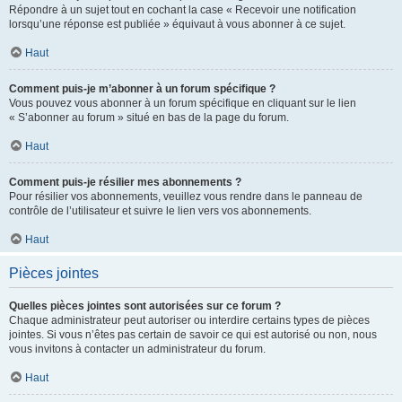
Répondre à un sujet tout en cochant la case « Recevoir une notification
lorsqu’une réponse est publiée » équivaut à vous abonner à ce sujet.
Haut
Comment puis-je m’abonner à un forum spécifique ?
Vous pouvez vous abonner à un forum spécifique en cliquant sur le lien
« S’abonner au forum » situé en bas de la page du forum.
Haut
Comment puis-je résilier mes abonnements ?
Pour résilier vos abonnements, veuillez vous rendre dans le panneau de
contrôle de l’utilisateur et suivre le lien vers vos abonnements.
Haut
Pièces jointes
Quelles pièces jointes sont autorisées sur ce forum ?
Chaque administrateur peut autoriser ou interdire certains types de pièces
jointes. Si vous n’êtes pas certain de savoir ce qui est autorisé ou non, nous
vous invitons à contacter un administrateur du forum.
Haut