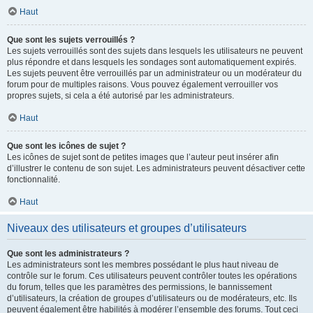
Haut
Que sont les sujets verrouillés ?
Les sujets verrouillés sont des sujets dans lesquels les utilisateurs ne peuvent
plus répondre et dans lesquels les sondages sont automatiquement expirés.
Les sujets peuvent être verrouillés par un administrateur ou un modérateur du
forum pour de multiples raisons. Vous pouvez également verrouiller vos
propres sujets, si cela a été autorisé par les administrateurs.
Haut
Que sont les icônes de sujet ?
Les icônes de sujet sont de petites images que l’auteur peut insérer afin
d’illustrer le contenu de son sujet. Les administrateurs peuvent désactiver cette
fonctionnalité.
Haut
Niveaux des utilisateurs et groupes d’utilisateurs
Que sont les administrateurs ?
Les administrateurs sont les membres possédant le plus haut niveau de
contrôle sur le forum. Ces utilisateurs peuvent contrôler toutes les opérations
du forum, telles que les paramètres des permissions, le bannissement
d’utilisateurs, la création de groupes d’utilisateurs ou de modérateurs, etc. Ils
peuvent également être habilités à modérer l’ensemble des forums. Tout ceci