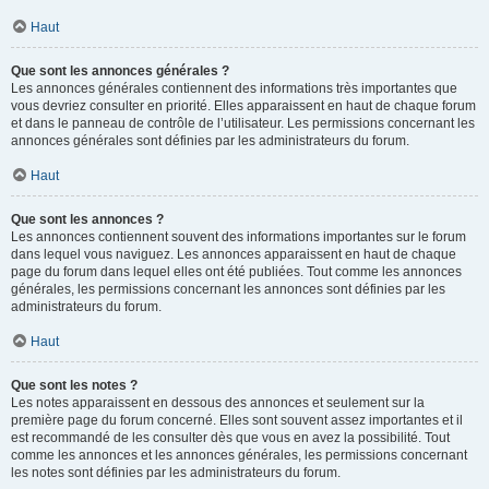
Haut
Que sont les annonces générales ?
Les annonces générales contiennent des informations très importantes que
vous devriez consulter en priorité. Elles apparaissent en haut de chaque forum
et dans le panneau de contrôle de l’utilisateur. Les permissions concernant les
annonces générales sont définies par les administrateurs du forum.
Haut
Que sont les annonces ?
Les annonces contiennent souvent des informations importantes sur le forum
dans lequel vous naviguez. Les annonces apparaissent en haut de chaque
page du forum dans lequel elles ont été publiées. Tout comme les annonces
générales, les permissions concernant les annonces sont définies par les
administrateurs du forum.
Haut
Que sont les notes ?
Les notes apparaissent en dessous des annonces et seulement sur la
première page du forum concerné. Elles sont souvent assez importantes et il
est recommandé de les consulter dès que vous en avez la possibilité. Tout
comme les annonces et les annonces générales, les permissions concernant
les notes sont définies par les administrateurs du forum.