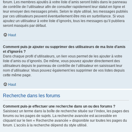
forum. Les membres ajoutés à votre liste d’amis seront listés dans le panneau
de contrôle de l’utilisateur afin de consulter rapidement leur statut en ligne et
leur envoyer des messages privés. Selon le style utilisé, les messages publiés
par ces utilisateurs peuvent éventuellement être mis en surbrillance. Si vous
ajoutez un utilisateur à votre liste d’ignorés, tous les messages qu’il publiera
seront masqués par défaut.
Haut
Comment puis-je ajouter ou supprimer des utilisateurs de ma liste d’amis
et d’ignorés ?
Dans chaque profil d’utilisateurs, un lien vous permet de les ajouter à votre
liste d’amis ou d’ignorés. De même, vous pouvez ajouter directement des
utilisateurs depuis le panneau de contrôle de l’utilisateur en saisissant leur
nom d’utilisateur. Vous pouvez également les supprimer de vos listes depuis
cette même page.
Haut
Recherche dans les forums
Comment puis-je effectuer une recherche dans un ou des forums ?
Saisissez un terme dans la boîte de recherche située sur l’index, les pages des
forums ou les pages de sujets. La recherche avancée est accessible en
cliquant sur le lien « Recherche avancée » disponible sur toutes les pages du
forum. L’accès à la recherche dépend du style utilisé.