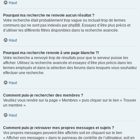
Haut
Pourquoi ma recherche ne renvoie aucun résultat ?
Votre recherche était probablement trop vague ou incluait trop de termes
communs qui ne sont pas indexés par phpBB. Essayez d’être plus précis et
d’utiliser les différents filtres disponibles dans la recherche avancée.
Haut
Pourquoi ma recherche renvoie à une page blanche ?!
Votre recherche a renvoyé trop de résultats pour que le serveur puisse les
afficher. Utilisez la recherche avancée et essayez d’être plus précis dans les
termes employés et dans la sélection des forums dans lesquels vous souhaitez
effectuer une recherche.
Haut
Comment puis-je rechercher des membres ?
Veuillez vous rendre sur la page « Membres » puis cliquer sur le lien « Trouver
un membre ».
Haut
Comment puis-je retrouver mes propres messages et sujets ?
Vos propres messages peuvent être affichés soit en cliquant sur le lien
« Afficher vos messages » dans le panneau de contrôle de l’utilisateur, soit en