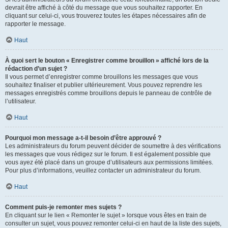
devrait être affiché à côté du message que vous souhaitez rapporter. En
cliquant sur celui-ci, vous trouverez toutes les étapes nécessaires afin de
rapporter le message.
Haut
À quoi sert le bouton « Enregistrer comme brouillon » affiché lors de la
rédaction d’un sujet ?
Il vous permet d’enregistrer comme brouillons les messages que vous
souhaitez finaliser et publier ultérieurement. Vous pouvez reprendre les
messages enregistrés comme brouillons depuis le panneau de contrôle de
l’utilisateur.
Haut
Pourquoi mon message a-t-il besoin d’être approuvé ?
Les administrateurs du forum peuvent décider de soumettre à des vérifications
les messages que vous rédigez sur le forum. Il est également possible que
vous ayez été placé dans un groupe d’utilisateurs aux permissions limitées.
Pour plus d’informations, veuillez contacter un administrateur du forum.
Haut
Comment puis-je remonter mes sujets ?
En cliquant sur le lien « Remonter le sujet » lorsque vous êtes en train de
consulter un sujet, vous pouvez remonter celui-ci en haut de la liste des sujets,