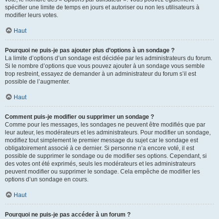
spécifier une limite de temps en jours et autoriser ou non les utilisateurs à
modifier leurs votes.
Haut
Pourquoi ne puis-je pas ajouter plus d’options à un sondage ?
La limite d’options d’un sondage est décidée par les administrateurs du forum.
Si le nombre d’options que vous pouvez ajouter à un sondage vous semble
trop restreint, essayez de demander à un administrateur du forum s’il est
possible de l’augmenter.
Haut
Comment puis-je modifier ou supprimer un sondage ?
Comme pour les messages, les sondages ne peuvent être modifiés que par
leur auteur, les modérateurs et les administrateurs. Pour modifier un sondage,
modifiez tout simplement le premier message du sujet car le sondage est
obligatoirement associé à ce dernier. Si personne n’a encore voté, il est
possible de supprimer le sondage ou de modifier ses options. Cependant, si
des votes ont été exprimés, seuls les modérateurs et les administrateurs
peuvent modifier ou supprimer le sondage. Cela empêche de modifier les
options d’un sondage en cours.
Haut
Pourquoi ne puis-je pas accéder à un forum ?