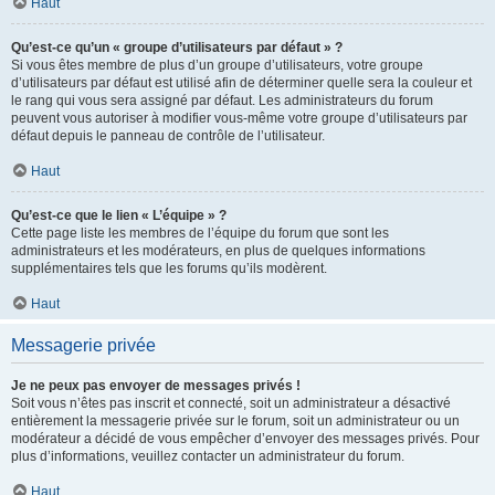
Haut
Qu’est-ce qu’un « groupe d’utilisateurs par défaut » ?
Si vous êtes membre de plus d’un groupe d’utilisateurs, votre groupe
d’utilisateurs par défaut est utilisé afin de déterminer quelle sera la couleur et
le rang qui vous sera assigné par défaut. Les administrateurs du forum
peuvent vous autoriser à modifier vous-même votre groupe d’utilisateurs par
défaut depuis le panneau de contrôle de l’utilisateur.
Haut
Qu’est-ce que le lien « L’équipe » ?
Cette page liste les membres de l’équipe du forum que sont les
administrateurs et les modérateurs, en plus de quelques informations
supplémentaires tels que les forums qu’ils modèrent.
Haut
Messagerie privée
Je ne peux pas envoyer de messages privés !
Soit vous n’êtes pas inscrit et connecté, soit un administrateur a désactivé
entièrement la messagerie privée sur le forum, soit un administrateur ou un
modérateur a décidé de vous empêcher d’envoyer des messages privés. Pour
plus d’informations, veuillez contacter un administrateur du forum.
Haut