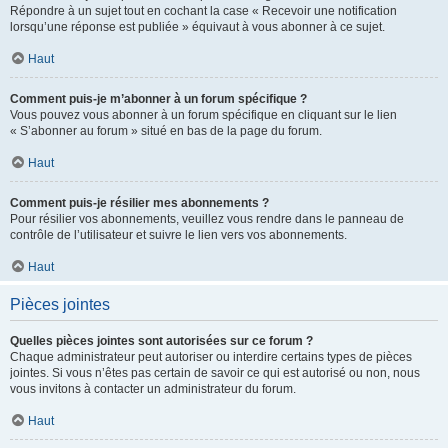
Répondre à un sujet tout en cochant la case « Recevoir une notification
lorsqu’une réponse est publiée » équivaut à vous abonner à ce sujet.
Haut
Comment puis-je m’abonner à un forum spécifique ?
Vous pouvez vous abonner à un forum spécifique en cliquant sur le lien
« S’abonner au forum » situé en bas de la page du forum.
Haut
Comment puis-je résilier mes abonnements ?
Pour résilier vos abonnements, veuillez vous rendre dans le panneau de
contrôle de l’utilisateur et suivre le lien vers vos abonnements.
Haut
Pièces jointes
Quelles pièces jointes sont autorisées sur ce forum ?
Chaque administrateur peut autoriser ou interdire certains types de pièces
jointes. Si vous n’êtes pas certain de savoir ce qui est autorisé ou non, nous
vous invitons à contacter un administrateur du forum.
Haut