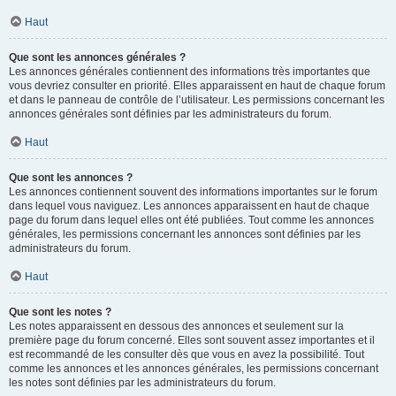
Haut
Que sont les annonces générales ?
Les annonces générales contiennent des informations très importantes que
vous devriez consulter en priorité. Elles apparaissent en haut de chaque forum
et dans le panneau de contrôle de l’utilisateur. Les permissions concernant les
annonces générales sont définies par les administrateurs du forum.
Haut
Que sont les annonces ?
Les annonces contiennent souvent des informations importantes sur le forum
dans lequel vous naviguez. Les annonces apparaissent en haut de chaque
page du forum dans lequel elles ont été publiées. Tout comme les annonces
générales, les permissions concernant les annonces sont définies par les
administrateurs du forum.
Haut
Que sont les notes ?
Les notes apparaissent en dessous des annonces et seulement sur la
première page du forum concerné. Elles sont souvent assez importantes et il
est recommandé de les consulter dès que vous en avez la possibilité. Tout
comme les annonces et les annonces générales, les permissions concernant
les notes sont définies par les administrateurs du forum.