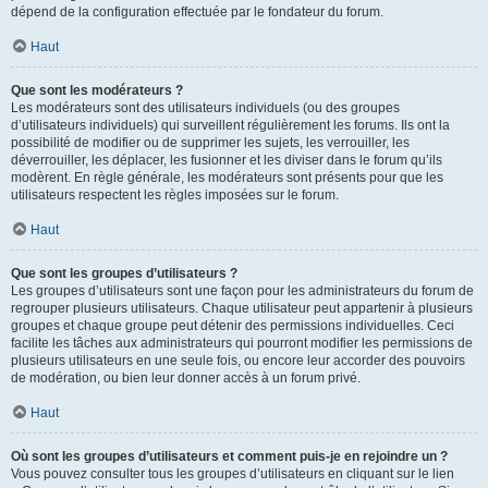
dépend de la configuration effectuée par le fondateur du forum.
Haut
Que sont les modérateurs ?
Les modérateurs sont des utilisateurs individuels (ou des groupes
d’utilisateurs individuels) qui surveillent régulièrement les forums. Ils ont la
possibilité de modifier ou de supprimer les sujets, les verrouiller, les
déverrouiller, les déplacer, les fusionner et les diviser dans le forum qu’ils
modèrent. En règle générale, les modérateurs sont présents pour que les
utilisateurs respectent les règles imposées sur le forum.
Haut
Que sont les groupes d’utilisateurs ?
Les groupes d’utilisateurs sont une façon pour les administrateurs du forum de
regrouper plusieurs utilisateurs. Chaque utilisateur peut appartenir à plusieurs
groupes et chaque groupe peut détenir des permissions individuelles. Ceci
facilite les tâches aux administrateurs qui pourront modifier les permissions de
plusieurs utilisateurs en une seule fois, ou encore leur accorder des pouvoirs
de modération, ou bien leur donner accès à un forum privé.
Haut
Où sont les groupes d’utilisateurs et comment puis-je en rejoindre un ?
Vous pouvez consulter tous les groupes d’utilisateurs en cliquant sur le lien