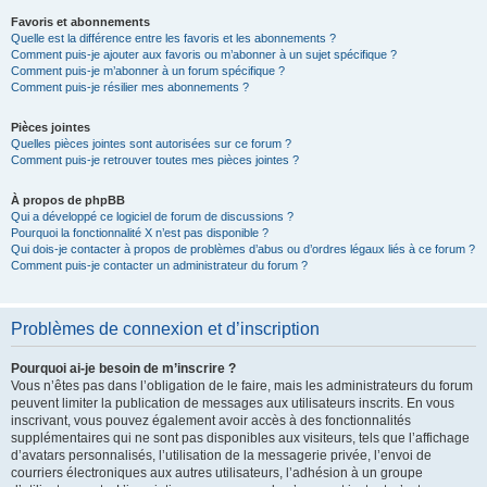
Favoris et abonnements
Quelle est la différence entre les favoris et les abonnements ?
Comment puis-je ajouter aux favoris ou m’abonner à un sujet spécifique ?
Comment puis-je m’abonner à un forum spécifique ?
Comment puis-je résilier mes abonnements ?
Pièces jointes
Quelles pièces jointes sont autorisées sur ce forum ?
Comment puis-je retrouver toutes mes pièces jointes ?
À propos de phpBB
Qui a développé ce logiciel de forum de discussions ?
Pourquoi la fonctionnalité X n’est pas disponible ?
Qui dois-je contacter à propos de problèmes d’abus ou d’ordres légaux liés à ce forum ?
Comment puis-je contacter un administrateur du forum ?
Problèmes de connexion et d’inscription
Pourquoi ai-je besoin de m’inscrire ?
Vous n’êtes pas dans l’obligation de le faire, mais les administrateurs du forum
peuvent limiter la publication de messages aux utilisateurs inscrits. En vous
inscrivant, vous pouvez également avoir accès à des fonctionnalités
supplémentaires qui ne sont pas disponibles aux visiteurs, tels que l’affichage
d’avatars personnalisés, l’utilisation de la messagerie privée, l’envoi de
courriers électroniques aux autres utilisateurs, l’adhésion à un groupe