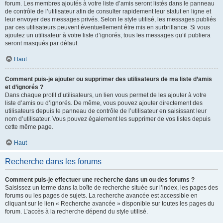
forum. Les membres ajoutés à votre liste d’amis seront listés dans le panneau
de contrôle de l’utilisateur afin de consulter rapidement leur statut en ligne et
leur envoyer des messages privés. Selon le style utilisé, les messages publiés
par ces utilisateurs peuvent éventuellement être mis en surbrillance. Si vous
ajoutez un utilisateur à votre liste d’ignorés, tous les messages qu’il publiera
seront masqués par défaut.
Haut
Comment puis-je ajouter ou supprimer des utilisateurs de ma liste d’amis
et d’ignorés ?
Dans chaque profil d’utilisateurs, un lien vous permet de les ajouter à votre
liste d’amis ou d’ignorés. De même, vous pouvez ajouter directement des
utilisateurs depuis le panneau de contrôle de l’utilisateur en saisissant leur
nom d’utilisateur. Vous pouvez également les supprimer de vos listes depuis
cette même page.
Haut
Recherche dans les forums
Comment puis-je effectuer une recherche dans un ou des forums ?
Saisissez un terme dans la boîte de recherche située sur l’index, les pages des
forums ou les pages de sujets. La recherche avancée est accessible en
cliquant sur le lien « Recherche avancée » disponible sur toutes les pages du
forum. L’accès à la recherche dépend du style utilisé.