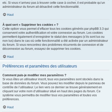
etc. Si vous n’arrivez pas à trouver cette case à cocher, il est probable qu’un
administrateur du forum ait désactivé cette fonctionnalité.
Haut
À quoi sert « Supprimer les cookies » ?
Cette option vous permet d’effacer tous les cookies générés par phpBB 3.3 qui
conservent votre authentification et votre connexion au forum. Les cookies
permettent également d’enregistrer le statut des messages (s’ils sont lus ou
non lus) dans le cas où cette fonctionnalité a été activée par un administrateur
du forum. Si vous rencontrez des problèmes récurrents de connexion et de
déconnexion au forum, essayez de supprimer les cookies.
Haut
Préférences et paramètres des utilisateurs
Comment puis-je modifier mes paramètres ?
Si vous êtes un utilisateur inscrit, tous vos paramètres sont stockés dans la
base de données du forum. Vous pouvez les modifier depuis le panneau de
contrôle de l’utilisateur. Le lien vers ce dernier se trouve généralement en
cliquant sur votre nom d’utilisateur situé en haut des pages du forum. Ce
système vous permettra de modifier tous vos paramètres et toutes vos
préférences.
Haut