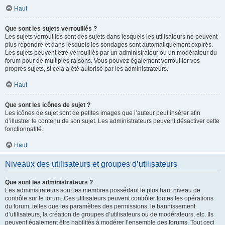
Haut
Que sont les sujets verrouillés ?
Les sujets verrouillés sont des sujets dans lesquels les utilisateurs ne peuvent
plus répondre et dans lesquels les sondages sont automatiquement expirés.
Les sujets peuvent être verrouillés par un administrateur ou un modérateur du
forum pour de multiples raisons. Vous pouvez également verrouiller vos
propres sujets, si cela a été autorisé par les administrateurs.
Haut
Que sont les icônes de sujet ?
Les icônes de sujet sont de petites images que l’auteur peut insérer afin
d’illustrer le contenu de son sujet. Les administrateurs peuvent désactiver cette
fonctionnalité.
Haut
Niveaux des utilisateurs et groupes d’utilisateurs
Que sont les administrateurs ?
Les administrateurs sont les membres possédant le plus haut niveau de
contrôle sur le forum. Ces utilisateurs peuvent contrôler toutes les opérations
du forum, telles que les paramètres des permissions, le bannissement
d’utilisateurs, la création de groupes d’utilisateurs ou de modérateurs, etc. Ils
peuvent également être habilités à modérer l’ensemble des forums. Tout ceci