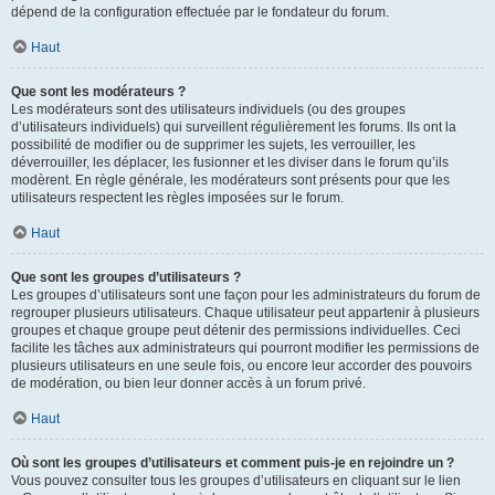
dépend de la configuration effectuée par le fondateur du forum.
Haut
Que sont les modérateurs ?
Les modérateurs sont des utilisateurs individuels (ou des groupes
d’utilisateurs individuels) qui surveillent régulièrement les forums. Ils ont la
possibilité de modifier ou de supprimer les sujets, les verrouiller, les
déverrouiller, les déplacer, les fusionner et les diviser dans le forum qu’ils
modèrent. En règle générale, les modérateurs sont présents pour que les
utilisateurs respectent les règles imposées sur le forum.
Haut
Que sont les groupes d’utilisateurs ?
Les groupes d’utilisateurs sont une façon pour les administrateurs du forum de
regrouper plusieurs utilisateurs. Chaque utilisateur peut appartenir à plusieurs
groupes et chaque groupe peut détenir des permissions individuelles. Ceci
facilite les tâches aux administrateurs qui pourront modifier les permissions de
plusieurs utilisateurs en une seule fois, ou encore leur accorder des pouvoirs
de modération, ou bien leur donner accès à un forum privé.
Haut
Où sont les groupes d’utilisateurs et comment puis-je en rejoindre un ?
Vous pouvez consulter tous les groupes d’utilisateurs en cliquant sur le lien