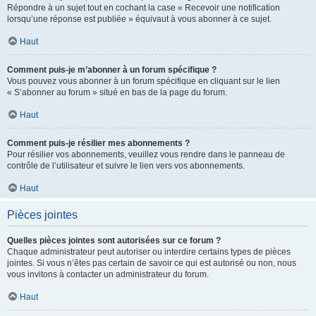
Répondre à un sujet tout en cochant la case « Recevoir une notification
lorsqu’une réponse est publiée » équivaut à vous abonner à ce sujet.
Haut
Comment puis-je m’abonner à un forum spécifique ?
Vous pouvez vous abonner à un forum spécifique en cliquant sur le lien
« S’abonner au forum » situé en bas de la page du forum.
Haut
Comment puis-je résilier mes abonnements ?
Pour résilier vos abonnements, veuillez vous rendre dans le panneau de
contrôle de l’utilisateur et suivre le lien vers vos abonnements.
Haut
Pièces jointes
Quelles pièces jointes sont autorisées sur ce forum ?
Chaque administrateur peut autoriser ou interdire certains types de pièces
jointes. Si vous n’êtes pas certain de savoir ce qui est autorisé ou non, nous
vous invitons à contacter un administrateur du forum.
Haut