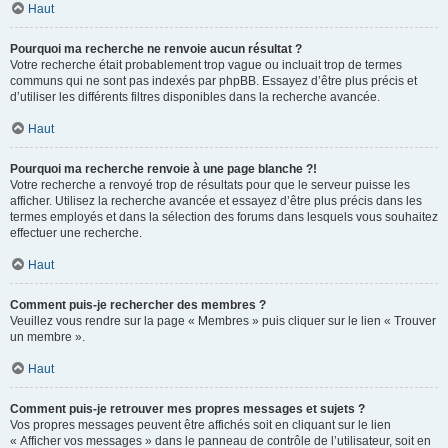
Haut
Pourquoi ma recherche ne renvoie aucun résultat ?
Votre recherche était probablement trop vague ou incluait trop de termes
communs qui ne sont pas indexés par phpBB. Essayez d’être plus précis et
d’utiliser les différents filtres disponibles dans la recherche avancée.
Haut
Pourquoi ma recherche renvoie à une page blanche ?!
Votre recherche a renvoyé trop de résultats pour que le serveur puisse les
afficher. Utilisez la recherche avancée et essayez d’être plus précis dans les
termes employés et dans la sélection des forums dans lesquels vous souhaitez
effectuer une recherche.
Haut
Comment puis-je rechercher des membres ?
Veuillez vous rendre sur la page « Membres » puis cliquer sur le lien « Trouver
un membre ».
Haut
Comment puis-je retrouver mes propres messages et sujets ?
Vos propres messages peuvent être affichés soit en cliquant sur le lien
« Afficher vos messages » dans le panneau de contrôle de l’utilisateur, soit en