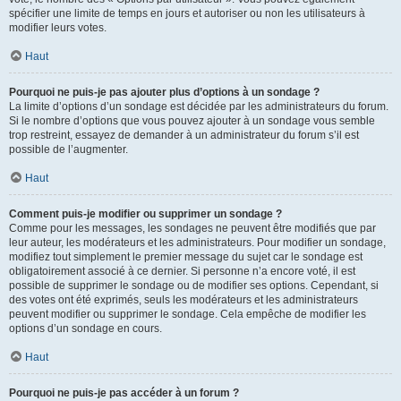
spécifier une limite de temps en jours et autoriser ou non les utilisateurs à
modifier leurs votes.
Haut
Pourquoi ne puis-je pas ajouter plus d’options à un sondage ?
La limite d’options d’un sondage est décidée par les administrateurs du forum.
Si le nombre d’options que vous pouvez ajouter à un sondage vous semble
trop restreint, essayez de demander à un administrateur du forum s’il est
possible de l’augmenter.
Haut
Comment puis-je modifier ou supprimer un sondage ?
Comme pour les messages, les sondages ne peuvent être modifiés que par
leur auteur, les modérateurs et les administrateurs. Pour modifier un sondage,
modifiez tout simplement le premier message du sujet car le sondage est
obligatoirement associé à ce dernier. Si personne n’a encore voté, il est
possible de supprimer le sondage ou de modifier ses options. Cependant, si
des votes ont été exprimés, seuls les modérateurs et les administrateurs
peuvent modifier ou supprimer le sondage. Cela empêche de modifier les
options d’un sondage en cours.
Haut
Pourquoi ne puis-je pas accéder à un forum ?