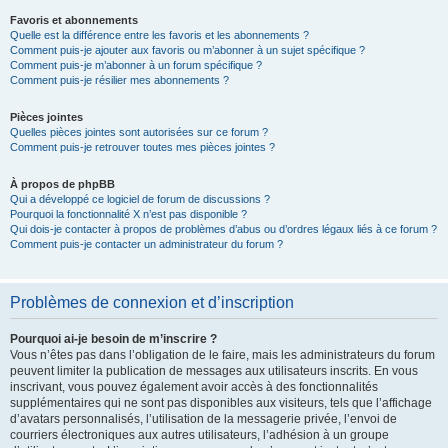
Favoris et abonnements
Quelle est la différence entre les favoris et les abonnements ?
Comment puis-je ajouter aux favoris ou m’abonner à un sujet spécifique ?
Comment puis-je m’abonner à un forum spécifique ?
Comment puis-je résilier mes abonnements ?
Pièces jointes
Quelles pièces jointes sont autorisées sur ce forum ?
Comment puis-je retrouver toutes mes pièces jointes ?
À propos de phpBB
Qui a développé ce logiciel de forum de discussions ?
Pourquoi la fonctionnalité X n’est pas disponible ?
Qui dois-je contacter à propos de problèmes d’abus ou d’ordres légaux liés à ce forum ?
Comment puis-je contacter un administrateur du forum ?
Problèmes de connexion et d’inscription
Pourquoi ai-je besoin de m’inscrire ?
Vous n’êtes pas dans l’obligation de le faire, mais les administrateurs du forum
peuvent limiter la publication de messages aux utilisateurs inscrits. En vous
inscrivant, vous pouvez également avoir accès à des fonctionnalités
supplémentaires qui ne sont pas disponibles aux visiteurs, tels que l’affichage
d’avatars personnalisés, l’utilisation de la messagerie privée, l’envoi de
courriers électroniques aux autres utilisateurs, l’adhésion à un groupe