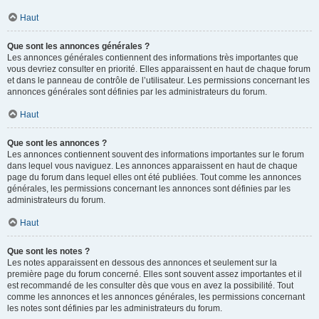
Haut
Que sont les annonces générales ?
Les annonces générales contiennent des informations très importantes que
vous devriez consulter en priorité. Elles apparaissent en haut de chaque forum
et dans le panneau de contrôle de l’utilisateur. Les permissions concernant les
annonces générales sont définies par les administrateurs du forum.
Haut
Que sont les annonces ?
Les annonces contiennent souvent des informations importantes sur le forum
dans lequel vous naviguez. Les annonces apparaissent en haut de chaque
page du forum dans lequel elles ont été publiées. Tout comme les annonces
générales, les permissions concernant les annonces sont définies par les
administrateurs du forum.
Haut
Que sont les notes ?
Les notes apparaissent en dessous des annonces et seulement sur la
première page du forum concerné. Elles sont souvent assez importantes et il
est recommandé de les consulter dès que vous en avez la possibilité. Tout
comme les annonces et les annonces générales, les permissions concernant
les notes sont définies par les administrateurs du forum.