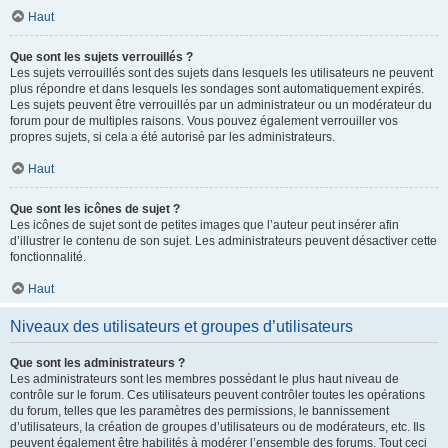
Haut
Que sont les sujets verrouillés ?
Les sujets verrouillés sont des sujets dans lesquels les utilisateurs ne peuvent
plus répondre et dans lesquels les sondages sont automatiquement expirés.
Les sujets peuvent être verrouillés par un administrateur ou un modérateur du
forum pour de multiples raisons. Vous pouvez également verrouiller vos
propres sujets, si cela a été autorisé par les administrateurs.
Haut
Que sont les icônes de sujet ?
Les icônes de sujet sont de petites images que l’auteur peut insérer afin
d’illustrer le contenu de son sujet. Les administrateurs peuvent désactiver cette
fonctionnalité.
Haut
Niveaux des utilisateurs et groupes d’utilisateurs
Que sont les administrateurs ?
Les administrateurs sont les membres possédant le plus haut niveau de
contrôle sur le forum. Ces utilisateurs peuvent contrôler toutes les opérations
du forum, telles que les paramètres des permissions, le bannissement
d’utilisateurs, la création de groupes d’utilisateurs ou de modérateurs, etc. Ils
peuvent également être habilités à modérer l’ensemble des forums. Tout ceci