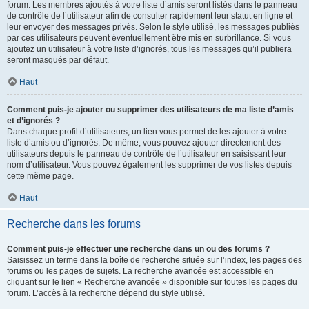
forum. Les membres ajoutés à votre liste d’amis seront listés dans le panneau
de contrôle de l’utilisateur afin de consulter rapidement leur statut en ligne et
leur envoyer des messages privés. Selon le style utilisé, les messages publiés
par ces utilisateurs peuvent éventuellement être mis en surbrillance. Si vous
ajoutez un utilisateur à votre liste d’ignorés, tous les messages qu’il publiera
seront masqués par défaut.
Haut
Comment puis-je ajouter ou supprimer des utilisateurs de ma liste d’amis
et d’ignorés ?
Dans chaque profil d’utilisateurs, un lien vous permet de les ajouter à votre
liste d’amis ou d’ignorés. De même, vous pouvez ajouter directement des
utilisateurs depuis le panneau de contrôle de l’utilisateur en saisissant leur
nom d’utilisateur. Vous pouvez également les supprimer de vos listes depuis
cette même page.
Haut
Recherche dans les forums
Comment puis-je effectuer une recherche dans un ou des forums ?
Saisissez un terme dans la boîte de recherche située sur l’index, les pages des
forums ou les pages de sujets. La recherche avancée est accessible en
cliquant sur le lien « Recherche avancée » disponible sur toutes les pages du
forum. L’accès à la recherche dépend du style utilisé.