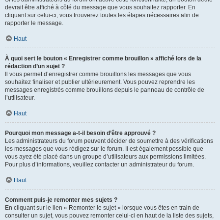
devrait être affiché à côté du message que vous souhaitez rapporter. En
cliquant sur celui-ci, vous trouverez toutes les étapes nécessaires afin de
rapporter le message.
Haut
À quoi sert le bouton « Enregistrer comme brouillon » affiché lors de la
rédaction d’un sujet ?
Il vous permet d’enregistrer comme brouillons les messages que vous
souhaitez finaliser et publier ultérieurement. Vous pouvez reprendre les
messages enregistrés comme brouillons depuis le panneau de contrôle de
l’utilisateur.
Haut
Pourquoi mon message a-t-il besoin d’être approuvé ?
Les administrateurs du forum peuvent décider de soumettre à des vérifications
les messages que vous rédigez sur le forum. Il est également possible que
vous ayez été placé dans un groupe d’utilisateurs aux permissions limitées.
Pour plus d’informations, veuillez contacter un administrateur du forum.
Haut
Comment puis-je remonter mes sujets ?
En cliquant sur le lien « Remonter le sujet » lorsque vous êtes en train de
consulter un sujet, vous pouvez remonter celui-ci en haut de la liste des sujets,