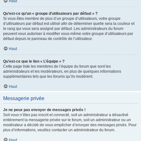
Haut
Qu’est-ce qu’un « groupe d’utilisateurs par défaut » ?
Si vous êtes membre de plus d’un groupe d’utilisateurs, votre groupe
d’utilisateurs par défaut est utilisé afin de déterminer quelle sera la couleur et
le rang qui vous sera assigné par défaut. Les administrateurs du forum
peuvent vous autoriser à modifier vous-même votre groupe d’utilisateurs par
défaut depuis le panneau de contrôle de l’utilisateur.
Haut
Qu’est-ce que le lien « L’équipe » ?
Cette page liste les membres de l’équipe du forum que sont les
administrateurs et les modérateurs, en plus de quelques informations
supplémentaires tels que les forums qu’ils modèrent.
Haut
Messagerie privée
Je ne peux pas envoyer de messages privés !
Soit vous n’êtes pas inscrit et connecté, soit un administrateur a désactivé
entièrement la messagerie privée sur le forum, soit un administrateur ou un
modérateur a décidé de vous empêcher d’envoyer des messages privés. Pour
plus d’informations, veuillez contacter un administrateur du forum.
Haut