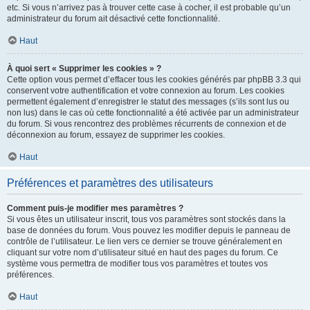
etc. Si vous n’arrivez pas à trouver cette case à cocher, il est probable qu’un
administrateur du forum ait désactivé cette fonctionnalité.
Haut
À quoi sert « Supprimer les cookies » ?
Cette option vous permet d’effacer tous les cookies générés par phpBB 3.3 qui
conservent votre authentification et votre connexion au forum. Les cookies
permettent également d’enregistrer le statut des messages (s’ils sont lus ou
non lus) dans le cas où cette fonctionnalité a été activée par un administrateur
du forum. Si vous rencontrez des problèmes récurrents de connexion et de
déconnexion au forum, essayez de supprimer les cookies.
Haut
Préférences et paramètres des utilisateurs
Comment puis-je modifier mes paramètres ?
Si vous êtes un utilisateur inscrit, tous vos paramètres sont stockés dans la
base de données du forum. Vous pouvez les modifier depuis le panneau de
contrôle de l’utilisateur. Le lien vers ce dernier se trouve généralement en
cliquant sur votre nom d’utilisateur situé en haut des pages du forum. Ce
système vous permettra de modifier tous vos paramètres et toutes vos
préférences.
Haut