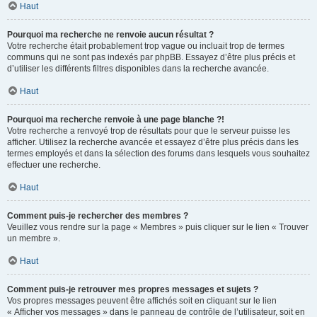
Haut
Pourquoi ma recherche ne renvoie aucun résultat ?
Votre recherche était probablement trop vague ou incluait trop de termes
communs qui ne sont pas indexés par phpBB. Essayez d’être plus précis et
d’utiliser les différents filtres disponibles dans la recherche avancée.
Haut
Pourquoi ma recherche renvoie à une page blanche ?!
Votre recherche a renvoyé trop de résultats pour que le serveur puisse les
afficher. Utilisez la recherche avancée et essayez d’être plus précis dans les
termes employés et dans la sélection des forums dans lesquels vous souhaitez
effectuer une recherche.
Haut
Comment puis-je rechercher des membres ?
Veuillez vous rendre sur la page « Membres » puis cliquer sur le lien « Trouver
un membre ».
Haut
Comment puis-je retrouver mes propres messages et sujets ?
Vos propres messages peuvent être affichés soit en cliquant sur le lien
« Afficher vos messages » dans le panneau de contrôle de l’utilisateur, soit en