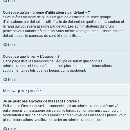
Haut
Qu’est-ce qu’un « groupe d’utilisateurs par défaut » ?
Si vous êtes membre de plus d’un groupe d’utilisateurs, votre groupe
d’utilisateurs par défaut est utilisé afin de déterminer quelle sera la couleur et
le rang qui vous sera assigné par défaut. Les administrateurs du forum
peuvent vous autoriser à modifier vous-même votre groupe d’utilisateurs par
défaut depuis le panneau de contrôle de l’utilisateur.
Haut
Qu’est-ce que le lien « L’équipe » ?
Cette page liste les membres de l’équipe du forum que sont les
administrateurs et les modérateurs, en plus de quelques informations
supplémentaires tels que les forums qu’ils modèrent.
Haut
Messagerie privée
Je ne peux pas envoyer de messages privés !
Soit vous n’êtes pas inscrit et connecté, soit un administrateur a désactivé
entièrement la messagerie privée sur le forum, soit un administrateur ou un
modérateur a décidé de vous empêcher d’envoyer des messages privés. Pour
plus d’informations, veuillez contacter un administrateur du forum.
Haut