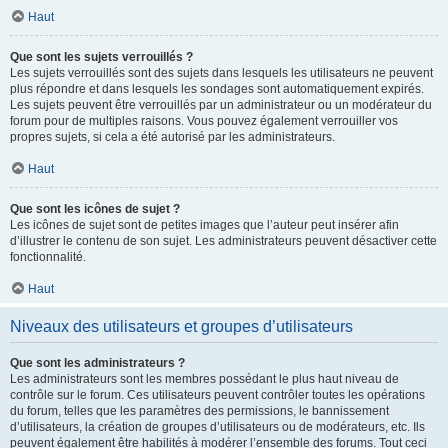
Haut
Que sont les sujets verrouillés ?
Les sujets verrouillés sont des sujets dans lesquels les utilisateurs ne peuvent
plus répondre et dans lesquels les sondages sont automatiquement expirés.
Les sujets peuvent être verrouillés par un administrateur ou un modérateur du
forum pour de multiples raisons. Vous pouvez également verrouiller vos
propres sujets, si cela a été autorisé par les administrateurs.
Haut
Que sont les icônes de sujet ?
Les icônes de sujet sont de petites images que l’auteur peut insérer afin
d’illustrer le contenu de son sujet. Les administrateurs peuvent désactiver cette
fonctionnalité.
Haut
Niveaux des utilisateurs et groupes d’utilisateurs
Que sont les administrateurs ?
Les administrateurs sont les membres possédant le plus haut niveau de
contrôle sur le forum. Ces utilisateurs peuvent contrôler toutes les opérations
du forum, telles que les paramètres des permissions, le bannissement
d’utilisateurs, la création de groupes d’utilisateurs ou de modérateurs, etc. Ils
peuvent également être habilités à modérer l’ensemble des forums. Tout ceci