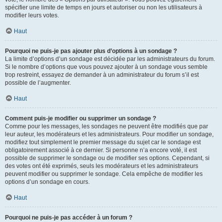
spécifier une limite de temps en jours et autoriser ou non les utilisateurs à
modifier leurs votes.
Haut
Pourquoi ne puis-je pas ajouter plus d’options à un sondage ?
La limite d’options d’un sondage est décidée par les administrateurs du forum.
Si le nombre d’options que vous pouvez ajouter à un sondage vous semble
trop restreint, essayez de demander à un administrateur du forum s’il est
possible de l’augmenter.
Haut
Comment puis-je modifier ou supprimer un sondage ?
Comme pour les messages, les sondages ne peuvent être modifiés que par
leur auteur, les modérateurs et les administrateurs. Pour modifier un sondage,
modifiez tout simplement le premier message du sujet car le sondage est
obligatoirement associé à ce dernier. Si personne n’a encore voté, il est
possible de supprimer le sondage ou de modifier ses options. Cependant, si
des votes ont été exprimés, seuls les modérateurs et les administrateurs
peuvent modifier ou supprimer le sondage. Cela empêche de modifier les
options d’un sondage en cours.
Haut
Pourquoi ne puis-je pas accéder à un forum ?