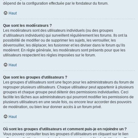
dépend de la configuration effectuée par le fondateur du forum.
Haut
Que sont les modérateurs ?
Les modérateurs sont des utilisateurs individuels (ou des groupes
d’utilisateurs individuels) qui surveillent régulièrement les forums. Ils ont la
possibilité de modifier ou de supprimer les sujets, les verrouiller, les
déverrouiller, les déplacer, les fusionner et les diviser dans le forum qu’ils
modèrent. En règle générale, les modérateurs sont présents pour que les
utilisateurs respectent les règles imposées sur le forum.
Haut
Que sont les groupes d’utilisateurs ?
Les groupes d’utilisateurs sont une façon pour les administrateurs du forum de
regrouper plusieurs utilisateurs. Chaque utilisateur peut appartenir à plusieurs
groupes et chaque groupe peut détenir des permissions individuelles. Ceci
facilite les tâches aux administrateurs qui pourront modifier les permissions de
plusieurs utilisateurs en une seule fois, ou encore leur accorder des pouvoirs
de modération, ou bien leur donner accès à un forum privé.
Haut
Où sont les groupes d’utilisateurs et comment puis-je en rejoindre un ?
Vous pouvez consulter tous les groupes d’utilisateurs en cliquant sur le lien