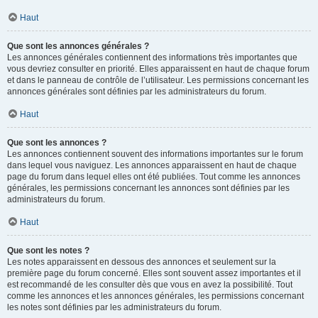
Haut
Que sont les annonces générales ?
Les annonces générales contiennent des informations très importantes que
vous devriez consulter en priorité. Elles apparaissent en haut de chaque forum
et dans le panneau de contrôle de l’utilisateur. Les permissions concernant les
annonces générales sont définies par les administrateurs du forum.
Haut
Que sont les annonces ?
Les annonces contiennent souvent des informations importantes sur le forum
dans lequel vous naviguez. Les annonces apparaissent en haut de chaque
page du forum dans lequel elles ont été publiées. Tout comme les annonces
générales, les permissions concernant les annonces sont définies par les
administrateurs du forum.
Haut
Que sont les notes ?
Les notes apparaissent en dessous des annonces et seulement sur la
première page du forum concerné. Elles sont souvent assez importantes et il
est recommandé de les consulter dès que vous en avez la possibilité. Tout
comme les annonces et les annonces générales, les permissions concernant
les notes sont définies par les administrateurs du forum.