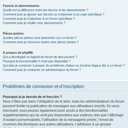
Favoris et abonnements
Quelle est la différence entre les favoris et les abonnements ?
Comment puis-je ajouter aux favoris ou m’abonner à un sujet spécifique ?
Comment puis-je m’abonner à un forum spécifique ?
Comment puis-je résilier mes abonnements ?
Pièces jointes
Quelles pièces jointes sont autorisées sur ce forum ?
Comment puis-je retrouver toutes mes pièces jointes ?
À propos de phpBB
Qui a développé ce logiciel de forum de discussions ?
Pourquoi la fonctionnalité X n’est pas disponible ?
Qui dois-je contacter à propos de problèmes d’abus ou d’ordres légaux liés à ce forum ?
Comment puis-je contacter un administrateur du forum ?
Problèmes de connexion et d’inscription
Pourquoi ai-je besoin de m’inscrire ?
Vous n’êtes pas dans l’obligation de le faire, mais les administrateurs du forum
peuvent limiter la publication de messages aux utilisateurs inscrits. En vous
inscrivant, vous pouvez également avoir accès à des fonctionnalités
supplémentaires qui ne sont pas disponibles aux visiteurs, tels que l’affichage
d’avatars personnalisés, l’utilisation de la messagerie privée, l’envoi de
courriers électroniques aux autres utilisateurs, l’adhésion à un groupe