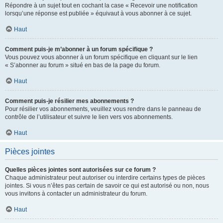
Répondre à un sujet tout en cochant la case « Recevoir une notification
lorsqu’une réponse est publiée » équivaut à vous abonner à ce sujet.
Haut
Comment puis-je m’abonner à un forum spécifique ?
Vous pouvez vous abonner à un forum spécifique en cliquant sur le lien
« S’abonner au forum » situé en bas de la page du forum.
Haut
Comment puis-je résilier mes abonnements ?
Pour résilier vos abonnements, veuillez vous rendre dans le panneau de
contrôle de l’utilisateur et suivre le lien vers vos abonnements.
Haut
Pièces jointes
Quelles pièces jointes sont autorisées sur ce forum ?
Chaque administrateur peut autoriser ou interdire certains types de pièces
jointes. Si vous n’êtes pas certain de savoir ce qui est autorisé ou non, nous
vous invitons à contacter un administrateur du forum.
Haut