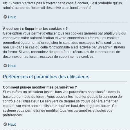
etc. Si vous n’arrivez pas à trouver cette case à cocher, il est probable qu’un
administrateur du forum ait désactivé cette fonctionnalité.
Haut
À quoi sert « Supprimer les cookies » ?
Cette option vous permet d’effacer tous les cookies générés par phpBB 3.3 qui
conservent votre authentification et votre connexion au forum. Les cookies
permettent également d’enregistrer le statut des messages (s’ils sont lus ou
non lus) dans le cas où cette fonctionnalité a été activée par un administrateur
du forum. Si vous rencontrez des problèmes récurrents de connexion et de
déconnexion au forum, essayez de supprimer les cookies.
Haut
Préférences et paramètres des utilisateurs
Comment puis-je modifier mes paramètres ?
Si vous êtes un utilisateur inscrit, tous vos paramètres sont stockés dans la
base de données du forum. Vous pouvez les modifier depuis le panneau de
contrôle de l’utilisateur. Le lien vers ce dernier se trouve généralement en
cliquant sur votre nom d’utilisateur situé en haut des pages du forum. Ce
système vous permettra de modifier tous vos paramètres et toutes vos
préférences.
Haut