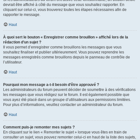
devrait être affiché à côté du message que vous souhaitez rapporter. En
cliquant sur celui-ci, vous trouverez toutes les étapes nécessaires afin de
rapporter le message.
Haut
À quoi sert le bouton « Enregistrer comme brouillon » affiché lors de la
rédaction d’un sujet ?
Il vous permet d’enregistrer comme brouillons les messages que vous
souhaitez finaliser et publier ultérieurement. Vous pouvez reprendre les
messages enregistrés comme brouillons depuis le panneau de contrôle de
l’utilisateur.
Haut
Pourquoi mon message a-t-il besoin d’être approuvé ?
Les administrateurs du forum peuvent décider de soumettre à des vérifications
les messages que vous rédigez sur le forum. Il est également possible que
vous ayez été placé dans un groupe d’utilisateurs aux permissions limitées.
Pour plus d’informations, veuillez contacter un administrateur du forum.
Haut
Comment puis-je remonter mes sujets ?
En cliquant sur le lien « Remonter le sujet » lorsque vous êtes en train de
consulter un sujet, vous pouvez remonter celui-ci en haut de la liste des sujets,