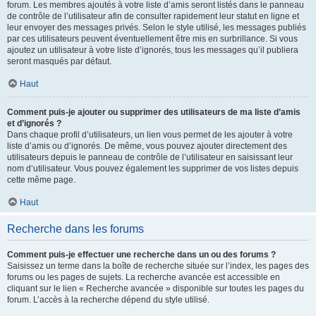
forum. Les membres ajoutés à votre liste d’amis seront listés dans le panneau
de contrôle de l’utilisateur afin de consulter rapidement leur statut en ligne et
leur envoyer des messages privés. Selon le style utilisé, les messages publiés
par ces utilisateurs peuvent éventuellement être mis en surbrillance. Si vous
ajoutez un utilisateur à votre liste d’ignorés, tous les messages qu’il publiera
seront masqués par défaut.
Haut
Comment puis-je ajouter ou supprimer des utilisateurs de ma liste d’amis
et d’ignorés ?
Dans chaque profil d’utilisateurs, un lien vous permet de les ajouter à votre
liste d’amis ou d’ignorés. De même, vous pouvez ajouter directement des
utilisateurs depuis le panneau de contrôle de l’utilisateur en saisissant leur
nom d’utilisateur. Vous pouvez également les supprimer de vos listes depuis
cette même page.
Haut
Recherche dans les forums
Comment puis-je effectuer une recherche dans un ou des forums ?
Saisissez un terme dans la boîte de recherche située sur l’index, les pages des
forums ou les pages de sujets. La recherche avancée est accessible en
cliquant sur le lien « Recherche avancée » disponible sur toutes les pages du
forum. L’accès à la recherche dépend du style utilisé.