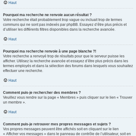
Haut
Pourquoi ma recherche ne renvoie aucun résultat ?
Votre recherche était probablement trop vague ou incluait trop de termes
communs qui ne sont pas indexés par phpBB. Essayez d’être plus précis et
d’utiliser les différents filtres disponibles dans la recherche avancée.
Haut
Pourquoi ma recherche renvoie à une page blanche ?!
Votre recherche a renvoyé trop de résultats pour que le serveur puisse les
afficher. Utilisez la recherche avancée et essayez d’être plus précis dans les
termes employés et dans la sélection des forums dans lesquels vous souhaitez
effectuer une recherche.
Haut
Comment puis-je rechercher des membres ?
Veuillez vous rendre sur la page « Membres » puis cliquer sur le lien « Trouver
un membre ».
Haut
Comment puis-je retrouver mes propres messages et sujets ?
Vos propres messages peuvent être affichés soit en cliquant sur le lien
« Afficher vos messages » dans le panneau de contrôle de l’utilisateur, soit en