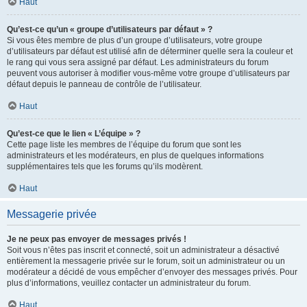
Haut
Qu’est-ce qu’un « groupe d’utilisateurs par défaut » ?
Si vous êtes membre de plus d’un groupe d’utilisateurs, votre groupe
d’utilisateurs par défaut est utilisé afin de déterminer quelle sera la couleur et
le rang qui vous sera assigné par défaut. Les administrateurs du forum
peuvent vous autoriser à modifier vous-même votre groupe d’utilisateurs par
défaut depuis le panneau de contrôle de l’utilisateur.
Haut
Qu’est-ce que le lien « L’équipe » ?
Cette page liste les membres de l’équipe du forum que sont les
administrateurs et les modérateurs, en plus de quelques informations
supplémentaires tels que les forums qu’ils modèrent.
Haut
Messagerie privée
Je ne peux pas envoyer de messages privés !
Soit vous n’êtes pas inscrit et connecté, soit un administrateur a désactivé
entièrement la messagerie privée sur le forum, soit un administrateur ou un
modérateur a décidé de vous empêcher d’envoyer des messages privés. Pour
plus d’informations, veuillez contacter un administrateur du forum.
Haut