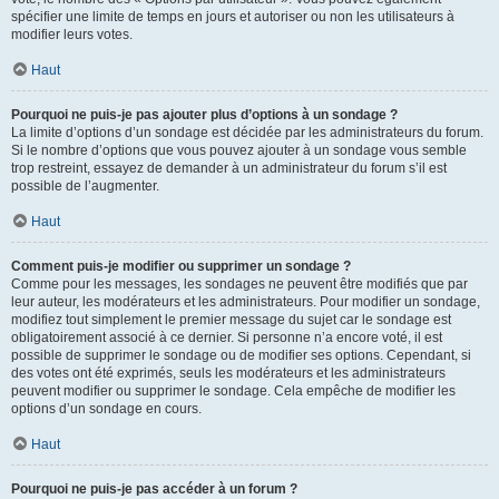
spécifier une limite de temps en jours et autoriser ou non les utilisateurs à
modifier leurs votes.
Haut
Pourquoi ne puis-je pas ajouter plus d’options à un sondage ?
La limite d’options d’un sondage est décidée par les administrateurs du forum.
Si le nombre d’options que vous pouvez ajouter à un sondage vous semble
trop restreint, essayez de demander à un administrateur du forum s’il est
possible de l’augmenter.
Haut
Comment puis-je modifier ou supprimer un sondage ?
Comme pour les messages, les sondages ne peuvent être modifiés que par
leur auteur, les modérateurs et les administrateurs. Pour modifier un sondage,
modifiez tout simplement le premier message du sujet car le sondage est
obligatoirement associé à ce dernier. Si personne n’a encore voté, il est
possible de supprimer le sondage ou de modifier ses options. Cependant, si
des votes ont été exprimés, seuls les modérateurs et les administrateurs
peuvent modifier ou supprimer le sondage. Cela empêche de modifier les
options d’un sondage en cours.
Haut
Pourquoi ne puis-je pas accéder à un forum ?