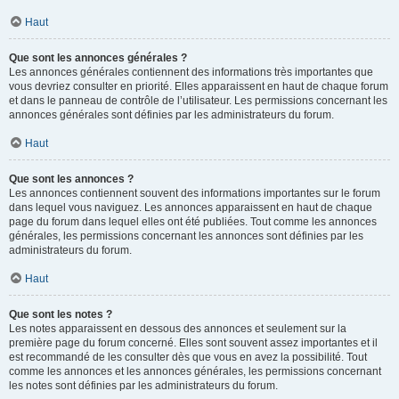
Haut
Que sont les annonces générales ?
Les annonces générales contiennent des informations très importantes que
vous devriez consulter en priorité. Elles apparaissent en haut de chaque forum
et dans le panneau de contrôle de l’utilisateur. Les permissions concernant les
annonces générales sont définies par les administrateurs du forum.
Haut
Que sont les annonces ?
Les annonces contiennent souvent des informations importantes sur le forum
dans lequel vous naviguez. Les annonces apparaissent en haut de chaque
page du forum dans lequel elles ont été publiées. Tout comme les annonces
générales, les permissions concernant les annonces sont définies par les
administrateurs du forum.
Haut
Que sont les notes ?
Les notes apparaissent en dessous des annonces et seulement sur la
première page du forum concerné. Elles sont souvent assez importantes et il
est recommandé de les consulter dès que vous en avez la possibilité. Tout
comme les annonces et les annonces générales, les permissions concernant
les notes sont définies par les administrateurs du forum.