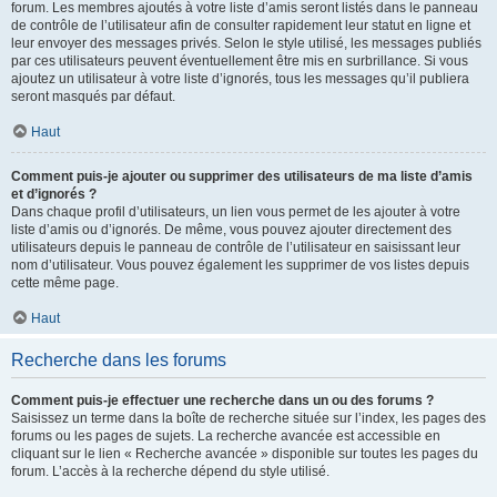
forum. Les membres ajoutés à votre liste d’amis seront listés dans le panneau
de contrôle de l’utilisateur afin de consulter rapidement leur statut en ligne et
leur envoyer des messages privés. Selon le style utilisé, les messages publiés
par ces utilisateurs peuvent éventuellement être mis en surbrillance. Si vous
ajoutez un utilisateur à votre liste d’ignorés, tous les messages qu’il publiera
seront masqués par défaut.
Haut
Comment puis-je ajouter ou supprimer des utilisateurs de ma liste d’amis
et d’ignorés ?
Dans chaque profil d’utilisateurs, un lien vous permet de les ajouter à votre
liste d’amis ou d’ignorés. De même, vous pouvez ajouter directement des
utilisateurs depuis le panneau de contrôle de l’utilisateur en saisissant leur
nom d’utilisateur. Vous pouvez également les supprimer de vos listes depuis
cette même page.
Haut
Recherche dans les forums
Comment puis-je effectuer une recherche dans un ou des forums ?
Saisissez un terme dans la boîte de recherche située sur l’index, les pages des
forums ou les pages de sujets. La recherche avancée est accessible en
cliquant sur le lien « Recherche avancée » disponible sur toutes les pages du
forum. L’accès à la recherche dépend du style utilisé.