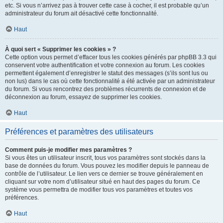
etc. Si vous n’arrivez pas à trouver cette case à cocher, il est probable qu’un
administrateur du forum ait désactivé cette fonctionnalité.
Haut
À quoi sert « Supprimer les cookies » ?
Cette option vous permet d’effacer tous les cookies générés par phpBB 3.3 qui
conservent votre authentification et votre connexion au forum. Les cookies
permettent également d’enregistrer le statut des messages (s’ils sont lus ou
non lus) dans le cas où cette fonctionnalité a été activée par un administrateur
du forum. Si vous rencontrez des problèmes récurrents de connexion et de
déconnexion au forum, essayez de supprimer les cookies.
Haut
Préférences et paramètres des utilisateurs
Comment puis-je modifier mes paramètres ?
Si vous êtes un utilisateur inscrit, tous vos paramètres sont stockés dans la
base de données du forum. Vous pouvez les modifier depuis le panneau de
contrôle de l’utilisateur. Le lien vers ce dernier se trouve généralement en
cliquant sur votre nom d’utilisateur situé en haut des pages du forum. Ce
système vous permettra de modifier tous vos paramètres et toutes vos
préférences.
Haut