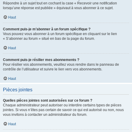
Répondre à un sujet tout en cochant la case « Recevoir une notification
lorsqu’une réponse est publiée » équivaut à vous abonner à ce sujet.
Haut
Comment puis-je m’abonner à un forum spécifique ?
Vous pouvez vous abonner à un forum spécifique en cliquant sur le lien
« S’abonner au forum » situé en bas de la page du forum.
Haut
Comment puis-je résilier mes abonnements ?
Pour résilier vos abonnements, veuillez vous rendre dans le panneau de
contrôle de l’utilisateur et suivre le lien vers vos abonnements.
Haut
Pièces jointes
Quelles pièces jointes sont autorisées sur ce forum ?
Chaque administrateur peut autoriser ou interdire certains types de pièces
jointes. Si vous n’êtes pas certain de savoir ce qui est autorisé ou non, nous
vous invitons à contacter un administrateur du forum.
Haut