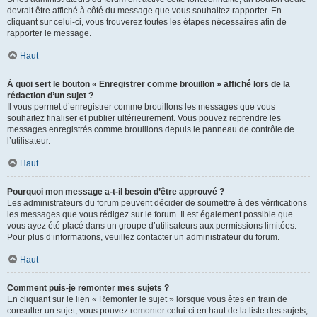
devrait être affiché à côté du message que vous souhaitez rapporter. En
cliquant sur celui-ci, vous trouverez toutes les étapes nécessaires afin de
rapporter le message.
Haut
À quoi sert le bouton « Enregistrer comme brouillon » affiché lors de la
rédaction d’un sujet ?
Il vous permet d’enregistrer comme brouillons les messages que vous
souhaitez finaliser et publier ultérieurement. Vous pouvez reprendre les
messages enregistrés comme brouillons depuis le panneau de contrôle de
l’utilisateur.
Haut
Pourquoi mon message a-t-il besoin d’être approuvé ?
Les administrateurs du forum peuvent décider de soumettre à des vérifications
les messages que vous rédigez sur le forum. Il est également possible que
vous ayez été placé dans un groupe d’utilisateurs aux permissions limitées.
Pour plus d’informations, veuillez contacter un administrateur du forum.
Haut
Comment puis-je remonter mes sujets ?
En cliquant sur le lien « Remonter le sujet » lorsque vous êtes en train de
consulter un sujet, vous pouvez remonter celui-ci en haut de la liste des sujets,