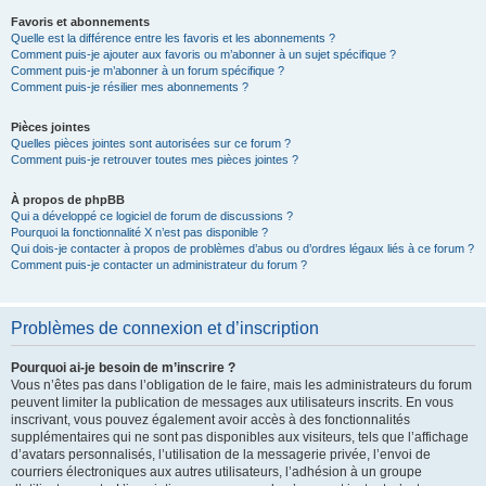
Favoris et abonnements
Quelle est la différence entre les favoris et les abonnements ?
Comment puis-je ajouter aux favoris ou m’abonner à un sujet spécifique ?
Comment puis-je m’abonner à un forum spécifique ?
Comment puis-je résilier mes abonnements ?
Pièces jointes
Quelles pièces jointes sont autorisées sur ce forum ?
Comment puis-je retrouver toutes mes pièces jointes ?
À propos de phpBB
Qui a développé ce logiciel de forum de discussions ?
Pourquoi la fonctionnalité X n’est pas disponible ?
Qui dois-je contacter à propos de problèmes d’abus ou d’ordres légaux liés à ce forum ?
Comment puis-je contacter un administrateur du forum ?
Problèmes de connexion et d’inscription
Pourquoi ai-je besoin de m’inscrire ?
Vous n’êtes pas dans l’obligation de le faire, mais les administrateurs du forum
peuvent limiter la publication de messages aux utilisateurs inscrits. En vous
inscrivant, vous pouvez également avoir accès à des fonctionnalités
supplémentaires qui ne sont pas disponibles aux visiteurs, tels que l’affichage
d’avatars personnalisés, l’utilisation de la messagerie privée, l’envoi de
courriers électroniques aux autres utilisateurs, l’adhésion à un groupe