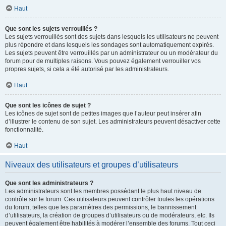
Haut
Que sont les sujets verrouillés ?
Les sujets verrouillés sont des sujets dans lesquels les utilisateurs ne peuvent
plus répondre et dans lesquels les sondages sont automatiquement expirés.
Les sujets peuvent être verrouillés par un administrateur ou un modérateur du
forum pour de multiples raisons. Vous pouvez également verrouiller vos
propres sujets, si cela a été autorisé par les administrateurs.
Haut
Que sont les icônes de sujet ?
Les icônes de sujet sont de petites images que l’auteur peut insérer afin
d’illustrer le contenu de son sujet. Les administrateurs peuvent désactiver cette
fonctionnalité.
Haut
Niveaux des utilisateurs et groupes d’utilisateurs
Que sont les administrateurs ?
Les administrateurs sont les membres possédant le plus haut niveau de
contrôle sur le forum. Ces utilisateurs peuvent contrôler toutes les opérations
du forum, telles que les paramètres des permissions, le bannissement
d’utilisateurs, la création de groupes d’utilisateurs ou de modérateurs, etc. Ils
peuvent également être habilités à modérer l’ensemble des forums. Tout ceci