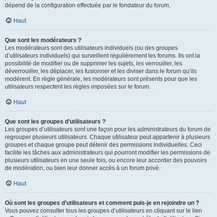
dépend de la configuration effectuée par le fondateur du forum.
Haut
Que sont les modérateurs ?
Les modérateurs sont des utilisateurs individuels (ou des groupes
d’utilisateurs individuels) qui surveillent régulièrement les forums. Ils ont la
possibilité de modifier ou de supprimer les sujets, les verrouiller, les
déverrouiller, les déplacer, les fusionner et les diviser dans le forum qu’ils
modèrent. En règle générale, les modérateurs sont présents pour que les
utilisateurs respectent les règles imposées sur le forum.
Haut
Que sont les groupes d’utilisateurs ?
Les groupes d’utilisateurs sont une façon pour les administrateurs du forum de
regrouper plusieurs utilisateurs. Chaque utilisateur peut appartenir à plusieurs
groupes et chaque groupe peut détenir des permissions individuelles. Ceci
facilite les tâches aux administrateurs qui pourront modifier les permissions de
plusieurs utilisateurs en une seule fois, ou encore leur accorder des pouvoirs
de modération, ou bien leur donner accès à un forum privé.
Haut
Où sont les groupes d’utilisateurs et comment puis-je en rejoindre un ?
Vous pouvez consulter tous les groupes d’utilisateurs en cliquant sur le lien