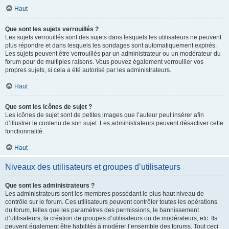
Haut
Que sont les sujets verrouillés ?
Les sujets verrouillés sont des sujets dans lesquels les utilisateurs ne peuvent
plus répondre et dans lesquels les sondages sont automatiquement expirés.
Les sujets peuvent être verrouillés par un administrateur ou un modérateur du
forum pour de multiples raisons. Vous pouvez également verrouiller vos
propres sujets, si cela a été autorisé par les administrateurs.
Haut
Que sont les icônes de sujet ?
Les icônes de sujet sont de petites images que l’auteur peut insérer afin
d’illustrer le contenu de son sujet. Les administrateurs peuvent désactiver cette
fonctionnalité.
Haut
Niveaux des utilisateurs et groupes d’utilisateurs
Que sont les administrateurs ?
Les administrateurs sont les membres possédant le plus haut niveau de
contrôle sur le forum. Ces utilisateurs peuvent contrôler toutes les opérations
du forum, telles que les paramètres des permissions, le bannissement
d’utilisateurs, la création de groupes d’utilisateurs ou de modérateurs, etc. Ils
peuvent également être habilités à modérer l’ensemble des forums. Tout ceci