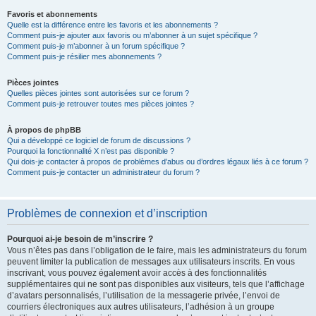
Favoris et abonnements
Quelle est la différence entre les favoris et les abonnements ?
Comment puis-je ajouter aux favoris ou m’abonner à un sujet spécifique ?
Comment puis-je m’abonner à un forum spécifique ?
Comment puis-je résilier mes abonnements ?
Pièces jointes
Quelles pièces jointes sont autorisées sur ce forum ?
Comment puis-je retrouver toutes mes pièces jointes ?
À propos de phpBB
Qui a développé ce logiciel de forum de discussions ?
Pourquoi la fonctionnalité X n’est pas disponible ?
Qui dois-je contacter à propos de problèmes d’abus ou d’ordres légaux liés à ce forum ?
Comment puis-je contacter un administrateur du forum ?
Problèmes de connexion et d’inscription
Pourquoi ai-je besoin de m’inscrire ?
Vous n’êtes pas dans l’obligation de le faire, mais les administrateurs du forum
peuvent limiter la publication de messages aux utilisateurs inscrits. En vous
inscrivant, vous pouvez également avoir accès à des fonctionnalités
supplémentaires qui ne sont pas disponibles aux visiteurs, tels que l’affichage
d’avatars personnalisés, l’utilisation de la messagerie privée, l’envoi de
courriers électroniques aux autres utilisateurs, l’adhésion à un groupe