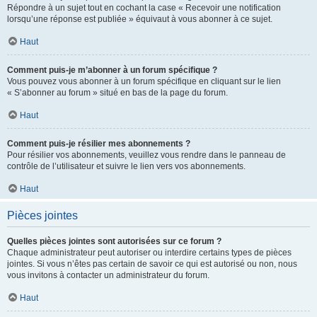
Répondre à un sujet tout en cochant la case « Recevoir une notification
lorsqu’une réponse est publiée » équivaut à vous abonner à ce sujet.
Haut
Comment puis-je m’abonner à un forum spécifique ?
Vous pouvez vous abonner à un forum spécifique en cliquant sur le lien
« S’abonner au forum » situé en bas de la page du forum.
Haut
Comment puis-je résilier mes abonnements ?
Pour résilier vos abonnements, veuillez vous rendre dans le panneau de
contrôle de l’utilisateur et suivre le lien vers vos abonnements.
Haut
Pièces jointes
Quelles pièces jointes sont autorisées sur ce forum ?
Chaque administrateur peut autoriser ou interdire certains types de pièces
jointes. Si vous n’êtes pas certain de savoir ce qui est autorisé ou non, nous
vous invitons à contacter un administrateur du forum.
Haut