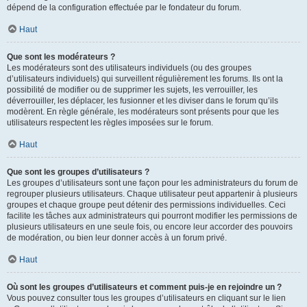
dépend de la configuration effectuée par le fondateur du forum.
Haut
Que sont les modérateurs ?
Les modérateurs sont des utilisateurs individuels (ou des groupes
d’utilisateurs individuels) qui surveillent régulièrement les forums. Ils ont la
possibilité de modifier ou de supprimer les sujets, les verrouiller, les
déverrouiller, les déplacer, les fusionner et les diviser dans le forum qu’ils
modèrent. En règle générale, les modérateurs sont présents pour que les
utilisateurs respectent les règles imposées sur le forum.
Haut
Que sont les groupes d’utilisateurs ?
Les groupes d’utilisateurs sont une façon pour les administrateurs du forum de
regrouper plusieurs utilisateurs. Chaque utilisateur peut appartenir à plusieurs
groupes et chaque groupe peut détenir des permissions individuelles. Ceci
facilite les tâches aux administrateurs qui pourront modifier les permissions de
plusieurs utilisateurs en une seule fois, ou encore leur accorder des pouvoirs
de modération, ou bien leur donner accès à un forum privé.
Haut
Où sont les groupes d’utilisateurs et comment puis-je en rejoindre un ?
Vous pouvez consulter tous les groupes d’utilisateurs en cliquant sur le lien