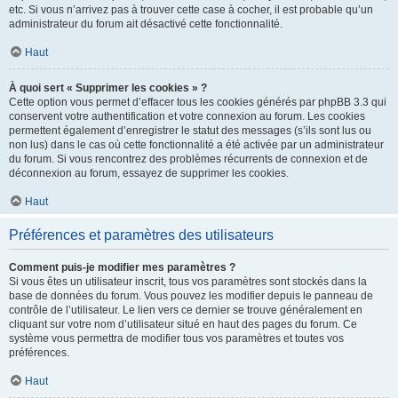
etc. Si vous n’arrivez pas à trouver cette case à cocher, il est probable qu’un
administrateur du forum ait désactivé cette fonctionnalité.
Haut
À quoi sert « Supprimer les cookies » ?
Cette option vous permet d’effacer tous les cookies générés par phpBB 3.3 qui
conservent votre authentification et votre connexion au forum. Les cookies
permettent également d’enregistrer le statut des messages (s’ils sont lus ou
non lus) dans le cas où cette fonctionnalité a été activée par un administrateur
du forum. Si vous rencontrez des problèmes récurrents de connexion et de
déconnexion au forum, essayez de supprimer les cookies.
Haut
Préférences et paramètres des utilisateurs
Comment puis-je modifier mes paramètres ?
Si vous êtes un utilisateur inscrit, tous vos paramètres sont stockés dans la
base de données du forum. Vous pouvez les modifier depuis le panneau de
contrôle de l’utilisateur. Le lien vers ce dernier se trouve généralement en
cliquant sur votre nom d’utilisateur situé en haut des pages du forum. Ce
système vous permettra de modifier tous vos paramètres et toutes vos
préférences.
Haut