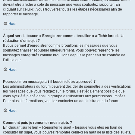
devrait être affiché à côté du message que vous souhaitez rapporter. En
cliquant sur celui-ci, vous trouverez toutes les étapes nécessaires afin de
rapporter le message.
Haut
À quoi sert le bouton « Enregistrer comme brouillon » affiché lors de la
rédaction d’un sujet ?
Il vous permet d’enregistrer comme brouillons les messages que vous
souhaitez finaliser et publier ultérieurement. Vous pouvez reprendre les
messages enregistrés comme brouillons depuis le panneau de contrôle de
l’utilisateur.
Haut
Pourquoi mon message a-t-il besoin d’être approuvé ?
Les administrateurs du forum peuvent décider de soumettre à des vérifications
les messages que vous rédigez sur le forum. Il est également possible que
vous ayez été placé dans un groupe d’utilisateurs aux permissions limitées.
Pour plus d’informations, veuillez contacter un administrateur du forum.
Haut
Comment puis-je remonter mes sujets ?
En cliquant sur le lien « Remonter le sujet » lorsque vous êtes en train de
consulter un sujet, vous pouvez remonter celui-ci en haut de la liste des sujets,