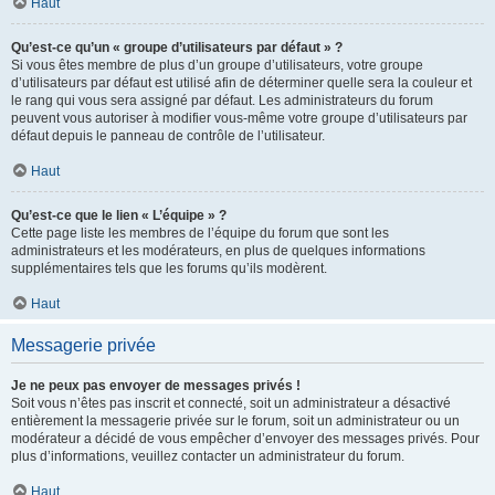
Haut
Qu’est-ce qu’un « groupe d’utilisateurs par défaut » ?
Si vous êtes membre de plus d’un groupe d’utilisateurs, votre groupe
d’utilisateurs par défaut est utilisé afin de déterminer quelle sera la couleur et
le rang qui vous sera assigné par défaut. Les administrateurs du forum
peuvent vous autoriser à modifier vous-même votre groupe d’utilisateurs par
défaut depuis le panneau de contrôle de l’utilisateur.
Haut
Qu’est-ce que le lien « L’équipe » ?
Cette page liste les membres de l’équipe du forum que sont les
administrateurs et les modérateurs, en plus de quelques informations
supplémentaires tels que les forums qu’ils modèrent.
Haut
Messagerie privée
Je ne peux pas envoyer de messages privés !
Soit vous n’êtes pas inscrit et connecté, soit un administrateur a désactivé
entièrement la messagerie privée sur le forum, soit un administrateur ou un
modérateur a décidé de vous empêcher d’envoyer des messages privés. Pour
plus d’informations, veuillez contacter un administrateur du forum.
Haut