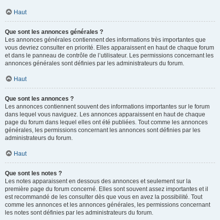
Haut
Que sont les annonces générales ?
Les annonces générales contiennent des informations très importantes que
vous devriez consulter en priorité. Elles apparaissent en haut de chaque forum
et dans le panneau de contrôle de l’utilisateur. Les permissions concernant les
annonces générales sont définies par les administrateurs du forum.
Haut
Que sont les annonces ?
Les annonces contiennent souvent des informations importantes sur le forum
dans lequel vous naviguez. Les annonces apparaissent en haut de chaque
page du forum dans lequel elles ont été publiées. Tout comme les annonces
générales, les permissions concernant les annonces sont définies par les
administrateurs du forum.
Haut
Que sont les notes ?
Les notes apparaissent en dessous des annonces et seulement sur la
première page du forum concerné. Elles sont souvent assez importantes et il
est recommandé de les consulter dès que vous en avez la possibilité. Tout
comme les annonces et les annonces générales, les permissions concernant
les notes sont définies par les administrateurs du forum.