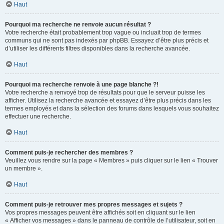
Haut
Pourquoi ma recherche ne renvoie aucun résultat ?
Votre recherche était probablement trop vague ou incluait trop de termes
communs qui ne sont pas indexés par phpBB. Essayez d’être plus précis et
d’utiliser les différents filtres disponibles dans la recherche avancée.
Haut
Pourquoi ma recherche renvoie à une page blanche ?!
Votre recherche a renvoyé trop de résultats pour que le serveur puisse les
afficher. Utilisez la recherche avancée et essayez d’être plus précis dans les
termes employés et dans la sélection des forums dans lesquels vous souhaitez
effectuer une recherche.
Haut
Comment puis-je rechercher des membres ?
Veuillez vous rendre sur la page « Membres » puis cliquer sur le lien « Trouver
un membre ».
Haut
Comment puis-je retrouver mes propres messages et sujets ?
Vos propres messages peuvent être affichés soit en cliquant sur le lien
« Afficher vos messages » dans le panneau de contrôle de l’utilisateur, soit en