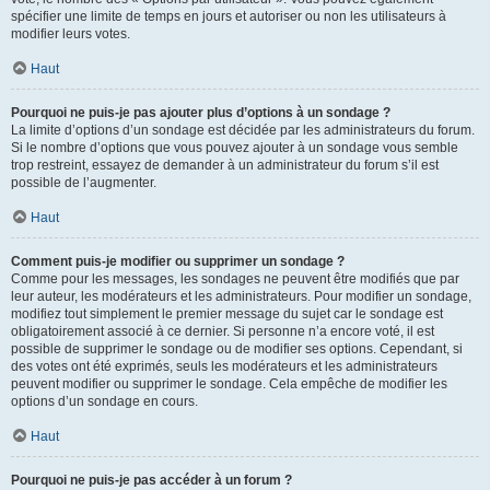
spécifier une limite de temps en jours et autoriser ou non les utilisateurs à
modifier leurs votes.
Haut
Pourquoi ne puis-je pas ajouter plus d’options à un sondage ?
La limite d’options d’un sondage est décidée par les administrateurs du forum.
Si le nombre d’options que vous pouvez ajouter à un sondage vous semble
trop restreint, essayez de demander à un administrateur du forum s’il est
possible de l’augmenter.
Haut
Comment puis-je modifier ou supprimer un sondage ?
Comme pour les messages, les sondages ne peuvent être modifiés que par
leur auteur, les modérateurs et les administrateurs. Pour modifier un sondage,
modifiez tout simplement le premier message du sujet car le sondage est
obligatoirement associé à ce dernier. Si personne n’a encore voté, il est
possible de supprimer le sondage ou de modifier ses options. Cependant, si
des votes ont été exprimés, seuls les modérateurs et les administrateurs
peuvent modifier ou supprimer le sondage. Cela empêche de modifier les
options d’un sondage en cours.
Haut
Pourquoi ne puis-je pas accéder à un forum ?