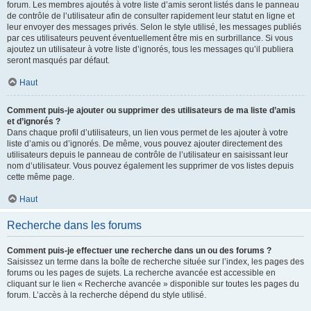
forum. Les membres ajoutés à votre liste d’amis seront listés dans le panneau
de contrôle de l’utilisateur afin de consulter rapidement leur statut en ligne et
leur envoyer des messages privés. Selon le style utilisé, les messages publiés
par ces utilisateurs peuvent éventuellement être mis en surbrillance. Si vous
ajoutez un utilisateur à votre liste d’ignorés, tous les messages qu’il publiera
seront masqués par défaut.
Haut
Comment puis-je ajouter ou supprimer des utilisateurs de ma liste d’amis
et d’ignorés ?
Dans chaque profil d’utilisateurs, un lien vous permet de les ajouter à votre
liste d’amis ou d’ignorés. De même, vous pouvez ajouter directement des
utilisateurs depuis le panneau de contrôle de l’utilisateur en saisissant leur
nom d’utilisateur. Vous pouvez également les supprimer de vos listes depuis
cette même page.
Haut
Recherche dans les forums
Comment puis-je effectuer une recherche dans un ou des forums ?
Saisissez un terme dans la boîte de recherche située sur l’index, les pages des
forums ou les pages de sujets. La recherche avancée est accessible en
cliquant sur le lien « Recherche avancée » disponible sur toutes les pages du
forum. L’accès à la recherche dépend du style utilisé.