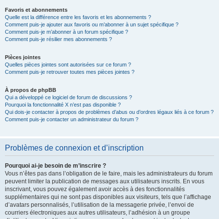
Favoris et abonnements
Quelle est la différence entre les favoris et les abonnements ?
Comment puis-je ajouter aux favoris ou m’abonner à un sujet spécifique ?
Comment puis-je m’abonner à un forum spécifique ?
Comment puis-je résilier mes abonnements ?
Pièces jointes
Quelles pièces jointes sont autorisées sur ce forum ?
Comment puis-je retrouver toutes mes pièces jointes ?
À propos de phpBB
Qui a développé ce logiciel de forum de discussions ?
Pourquoi la fonctionnalité X n’est pas disponible ?
Qui dois-je contacter à propos de problèmes d’abus ou d’ordres légaux liés à ce forum ?
Comment puis-je contacter un administrateur du forum ?
Problèmes de connexion et d’inscription
Pourquoi ai-je besoin de m’inscrire ?
Vous n’êtes pas dans l’obligation de le faire, mais les administrateurs du forum
peuvent limiter la publication de messages aux utilisateurs inscrits. En vous
inscrivant, vous pouvez également avoir accès à des fonctionnalités
supplémentaires qui ne sont pas disponibles aux visiteurs, tels que l’affichage
d’avatars personnalisés, l’utilisation de la messagerie privée, l’envoi de
courriers électroniques aux autres utilisateurs, l’adhésion à un groupe