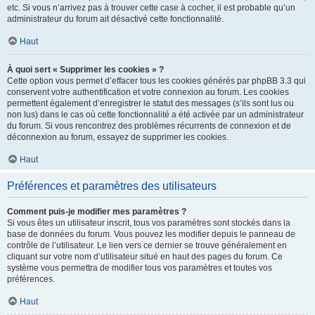
etc. Si vous n’arrivez pas à trouver cette case à cocher, il est probable qu’un
administrateur du forum ait désactivé cette fonctionnalité.
Haut
À quoi sert « Supprimer les cookies » ?
Cette option vous permet d’effacer tous les cookies générés par phpBB 3.3 qui
conservent votre authentification et votre connexion au forum. Les cookies
permettent également d’enregistrer le statut des messages (s’ils sont lus ou
non lus) dans le cas où cette fonctionnalité a été activée par un administrateur
du forum. Si vous rencontrez des problèmes récurrents de connexion et de
déconnexion au forum, essayez de supprimer les cookies.
Haut
Préférences et paramètres des utilisateurs
Comment puis-je modifier mes paramètres ?
Si vous êtes un utilisateur inscrit, tous vos paramètres sont stockés dans la
base de données du forum. Vous pouvez les modifier depuis le panneau de
contrôle de l’utilisateur. Le lien vers ce dernier se trouve généralement en
cliquant sur votre nom d’utilisateur situé en haut des pages du forum. Ce
système vous permettra de modifier tous vos paramètres et toutes vos
préférences.
Haut