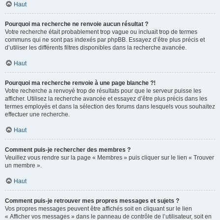
Haut
Pourquoi ma recherche ne renvoie aucun résultat ?
Votre recherche était probablement trop vague ou incluait trop de termes
communs qui ne sont pas indexés par phpBB. Essayez d’être plus précis et
d’utiliser les différents filtres disponibles dans la recherche avancée.
Haut
Pourquoi ma recherche renvoie à une page blanche ?!
Votre recherche a renvoyé trop de résultats pour que le serveur puisse les
afficher. Utilisez la recherche avancée et essayez d’être plus précis dans les
termes employés et dans la sélection des forums dans lesquels vous souhaitez
effectuer une recherche.
Haut
Comment puis-je rechercher des membres ?
Veuillez vous rendre sur la page « Membres » puis cliquer sur le lien « Trouver
un membre ».
Haut
Comment puis-je retrouver mes propres messages et sujets ?
Vos propres messages peuvent être affichés soit en cliquant sur le lien
« Afficher vos messages » dans le panneau de contrôle de l’utilisateur, soit en