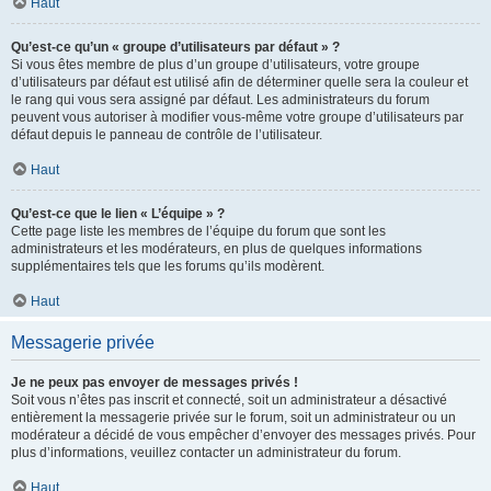
Haut
Qu’est-ce qu’un « groupe d’utilisateurs par défaut » ?
Si vous êtes membre de plus d’un groupe d’utilisateurs, votre groupe
d’utilisateurs par défaut est utilisé afin de déterminer quelle sera la couleur et
le rang qui vous sera assigné par défaut. Les administrateurs du forum
peuvent vous autoriser à modifier vous-même votre groupe d’utilisateurs par
défaut depuis le panneau de contrôle de l’utilisateur.
Haut
Qu’est-ce que le lien « L’équipe » ?
Cette page liste les membres de l’équipe du forum que sont les
administrateurs et les modérateurs, en plus de quelques informations
supplémentaires tels que les forums qu’ils modèrent.
Haut
Messagerie privée
Je ne peux pas envoyer de messages privés !
Soit vous n’êtes pas inscrit et connecté, soit un administrateur a désactivé
entièrement la messagerie privée sur le forum, soit un administrateur ou un
modérateur a décidé de vous empêcher d’envoyer des messages privés. Pour
plus d’informations, veuillez contacter un administrateur du forum.
Haut