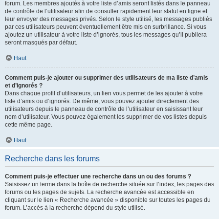
forum. Les membres ajoutés à votre liste d’amis seront listés dans le panneau
de contrôle de l’utilisateur afin de consulter rapidement leur statut en ligne et
leur envoyer des messages privés. Selon le style utilisé, les messages publiés
par ces utilisateurs peuvent éventuellement être mis en surbrillance. Si vous
ajoutez un utilisateur à votre liste d’ignorés, tous les messages qu’il publiera
seront masqués par défaut.
Haut
Comment puis-je ajouter ou supprimer des utilisateurs de ma liste d’amis
et d’ignorés ?
Dans chaque profil d’utilisateurs, un lien vous permet de les ajouter à votre
liste d’amis ou d’ignorés. De même, vous pouvez ajouter directement des
utilisateurs depuis le panneau de contrôle de l’utilisateur en saisissant leur
nom d’utilisateur. Vous pouvez également les supprimer de vos listes depuis
cette même page.
Haut
Recherche dans les forums
Comment puis-je effectuer une recherche dans un ou des forums ?
Saisissez un terme dans la boîte de recherche située sur l’index, les pages des
forums ou les pages de sujets. La recherche avancée est accessible en
cliquant sur le lien « Recherche avancée » disponible sur toutes les pages du
forum. L’accès à la recherche dépend du style utilisé.