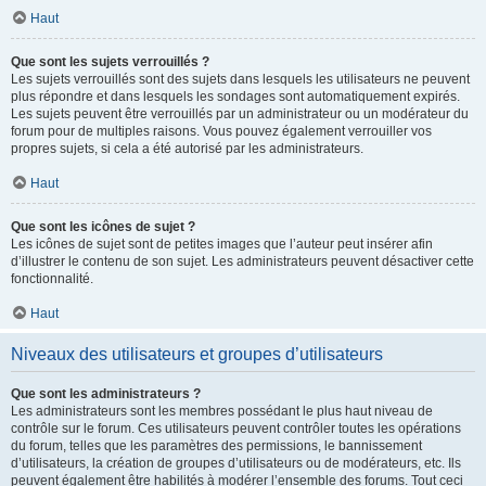
Haut
Que sont les sujets verrouillés ?
Les sujets verrouillés sont des sujets dans lesquels les utilisateurs ne peuvent
plus répondre et dans lesquels les sondages sont automatiquement expirés.
Les sujets peuvent être verrouillés par un administrateur ou un modérateur du
forum pour de multiples raisons. Vous pouvez également verrouiller vos
propres sujets, si cela a été autorisé par les administrateurs.
Haut
Que sont les icônes de sujet ?
Les icônes de sujet sont de petites images que l’auteur peut insérer afin
d’illustrer le contenu de son sujet. Les administrateurs peuvent désactiver cette
fonctionnalité.
Haut
Niveaux des utilisateurs et groupes d’utilisateurs
Que sont les administrateurs ?
Les administrateurs sont les membres possédant le plus haut niveau de
contrôle sur le forum. Ces utilisateurs peuvent contrôler toutes les opérations
du forum, telles que les paramètres des permissions, le bannissement
d’utilisateurs, la création de groupes d’utilisateurs ou de modérateurs, etc. Ils
peuvent également être habilités à modérer l’ensemble des forums. Tout ceci