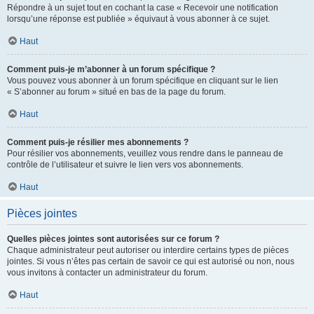
Répondre à un sujet tout en cochant la case « Recevoir une notification
lorsqu’une réponse est publiée » équivaut à vous abonner à ce sujet.
Haut
Comment puis-je m’abonner à un forum spécifique ?
Vous pouvez vous abonner à un forum spécifique en cliquant sur le lien
« S’abonner au forum » situé en bas de la page du forum.
Haut
Comment puis-je résilier mes abonnements ?
Pour résilier vos abonnements, veuillez vous rendre dans le panneau de
contrôle de l’utilisateur et suivre le lien vers vos abonnements.
Haut
Pièces jointes
Quelles pièces jointes sont autorisées sur ce forum ?
Chaque administrateur peut autoriser ou interdire certains types de pièces
jointes. Si vous n’êtes pas certain de savoir ce qui est autorisé ou non, nous
vous invitons à contacter un administrateur du forum.
Haut