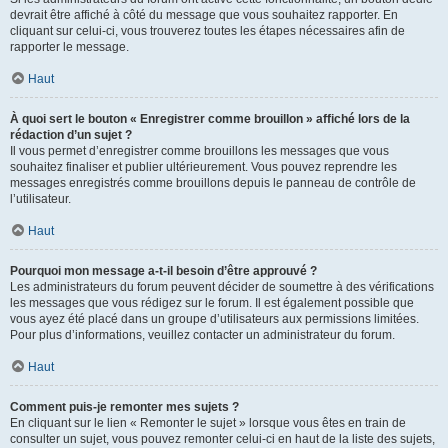
devrait être affiché à côté du message que vous souhaitez rapporter. En
cliquant sur celui-ci, vous trouverez toutes les étapes nécessaires afin de
rapporter le message.
Haut
À quoi sert le bouton « Enregistrer comme brouillon » affiché lors de la
rédaction d’un sujet ?
Il vous permet d’enregistrer comme brouillons les messages que vous
souhaitez finaliser et publier ultérieurement. Vous pouvez reprendre les
messages enregistrés comme brouillons depuis le panneau de contrôle de
l’utilisateur.
Haut
Pourquoi mon message a-t-il besoin d’être approuvé ?
Les administrateurs du forum peuvent décider de soumettre à des vérifications
les messages que vous rédigez sur le forum. Il est également possible que
vous ayez été placé dans un groupe d’utilisateurs aux permissions limitées.
Pour plus d’informations, veuillez contacter un administrateur du forum.
Haut
Comment puis-je remonter mes sujets ?
En cliquant sur le lien « Remonter le sujet » lorsque vous êtes en train de
consulter un sujet, vous pouvez remonter celui-ci en haut de la liste des sujets,