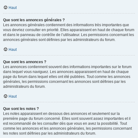
Haut
Que sont les annonces générales ?
Les annonces générales contiennent des informations très importantes que
vous devriez consulter en priorité. Elles apparaissent en haut de chaque forum
et dans le panneau de contrôle de l’utilisateur. Les permissions concernant les
annonces générales sont définies par les administrateurs du forum.
Haut
Que sont les annonces ?
Les annonces contiennent souvent des informations importantes sur le forum
dans lequel vous naviguez. Les annonces apparaissent en haut de chaque
page du forum dans lequel elles ont été publiées. Tout comme les annonces
générales, les permissions concernant les annonces sont définies par les
administrateurs du forum.
Haut
Que sont les notes ?
Les notes apparaissent en dessous des annonces et seulement sur la
première page du forum concerné. Elles sont souvent assez importantes et il
est recommandé de les consulter dès que vous en avez la possibilité. Tout
comme les annonces et les annonces générales, les permissions concernant
les notes sont définies par les administrateurs du forum.