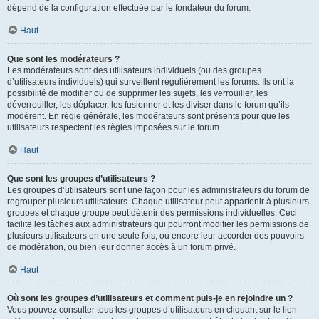
dépend de la configuration effectuée par le fondateur du forum.
Haut
Que sont les modérateurs ?
Les modérateurs sont des utilisateurs individuels (ou des groupes
d’utilisateurs individuels) qui surveillent régulièrement les forums. Ils ont la
possibilité de modifier ou de supprimer les sujets, les verrouiller, les
déverrouiller, les déplacer, les fusionner et les diviser dans le forum qu’ils
modèrent. En règle générale, les modérateurs sont présents pour que les
utilisateurs respectent les règles imposées sur le forum.
Haut
Que sont les groupes d’utilisateurs ?
Les groupes d’utilisateurs sont une façon pour les administrateurs du forum de
regrouper plusieurs utilisateurs. Chaque utilisateur peut appartenir à plusieurs
groupes et chaque groupe peut détenir des permissions individuelles. Ceci
facilite les tâches aux administrateurs qui pourront modifier les permissions de
plusieurs utilisateurs en une seule fois, ou encore leur accorder des pouvoirs
de modération, ou bien leur donner accès à un forum privé.
Haut
Où sont les groupes d’utilisateurs et comment puis-je en rejoindre un ?
Vous pouvez consulter tous les groupes d’utilisateurs en cliquant sur le lien