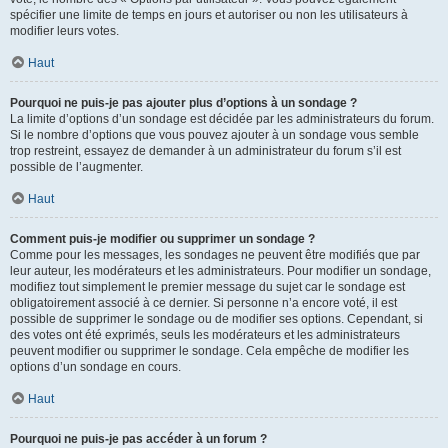
spécifier une limite de temps en jours et autoriser ou non les utilisateurs à
modifier leurs votes.
Haut
Pourquoi ne puis-je pas ajouter plus d’options à un sondage ?
La limite d’options d’un sondage est décidée par les administrateurs du forum.
Si le nombre d’options que vous pouvez ajouter à un sondage vous semble
trop restreint, essayez de demander à un administrateur du forum s’il est
possible de l’augmenter.
Haut
Comment puis-je modifier ou supprimer un sondage ?
Comme pour les messages, les sondages ne peuvent être modifiés que par
leur auteur, les modérateurs et les administrateurs. Pour modifier un sondage,
modifiez tout simplement le premier message du sujet car le sondage est
obligatoirement associé à ce dernier. Si personne n’a encore voté, il est
possible de supprimer le sondage ou de modifier ses options. Cependant, si
des votes ont été exprimés, seuls les modérateurs et les administrateurs
peuvent modifier ou supprimer le sondage. Cela empêche de modifier les
options d’un sondage en cours.
Haut
Pourquoi ne puis-je pas accéder à un forum ?