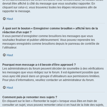
devrait être affiché à côté du message que vous souhaitez rapporter. En
cliquant sur celui-ci, vous trouverez toutes les étapes nécessaires afin de
rapporter le message.
Haut
À quoi sert le bouton « Enregistrer comme brouillon » affiché lors de la
rédaction d’un sujet ?
Il vous permet d’enregistrer comme brouillons les messages que vous
souhaitez finaliser et publier ultérieurement. Vous pouvez reprendre les
messages enregistrés comme brouillons depuis le panneau de contrôle de
l’utilisateur.
Haut
Pourquoi mon message a-t-il besoin d’être approuvé ?
Les administrateurs du forum peuvent décider de soumettre à des vérifications
les messages que vous rédigez sur le forum. Il est également possible que
vous ayez été placé dans un groupe d’utilisateurs aux permissions limitées.
Pour plus d’informations, veuillez contacter un administrateur du forum.
Haut
Comment puis-je remonter mes sujets ?
En cliquant sur le lien « Remonter le sujet » lorsque vous êtes en train de
consulter un sujet, vous pouvez remonter celui-ci en haut de la liste des sujets,