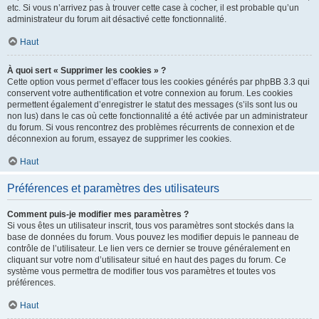
etc. Si vous n’arrivez pas à trouver cette case à cocher, il est probable qu’un
administrateur du forum ait désactivé cette fonctionnalité.
Haut
À quoi sert « Supprimer les cookies » ?
Cette option vous permet d’effacer tous les cookies générés par phpBB 3.3 qui
conservent votre authentification et votre connexion au forum. Les cookies
permettent également d’enregistrer le statut des messages (s’ils sont lus ou
non lus) dans le cas où cette fonctionnalité a été activée par un administrateur
du forum. Si vous rencontrez des problèmes récurrents de connexion et de
déconnexion au forum, essayez de supprimer les cookies.
Haut
Préférences et paramètres des utilisateurs
Comment puis-je modifier mes paramètres ?
Si vous êtes un utilisateur inscrit, tous vos paramètres sont stockés dans la
base de données du forum. Vous pouvez les modifier depuis le panneau de
contrôle de l’utilisateur. Le lien vers ce dernier se trouve généralement en
cliquant sur votre nom d’utilisateur situé en haut des pages du forum. Ce
système vous permettra de modifier tous vos paramètres et toutes vos
préférences.
Haut