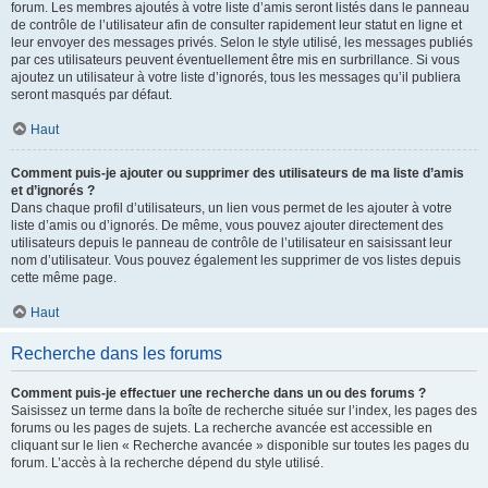
forum. Les membres ajoutés à votre liste d’amis seront listés dans le panneau
de contrôle de l’utilisateur afin de consulter rapidement leur statut en ligne et
leur envoyer des messages privés. Selon le style utilisé, les messages publiés
par ces utilisateurs peuvent éventuellement être mis en surbrillance. Si vous
ajoutez un utilisateur à votre liste d’ignorés, tous les messages qu’il publiera
seront masqués par défaut.
Haut
Comment puis-je ajouter ou supprimer des utilisateurs de ma liste d’amis
et d’ignorés ?
Dans chaque profil d’utilisateurs, un lien vous permet de les ajouter à votre
liste d’amis ou d’ignorés. De même, vous pouvez ajouter directement des
utilisateurs depuis le panneau de contrôle de l’utilisateur en saisissant leur
nom d’utilisateur. Vous pouvez également les supprimer de vos listes depuis
cette même page.
Haut
Recherche dans les forums
Comment puis-je effectuer une recherche dans un ou des forums ?
Saisissez un terme dans la boîte de recherche située sur l’index, les pages des
forums ou les pages de sujets. La recherche avancée est accessible en
cliquant sur le lien « Recherche avancée » disponible sur toutes les pages du
forum. L’accès à la recherche dépend du style utilisé.