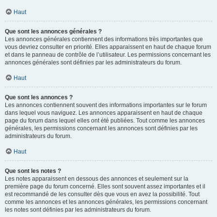
Haut
Que sont les annonces générales ?
Les annonces générales contiennent des informations très importantes que
vous devriez consulter en priorité. Elles apparaissent en haut de chaque forum
et dans le panneau de contrôle de l’utilisateur. Les permissions concernant les
annonces générales sont définies par les administrateurs du forum.
Haut
Que sont les annonces ?
Les annonces contiennent souvent des informations importantes sur le forum
dans lequel vous naviguez. Les annonces apparaissent en haut de chaque
page du forum dans lequel elles ont été publiées. Tout comme les annonces
générales, les permissions concernant les annonces sont définies par les
administrateurs du forum.
Haut
Que sont les notes ?
Les notes apparaissent en dessous des annonces et seulement sur la
première page du forum concerné. Elles sont souvent assez importantes et il
est recommandé de les consulter dès que vous en avez la possibilité. Tout
comme les annonces et les annonces générales, les permissions concernant
les notes sont définies par les administrateurs du forum.