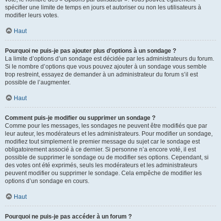
spécifier une limite de temps en jours et autoriser ou non les utilisateurs à
modifier leurs votes.
Haut
Pourquoi ne puis-je pas ajouter plus d’options à un sondage ?
La limite d’options d’un sondage est décidée par les administrateurs du forum.
Si le nombre d’options que vous pouvez ajouter à un sondage vous semble
trop restreint, essayez de demander à un administrateur du forum s’il est
possible de l’augmenter.
Haut
Comment puis-je modifier ou supprimer un sondage ?
Comme pour les messages, les sondages ne peuvent être modifiés que par
leur auteur, les modérateurs et les administrateurs. Pour modifier un sondage,
modifiez tout simplement le premier message du sujet car le sondage est
obligatoirement associé à ce dernier. Si personne n’a encore voté, il est
possible de supprimer le sondage ou de modifier ses options. Cependant, si
des votes ont été exprimés, seuls les modérateurs et les administrateurs
peuvent modifier ou supprimer le sondage. Cela empêche de modifier les
options d’un sondage en cours.
Haut
Pourquoi ne puis-je pas accéder à un forum ?