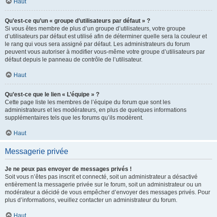
Haut
Qu’est-ce qu’un « groupe d’utilisateurs par défaut » ?
Si vous êtes membre de plus d’un groupe d’utilisateurs, votre groupe
d’utilisateurs par défaut est utilisé afin de déterminer quelle sera la couleur et
le rang qui vous sera assigné par défaut. Les administrateurs du forum
peuvent vous autoriser à modifier vous-même votre groupe d’utilisateurs par
défaut depuis le panneau de contrôle de l’utilisateur.
Haut
Qu’est-ce que le lien « L’équipe » ?
Cette page liste les membres de l’équipe du forum que sont les
administrateurs et les modérateurs, en plus de quelques informations
supplémentaires tels que les forums qu’ils modèrent.
Haut
Messagerie privée
Je ne peux pas envoyer de messages privés !
Soit vous n’êtes pas inscrit et connecté, soit un administrateur a désactivé
entièrement la messagerie privée sur le forum, soit un administrateur ou un
modérateur a décidé de vous empêcher d’envoyer des messages privés. Pour
plus d’informations, veuillez contacter un administrateur du forum.
Haut