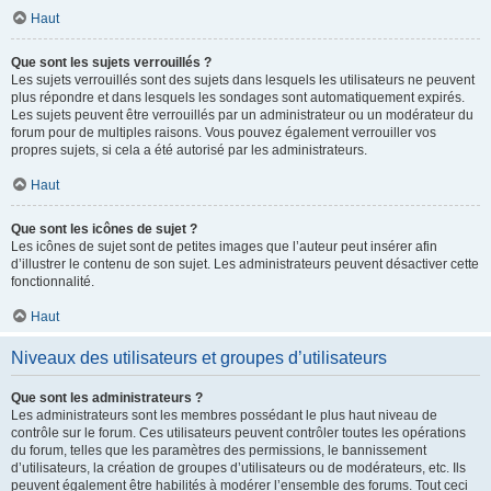
Haut
Que sont les sujets verrouillés ?
Les sujets verrouillés sont des sujets dans lesquels les utilisateurs ne peuvent
plus répondre et dans lesquels les sondages sont automatiquement expirés.
Les sujets peuvent être verrouillés par un administrateur ou un modérateur du
forum pour de multiples raisons. Vous pouvez également verrouiller vos
propres sujets, si cela a été autorisé par les administrateurs.
Haut
Que sont les icônes de sujet ?
Les icônes de sujet sont de petites images que l’auteur peut insérer afin
d’illustrer le contenu de son sujet. Les administrateurs peuvent désactiver cette
fonctionnalité.
Haut
Niveaux des utilisateurs et groupes d’utilisateurs
Que sont les administrateurs ?
Les administrateurs sont les membres possédant le plus haut niveau de
contrôle sur le forum. Ces utilisateurs peuvent contrôler toutes les opérations
du forum, telles que les paramètres des permissions, le bannissement
d’utilisateurs, la création de groupes d’utilisateurs ou de modérateurs, etc. Ils
peuvent également être habilités à modérer l’ensemble des forums. Tout ceci