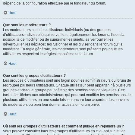
dépend de la configuration effectuée par le fondateur du forum.
Haut
Que sont les modérateurs ?
Les modérateurs sont des utilisateurs individuels (ou des groupes
d’utilisateurs individuels) qui surveillent régulièrement les forums. Ils ont la
possibilité de modifier ou de supprimer les sujets, les verrouiller, les
déverrouiller, les déplacer, les fusionner et les diviser dans le forum qu’ils
modèrent. En règle générale, les modérateurs sont présents pour que les
utilisateurs respectent les règles imposées sur le forum.
Haut
Que sont les groupes d’utilisateurs ?
Les groupes d’utilisateurs sont une façon pour les administrateurs du forum de
regrouper plusieurs utilisateurs. Chaque utilisateur peut appartenir à plusieurs
groupes et chaque groupe peut détenir des permissions individuelles. Ceci
facilite les tâches aux administrateurs qui pourront modifier les permissions de
plusieurs utilisateurs en une seule fois, ou encore leur accorder des pouvoirs
de modération, ou bien leur donner accès à un forum privé.
Haut
Où sont les groupes d’utilisateurs et comment puis-je en rejoindre un ?
Vous pouvez consulter tous les groupes d’utilisateurs en cliquant sur le lien