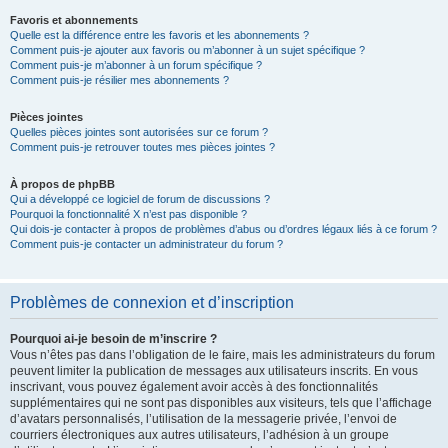
Favoris et abonnements
Quelle est la différence entre les favoris et les abonnements ?
Comment puis-je ajouter aux favoris ou m’abonner à un sujet spécifique ?
Comment puis-je m’abonner à un forum spécifique ?
Comment puis-je résilier mes abonnements ?
Pièces jointes
Quelles pièces jointes sont autorisées sur ce forum ?
Comment puis-je retrouver toutes mes pièces jointes ?
À propos de phpBB
Qui a développé ce logiciel de forum de discussions ?
Pourquoi la fonctionnalité X n’est pas disponible ?
Qui dois-je contacter à propos de problèmes d’abus ou d’ordres légaux liés à ce forum ?
Comment puis-je contacter un administrateur du forum ?
Problèmes de connexion et d’inscription
Pourquoi ai-je besoin de m’inscrire ?
Vous n’êtes pas dans l’obligation de le faire, mais les administrateurs du forum
peuvent limiter la publication de messages aux utilisateurs inscrits. En vous
inscrivant, vous pouvez également avoir accès à des fonctionnalités
supplémentaires qui ne sont pas disponibles aux visiteurs, tels que l’affichage
d’avatars personnalisés, l’utilisation de la messagerie privée, l’envoi de
courriers électroniques aux autres utilisateurs, l’adhésion à un groupe