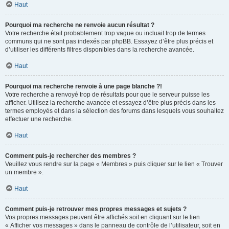
Haut
Pourquoi ma recherche ne renvoie aucun résultat ?
Votre recherche était probablement trop vague ou incluait trop de termes
communs qui ne sont pas indexés par phpBB. Essayez d’être plus précis et
d’utiliser les différents filtres disponibles dans la recherche avancée.
Haut
Pourquoi ma recherche renvoie à une page blanche ?!
Votre recherche a renvoyé trop de résultats pour que le serveur puisse les
afficher. Utilisez la recherche avancée et essayez d’être plus précis dans les
termes employés et dans la sélection des forums dans lesquels vous souhaitez
effectuer une recherche.
Haut
Comment puis-je rechercher des membres ?
Veuillez vous rendre sur la page « Membres » puis cliquer sur le lien « Trouver
un membre ».
Haut
Comment puis-je retrouver mes propres messages et sujets ?
Vos propres messages peuvent être affichés soit en cliquant sur le lien
« Afficher vos messages » dans le panneau de contrôle de l’utilisateur, soit en