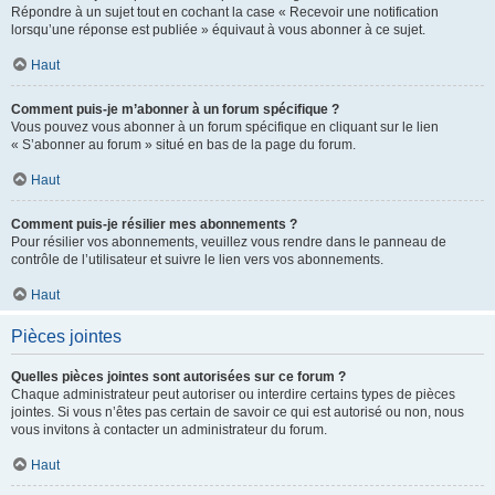
Répondre à un sujet tout en cochant la case « Recevoir une notification
lorsqu’une réponse est publiée » équivaut à vous abonner à ce sujet.
Haut
Comment puis-je m’abonner à un forum spécifique ?
Vous pouvez vous abonner à un forum spécifique en cliquant sur le lien
« S’abonner au forum » situé en bas de la page du forum.
Haut
Comment puis-je résilier mes abonnements ?
Pour résilier vos abonnements, veuillez vous rendre dans le panneau de
contrôle de l’utilisateur et suivre le lien vers vos abonnements.
Haut
Pièces jointes
Quelles pièces jointes sont autorisées sur ce forum ?
Chaque administrateur peut autoriser ou interdire certains types de pièces
jointes. Si vous n’êtes pas certain de savoir ce qui est autorisé ou non, nous
vous invitons à contacter un administrateur du forum.
Haut