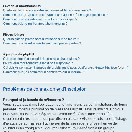
Favoris et abonnements
Quelle est la différence entre les favoris et les abonnements ?
Comment puis-je ajouter aux favoris ou m’abonner à un sujet spécifique ?
Comment puis-je m’abonner à un forum spécifique ?
Comment puis-je résilier mes abonnements ?
Pièces jointes
Quelles pièces jointes sont autorisées sur ce forum ?
Comment puis-je retrouver toutes mes pièces jointes ?
À propos de phpBB
Qui a développé ce logiciel de forum de discussions ?
Pourquoi la fonctionnalité X n’est pas disponible ?
Qui dois-je contacter à propos de problèmes d’abus ou d’ordres légaux liés à ce forum ?
Comment puis-je contacter un administrateur du forum ?
Problèmes de connexion et d’inscription
Pourquoi ai-je besoin de m’inscrire ?
Vous n’êtes pas dans l’obligation de le faire, mais les administrateurs du forum
peuvent limiter la publication de messages aux utilisateurs inscrits. En vous
inscrivant, vous pouvez également avoir accès à des fonctionnalités
supplémentaires qui ne sont pas disponibles aux visiteurs, tels que l’affichage
d’avatars personnalisés, l’utilisation de la messagerie privée, l’envoi de
courriers électroniques aux autres utilisateurs, l’adhésion à un groupe