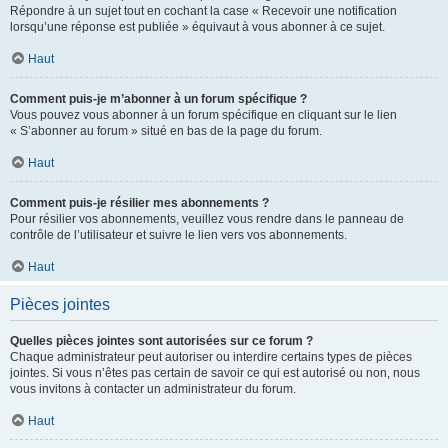
Répondre à un sujet tout en cochant la case « Recevoir une notification
lorsqu’une réponse est publiée » équivaut à vous abonner à ce sujet.
Haut
Comment puis-je m’abonner à un forum spécifique ?
Vous pouvez vous abonner à un forum spécifique en cliquant sur le lien
« S’abonner au forum » situé en bas de la page du forum.
Haut
Comment puis-je résilier mes abonnements ?
Pour résilier vos abonnements, veuillez vous rendre dans le panneau de
contrôle de l’utilisateur et suivre le lien vers vos abonnements.
Haut
Pièces jointes
Quelles pièces jointes sont autorisées sur ce forum ?
Chaque administrateur peut autoriser ou interdire certains types de pièces
jointes. Si vous n’êtes pas certain de savoir ce qui est autorisé ou non, nous
vous invitons à contacter un administrateur du forum.
Haut