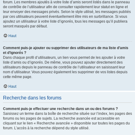
forum. Les membres ajoutés à votre liste d’amis seront listés dans le panneau
de contrôle de l’utilisateur afin de consulter rapidement leur statut en ligne et
leur envoyer des messages privés. Selon le style utilisé, les messages publiés
par ces utilisateurs peuvent éventuellement être mis en surbrillance. Si vous
ajoutez un utilisateur à votre liste d’ignorés, tous les messages qu’il publiera
seront masqués par défaut.
Haut
Comment puis-je ajouter ou supprimer des utilisateurs de ma liste d’amis
et d’ignorés ?
Dans chaque profil d’utilisateurs, un lien vous permet de les ajouter à votre
liste d’amis ou d’ignorés. De même, vous pouvez ajouter directement des
utilisateurs depuis le panneau de contrôle de l’utilisateur en saisissant leur
nom d’utilisateur. Vous pouvez également les supprimer de vos listes depuis
cette même page.
Haut
Recherche dans les forums
Comment puis-je effectuer une recherche dans un ou des forums ?
Saisissez un terme dans la boîte de recherche située sur l’index, les pages des
forums ou les pages de sujets. La recherche avancée est accessible en
cliquant sur le lien « Recherche avancée » disponible sur toutes les pages du
forum. L’accès à la recherche dépend du style utilisé.