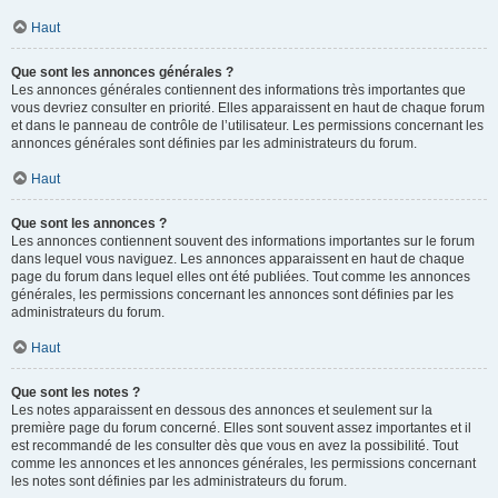
Haut
Que sont les annonces générales ?
Les annonces générales contiennent des informations très importantes que
vous devriez consulter en priorité. Elles apparaissent en haut de chaque forum
et dans le panneau de contrôle de l’utilisateur. Les permissions concernant les
annonces générales sont définies par les administrateurs du forum.
Haut
Que sont les annonces ?
Les annonces contiennent souvent des informations importantes sur le forum
dans lequel vous naviguez. Les annonces apparaissent en haut de chaque
page du forum dans lequel elles ont été publiées. Tout comme les annonces
générales, les permissions concernant les annonces sont définies par les
administrateurs du forum.
Haut
Que sont les notes ?
Les notes apparaissent en dessous des annonces et seulement sur la
première page du forum concerné. Elles sont souvent assez importantes et il
est recommandé de les consulter dès que vous en avez la possibilité. Tout
comme les annonces et les annonces générales, les permissions concernant
les notes sont définies par les administrateurs du forum.