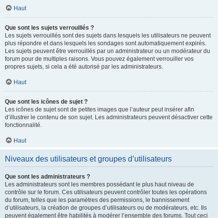
Haut
Que sont les sujets verrouillés ?
Les sujets verrouillés sont des sujets dans lesquels les utilisateurs ne peuvent
plus répondre et dans lesquels les sondages sont automatiquement expirés.
Les sujets peuvent être verrouillés par un administrateur ou un modérateur du
forum pour de multiples raisons. Vous pouvez également verrouiller vos
propres sujets, si cela a été autorisé par les administrateurs.
Haut
Que sont les icônes de sujet ?
Les icônes de sujet sont de petites images que l’auteur peut insérer afin
d’illustrer le contenu de son sujet. Les administrateurs peuvent désactiver cette
fonctionnalité.
Haut
Niveaux des utilisateurs et groupes d’utilisateurs
Que sont les administrateurs ?
Les administrateurs sont les membres possédant le plus haut niveau de
contrôle sur le forum. Ces utilisateurs peuvent contrôler toutes les opérations
du forum, telles que les paramètres des permissions, le bannissement
d’utilisateurs, la création de groupes d’utilisateurs ou de modérateurs, etc. Ils
peuvent également être habilités à modérer l’ensemble des forums. Tout ceci