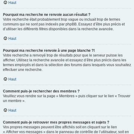
Haut
Pourquoi ma recherche ne renvoie aucun résultat ?
Votre recherche était probablement trop vague ou incluait trop de termes
communs qui ne sont pas indexés par phpBB. Essayez d’être plus précis et
d’utiliser les différents filtres disponibles dans la recherche avancée.
Haut
Pourquoi ma recherche renvoie à une page blanche ?!
Votre recherche a renvoyé trop de résultats pour que le serveur puisse les
afficher. Utilisez la recherche avancée et essayez d’être plus précis dans les
termes employés et dans la sélection des forums dans lesquels vous souhaitez
effectuer une recherche.
Haut
Comment puis-je rechercher des membres ?
Veuillez vous rendre sur la page « Membres » puis cliquer sur le lien « Trouver
un membre ».
Haut
Comment puis-je retrouver mes propres messages et sujets ?
Vos propres messages peuvent être affichés soit en cliquant sur le lien
« Afficher vos messages » dans le panneau de contrôle de l’utilisateur, soit en