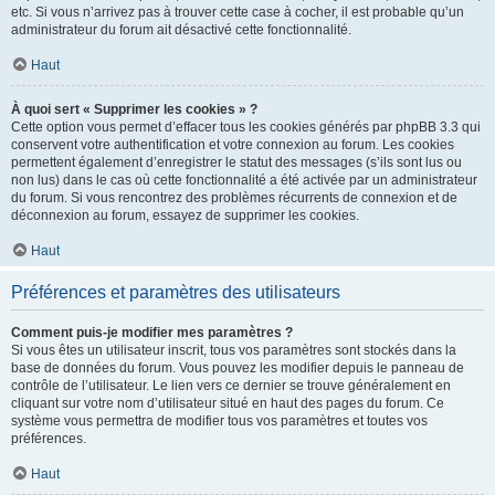
etc. Si vous n’arrivez pas à trouver cette case à cocher, il est probable qu’un
administrateur du forum ait désactivé cette fonctionnalité.
Haut
À quoi sert « Supprimer les cookies » ?
Cette option vous permet d’effacer tous les cookies générés par phpBB 3.3 qui
conservent votre authentification et votre connexion au forum. Les cookies
permettent également d’enregistrer le statut des messages (s’ils sont lus ou
non lus) dans le cas où cette fonctionnalité a été activée par un administrateur
du forum. Si vous rencontrez des problèmes récurrents de connexion et de
déconnexion au forum, essayez de supprimer les cookies.
Haut
Préférences et paramètres des utilisateurs
Comment puis-je modifier mes paramètres ?
Si vous êtes un utilisateur inscrit, tous vos paramètres sont stockés dans la
base de données du forum. Vous pouvez les modifier depuis le panneau de
contrôle de l’utilisateur. Le lien vers ce dernier se trouve généralement en
cliquant sur votre nom d’utilisateur situé en haut des pages du forum. Ce
système vous permettra de modifier tous vos paramètres et toutes vos
préférences.
Haut