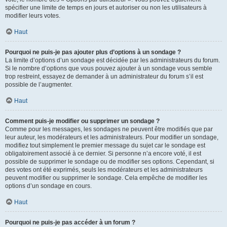
spécifier une limite de temps en jours et autoriser ou non les utilisateurs à
modifier leurs votes.
Haut
Pourquoi ne puis-je pas ajouter plus d’options à un sondage ?
La limite d’options d’un sondage est décidée par les administrateurs du forum.
Si le nombre d’options que vous pouvez ajouter à un sondage vous semble
trop restreint, essayez de demander à un administrateur du forum s’il est
possible de l’augmenter.
Haut
Comment puis-je modifier ou supprimer un sondage ?
Comme pour les messages, les sondages ne peuvent être modifiés que par
leur auteur, les modérateurs et les administrateurs. Pour modifier un sondage,
modifiez tout simplement le premier message du sujet car le sondage est
obligatoirement associé à ce dernier. Si personne n’a encore voté, il est
possible de supprimer le sondage ou de modifier ses options. Cependant, si
des votes ont été exprimés, seuls les modérateurs et les administrateurs
peuvent modifier ou supprimer le sondage. Cela empêche de modifier les
options d’un sondage en cours.
Haut
Pourquoi ne puis-je pas accéder à un forum ?