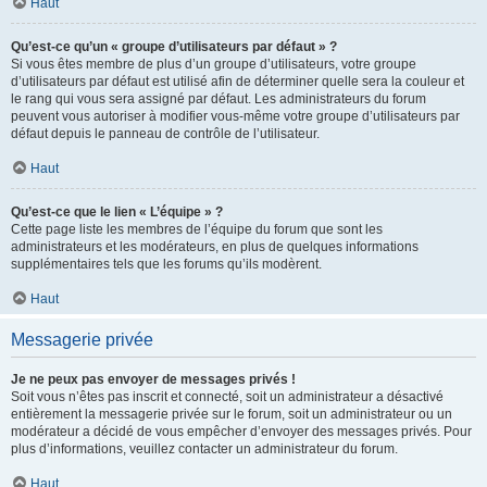
Haut
Qu’est-ce qu’un « groupe d’utilisateurs par défaut » ?
Si vous êtes membre de plus d’un groupe d’utilisateurs, votre groupe
d’utilisateurs par défaut est utilisé afin de déterminer quelle sera la couleur et
le rang qui vous sera assigné par défaut. Les administrateurs du forum
peuvent vous autoriser à modifier vous-même votre groupe d’utilisateurs par
défaut depuis le panneau de contrôle de l’utilisateur.
Haut
Qu’est-ce que le lien « L’équipe » ?
Cette page liste les membres de l’équipe du forum que sont les
administrateurs et les modérateurs, en plus de quelques informations
supplémentaires tels que les forums qu’ils modèrent.
Haut
Messagerie privée
Je ne peux pas envoyer de messages privés !
Soit vous n’êtes pas inscrit et connecté, soit un administrateur a désactivé
entièrement la messagerie privée sur le forum, soit un administrateur ou un
modérateur a décidé de vous empêcher d’envoyer des messages privés. Pour
plus d’informations, veuillez contacter un administrateur du forum.
Haut