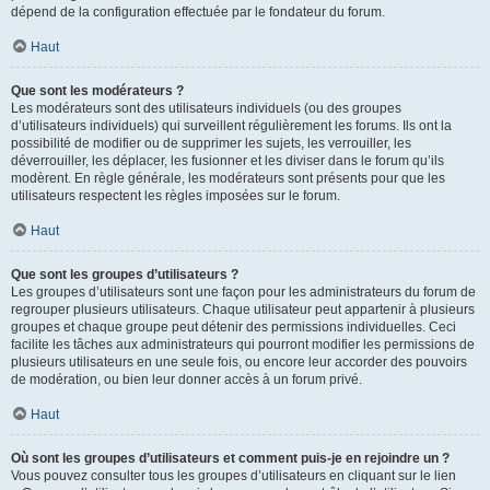
dépend de la configuration effectuée par le fondateur du forum.
Haut
Que sont les modérateurs ?
Les modérateurs sont des utilisateurs individuels (ou des groupes
d’utilisateurs individuels) qui surveillent régulièrement les forums. Ils ont la
possibilité de modifier ou de supprimer les sujets, les verrouiller, les
déverrouiller, les déplacer, les fusionner et les diviser dans le forum qu’ils
modèrent. En règle générale, les modérateurs sont présents pour que les
utilisateurs respectent les règles imposées sur le forum.
Haut
Que sont les groupes d’utilisateurs ?
Les groupes d’utilisateurs sont une façon pour les administrateurs du forum de
regrouper plusieurs utilisateurs. Chaque utilisateur peut appartenir à plusieurs
groupes et chaque groupe peut détenir des permissions individuelles. Ceci
facilite les tâches aux administrateurs qui pourront modifier les permissions de
plusieurs utilisateurs en une seule fois, ou encore leur accorder des pouvoirs
de modération, ou bien leur donner accès à un forum privé.
Haut
Où sont les groupes d’utilisateurs et comment puis-je en rejoindre un ?
Vous pouvez consulter tous les groupes d’utilisateurs en cliquant sur le lien