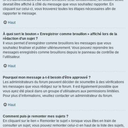
devrait être affiché à côté du message que vous souhaitez rapporter. En
cliquant sur celui-ci, vous trouverez toutes les étapes nécessaires afin de
rapporter le message.
Haut
À quoi sert le bouton « Enregistrer comme brouillon » affiché lors de la
rédaction d’un sujet ?
Il vous permet d’enregistrer comme brouillons les messages que vous
souhaitez finaliser et publier ultérieurement. Vous pouvez reprendre les
messages enregistrés comme brouillons depuis le panneau de contrôle de
l’utilisateur.
Haut
Pourquoi mon message a-t-il besoin d’être approuvé ?
Les administrateurs du forum peuvent décider de soumettre à des vérifications
les messages que vous rédigez sur le forum. Il est également possible que
vous ayez été placé dans un groupe d’utilisateurs aux permissions limitées.
Pour plus d’informations, veuillez contacter un administrateur du forum.
Haut
Comment puis-je remonter mes sujets ?
En cliquant sur le lien « Remonter le sujet » lorsque vous êtes en train de
consulter un sujet, vous pouvez remonter celui-ci en haut de la liste des sujets,