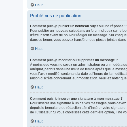
Haut
Problèmes de publication
Comment puis-je publier un nouveau sujet ou une réponse ?
Pour publier un nouveau sujet dans un forum, cliquez sur le b
d’être inscrit avant de pouvoir rédiger un message. Sur chaque
dans ce forum, vous pouvez transférer des pièces jointes dans 
Haut
Comment puis-je modifier ou supprimer un message ?
À moins que vous ne soyez un administrateur ou un modérateu
adéquat, parfois dans une limite de temps après que le message
vous l’avez modifié, contenant la date et l’heure de la modificat
raison discrète concernant leur modification. Veuillez noter q
Haut
Comment puis-je insérer une signature à mon message ?
Pour insérer une signature à un de vos messages, vous devez to
depuis le formulaire de rédaction afin d’insérer votre signat
de l’utilisateur. Si vous choisissez cette dernière option, il ne
Haut