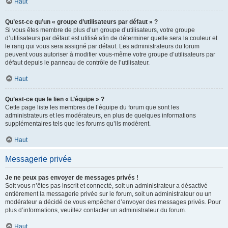
Haut
Qu’est-ce qu’un « groupe d’utilisateurs par défaut » ?
Si vous êtes membre de plus d’un groupe d’utilisateurs, votre groupe
d’utilisateurs par défaut est utilisé afin de déterminer quelle sera la couleur et
le rang qui vous sera assigné par défaut. Les administrateurs du forum
peuvent vous autoriser à modifier vous-même votre groupe d’utilisateurs par
défaut depuis le panneau de contrôle de l’utilisateur.
Haut
Qu’est-ce que le lien « L’équipe » ?
Cette page liste les membres de l’équipe du forum que sont les
administrateurs et les modérateurs, en plus de quelques informations
supplémentaires tels que les forums qu’ils modèrent.
Haut
Messagerie privée
Je ne peux pas envoyer de messages privés !
Soit vous n’êtes pas inscrit et connecté, soit un administrateur a désactivé
entièrement la messagerie privée sur le forum, soit un administrateur ou un
modérateur a décidé de vous empêcher d’envoyer des messages privés. Pour
plus d’informations, veuillez contacter un administrateur du forum.
Haut