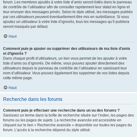
forum. Les membres ajoutés à votre liste d’amis seront listés dans le panneau
de contrôle de l’utilisateur afin de consulter rapidement leur statut en ligne et
leur envoyer des messages privés. Selon le style utilisé, les messages publiés
par ces utilisateurs peuvent éventuellement être mis en surbrillance. Si vous
ajoutez un utilisateur à votre liste d’ignorés, tous les messages qu’il publiera
seront masqués par défaut.
Haut
Comment puis-je ajouter ou supprimer des utilisateurs de ma liste d’amis
et d’ignorés ?
Dans chaque profil d’utilisateurs, un lien vous permet de les ajouter à votre
liste d’amis ou d’ignorés. De même, vous pouvez ajouter directement des
utilisateurs depuis le panneau de contrôle de l’utilisateur en saisissant leur
nom d’utilisateur. Vous pouvez également les supprimer de vos listes depuis
cette même page.
Haut
Recherche dans les forums
Comment puis-je effectuer une recherche dans un ou des forums ?
Saisissez un terme dans la boîte de recherche située sur l’index, les pages des
forums ou les pages de sujets. La recherche avancée est accessible en
cliquant sur le lien « Recherche avancée » disponible sur toutes les pages du
forum. L’accès à la recherche dépend du style utilisé.