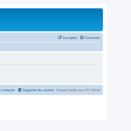
Inscription
Connexion
 contacter
Supprimer les cookies
Fuseau horaire sur
UTC-04:00