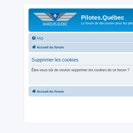
Pilotes.Québec
Le forum de discussion pour les pilo
FAQ
Accueil du forum
Supprimer les cookies
Êtes-vous sûr de vouloir supprimer les cookies de ce forum ?
Accueil du forum