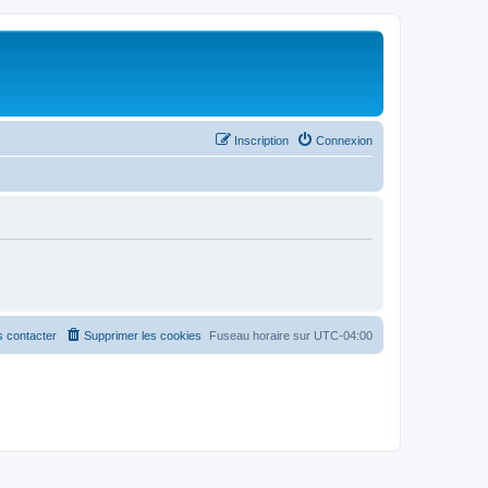
Inscription
Connexion
 contacter
Supprimer les cookies
Fuseau horaire sur
UTC-04:00