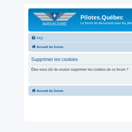
Pilotes.Québec
Le forum de discussion pour les pilo
FAQ
Accueil du forum
Supprimer les cookies
Êtes-vous sûr de vouloir supprimer les cookies de ce forum ?
Accueil du forum