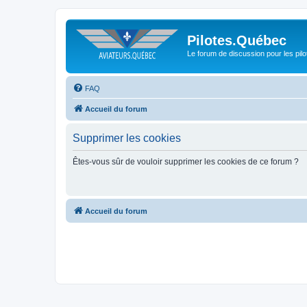
Pilotes.Québec
Le forum de discussion pour les pilo
FAQ
Accueil du forum
Supprimer les cookies
Êtes-vous sûr de vouloir supprimer les cookies de ce forum ?
Accueil du forum