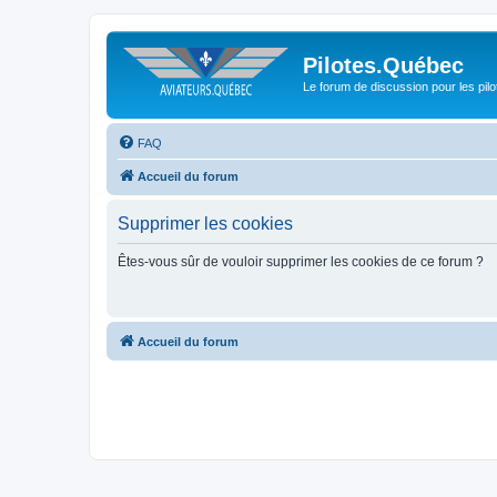
Pilotes.Québec
Le forum de discussion pour les pilo
FAQ
Accueil du forum
Supprimer les cookies
Êtes-vous sûr de vouloir supprimer les cookies de ce forum ?
Accueil du forum