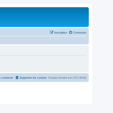
Inscription
Connexion
 contacter
Supprimer les cookies
Fuseau horaire sur
UTC-04:00