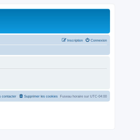
Inscription
Connexion
 contacter
Supprimer les cookies
Fuseau horaire sur
UTC-04:00