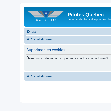
Pilotes.Québec
Le forum de discussion pour les pilo
FAQ
Accueil du forum
Supprimer les cookies
Êtes-vous sûr de vouloir supprimer les cookies de ce forum ?
Accueil du forum