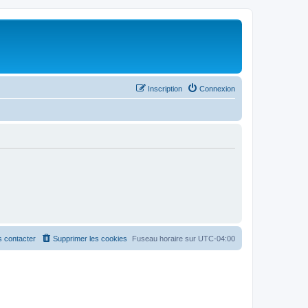
Inscription
Connexion
 contacter
Supprimer les cookies
Fuseau horaire sur
UTC-04:00