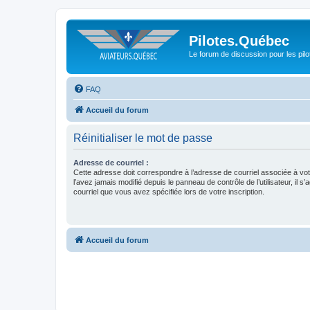
Pilotes.Québec
Le forum de discussion pour les pilo
FAQ
Accueil du forum
Réinitialiser le mot de passe
Adresse de courriel :
Cette adresse doit correspondre à l’adresse de courriel associée à vo
l’avez jamais modifié depuis le panneau de contrôle de l’utilisateur, il s’
courriel que vous avez spécifiée lors de votre inscription.
Accueil du forum