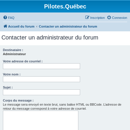
Pilotes.Québec
FAQ
Inscription
Connexion
Accueil du forum
Contacter un administrateur du forum
Contacter un administrateur du forum
Destinataire :
Administrateur
Votre adresse de courriel :
Votre nom :
Sujet :
Corps du message :
Le message sera envoyé en texte brut, sans balise HTML ou BBCode. L’adresse de
retour du message correspond à votre adresse de courriel.