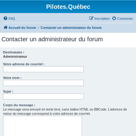
Pilotes.Québec
FAQ
Inscription
Connexion
Accueil du forum
Contacter un administrateur du forum
Contacter un administrateur du forum
Destinataire :
Administrateur
Votre adresse de courriel :
Votre nom :
Sujet :
Corps du message :
Le message sera envoyé en texte brut, sans balise HTML ou BBCode. L’adresse de
retour du message correspond à votre adresse de courriel.