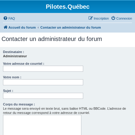
Pilotes.Québec
FAQ
Inscription
Connexion
Accueil du forum
Contacter un administrateur du forum
Contacter un administrateur du forum
Destinataire :
Administrateur
Votre adresse de courriel :
Votre nom :
Sujet :
Corps du message :
Le message sera envoyé en texte brut, sans balise HTML ou BBCode. L’adresse de
retour du message correspond à votre adresse de courriel.