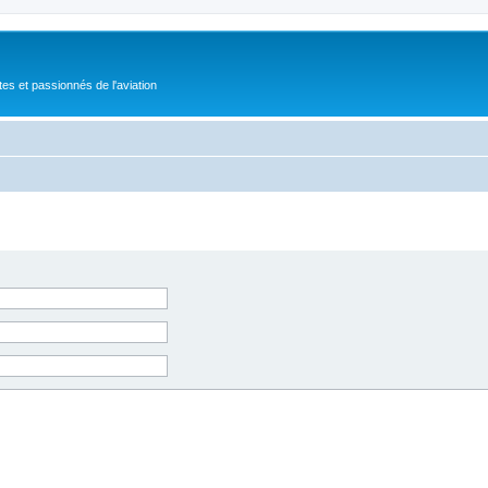
tes et passionnés de l'aviation