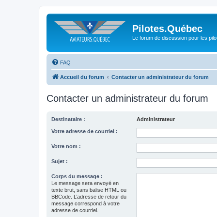
Pilotes.Québec
Le forum de discussion pour les pilo
FAQ
Accueil du forum
Contacter un administrateur du forum
Contacter un administrateur du forum
Destinataire :
Administrateur
Votre adresse de courriel :
Votre nom :
Sujet :
Corps du message :
Le message sera envoyé en
texte brut, sans balise HTML ou
BBCode. L’adresse de retour du
message correspond à votre
adresse de courriel.