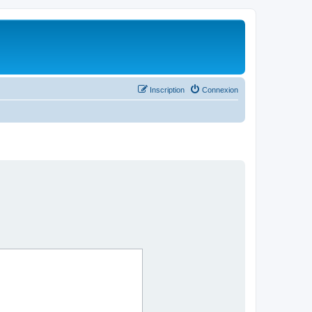
Inscription
Connexion