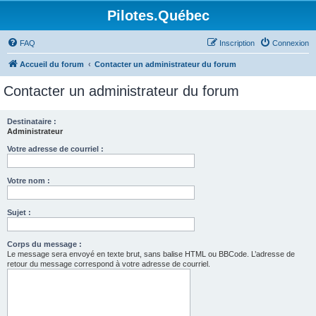
Pilotes.Québec
FAQ
Inscription
Connexion
Accueil du forum
Contacter un administrateur du forum
Contacter un administrateur du forum
Destinataire :
Administrateur
Votre adresse de courriel :
Votre nom :
Sujet :
Corps du message :
Le message sera envoyé en texte brut, sans balise HTML ou BBCode. L’adresse de
retour du message correspond à votre adresse de courriel.