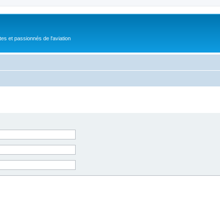
tes et passionnés de l'aviation