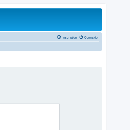
Inscription
Connexion