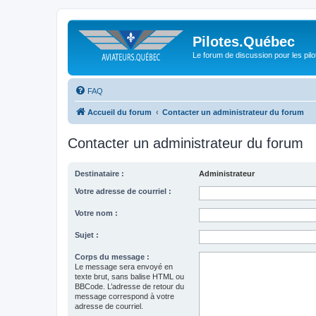
Pilotes.Québec
Le forum de discussion pour les pilo
FAQ
Accueil du forum
Contacter un administrateur du forum
Contacter un administrateur du forum
Destinataire :
Administrateur
Votre adresse de courriel :
Votre nom :
Sujet :
Corps du message :
Le message sera envoyé en
texte brut, sans balise HTML ou
BBCode. L’adresse de retour du
message correspond à votre
adresse de courriel.