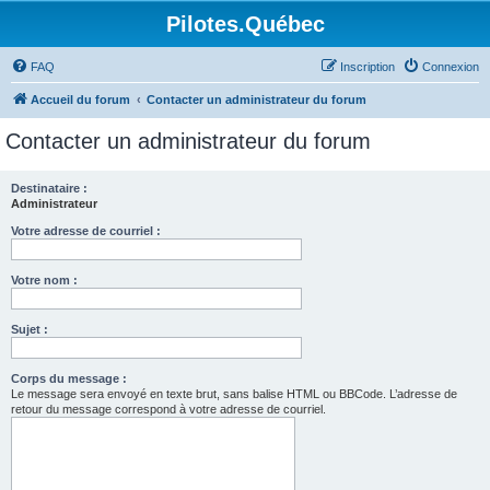
Pilotes.Québec
FAQ
Inscription
Connexion
Accueil du forum
Contacter un administrateur du forum
Contacter un administrateur du forum
Destinataire :
Administrateur
Votre adresse de courriel :
Votre nom :
Sujet :
Corps du message :
Le message sera envoyé en texte brut, sans balise HTML ou BBCode. L’adresse de
retour du message correspond à votre adresse de courriel.