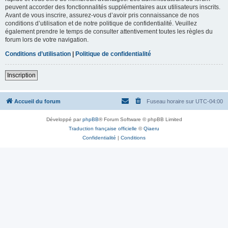
peuvent accorder des fonctionnalités supplémentaires aux utilisateurs inscrits.
Avant de vous inscrire, assurez-vous d’avoir pris connaissance de nos
conditions d’utilisation et de notre politique de confidentialité. Veuillez
également prendre le temps de consulter attentivement toutes les règles du
forum lors de votre navigation.
Conditions d’utilisation
|
Politique de confidentialité
Inscription
Accueil du forum
Fuseau horaire sur
UTC-04:00
Développé par
phpBB
® Forum Software © phpBB Limited
Traduction française officielle
©
Qiaeru
Confidentialité
|
Conditions