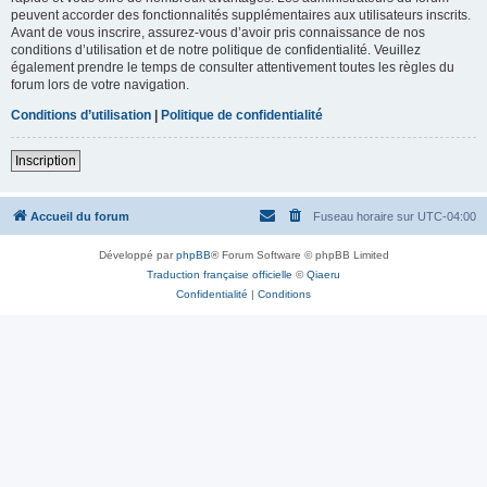
peuvent accorder des fonctionnalités supplémentaires aux utilisateurs inscrits.
Avant de vous inscrire, assurez-vous d’avoir pris connaissance de nos
conditions d’utilisation et de notre politique de confidentialité. Veuillez
également prendre le temps de consulter attentivement toutes les règles du
forum lors de votre navigation.
Conditions d’utilisation
|
Politique de confidentialité
Inscription
Accueil du forum
Fuseau horaire sur
UTC-04:00
Développé par
phpBB
® Forum Software © phpBB Limited
Traduction française officielle
©
Qiaeru
Confidentialité
|
Conditions