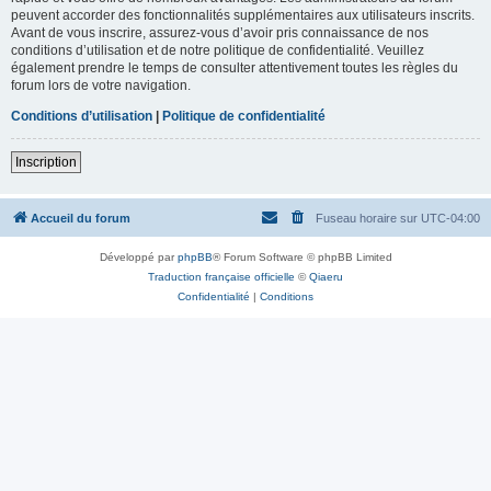
peuvent accorder des fonctionnalités supplémentaires aux utilisateurs inscrits.
Avant de vous inscrire, assurez-vous d’avoir pris connaissance de nos
conditions d’utilisation et de notre politique de confidentialité. Veuillez
également prendre le temps de consulter attentivement toutes les règles du
forum lors de votre navigation.
Conditions d’utilisation
|
Politique de confidentialité
Inscription
Accueil du forum
Fuseau horaire sur
UTC-04:00
Développé par
phpBB
® Forum Software © phpBB Limited
Traduction française officielle
©
Qiaeru
Confidentialité
|
Conditions