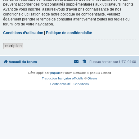
peuvent accorder des fonctionnalités supplémentaires aux utilisateurs inscrits.
Avant de vous inscrire, assurez-vous d’avoir pris connaissance de nos
conditions d’utilisation et de notre politique de confidentialité. Veuillez
également prendre le temps de consulter attentivement toutes les règles du
forum lors de votre navigation.
Conditions d’utilisation
|
Politique de confidentialité
Inscription
Accueil du forum
Fuseau horaire sur
UTC-04:00
Développé par
phpBB
® Forum Software © phpBB Limited
Traduction française officielle
©
Qiaeru
Confidentialité
|
Conditions