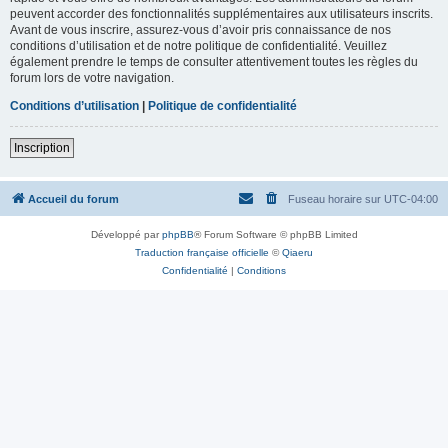
peuvent accorder des fonctionnalités supplémentaires aux utilisateurs inscrits.
Avant de vous inscrire, assurez-vous d’avoir pris connaissance de nos
conditions d’utilisation et de notre politique de confidentialité. Veuillez
également prendre le temps de consulter attentivement toutes les règles du
forum lors de votre navigation.
Conditions d’utilisation
|
Politique de confidentialité
Inscription
Accueil du forum
Fuseau horaire sur
UTC-04:00
Développé par
phpBB
® Forum Software © phpBB Limited
Traduction française officielle
©
Qiaeru
Confidentialité
|
Conditions