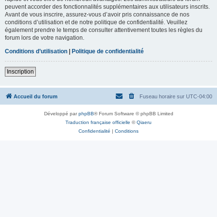
peuvent accorder des fonctionnalités supplémentaires aux utilisateurs inscrits.
Avant de vous inscrire, assurez-vous d’avoir pris connaissance de nos
conditions d’utilisation et de notre politique de confidentialité. Veuillez
également prendre le temps de consulter attentivement toutes les règles du
forum lors de votre navigation.
Conditions d’utilisation
|
Politique de confidentialité
Inscription
Accueil du forum
Fuseau horaire sur
UTC-04:00
Développé par
phpBB
® Forum Software © phpBB Limited
Traduction française officielle
©
Qiaeru
Confidentialité
|
Conditions