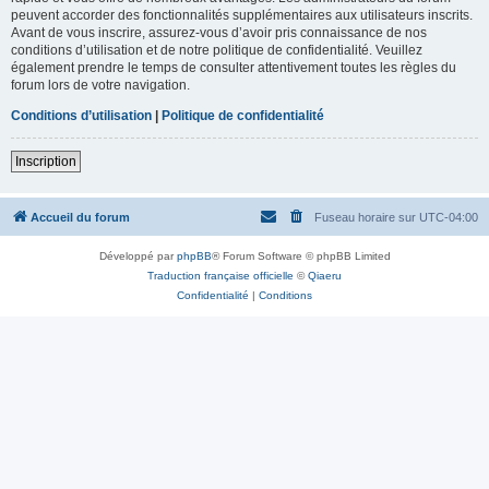
peuvent accorder des fonctionnalités supplémentaires aux utilisateurs inscrits.
Avant de vous inscrire, assurez-vous d’avoir pris connaissance de nos
conditions d’utilisation et de notre politique de confidentialité. Veuillez
également prendre le temps de consulter attentivement toutes les règles du
forum lors de votre navigation.
Conditions d’utilisation
|
Politique de confidentialité
Inscription
Accueil du forum
Fuseau horaire sur
UTC-04:00
Développé par
phpBB
® Forum Software © phpBB Limited
Traduction française officielle
©
Qiaeru
Confidentialité
|
Conditions