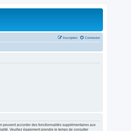
Inscription
Connexion
rum peuvent accorder des fonctionnalités supplémentaires aux
ntialité. Veuillez également prendre le temps de consulter