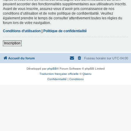
peuvent accorder des fonctionnalités supplémentaires aux utilisateurs inscrits.
Avant de vous inscrire, assurez-vous d’avoir pris connaissance de nos
conditions d’utilisation et de notre politique de confidentialité. Veuillez
également prendre le temps de consulter attentivement toutes les règles du
forum lors de votre navigation.
Conditions d’utilisation
|
Politique de confidentialité
Inscription
Accueil du forum
Fuseau horaire sur
UTC-04:00
Développé par
phpBB
® Forum Software © phpBB Limited
Traduction française officielle
©
Qiaeru
Confidentialité
|
Conditions