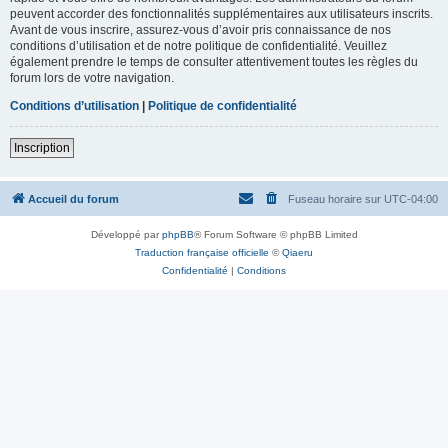
peuvent accorder des fonctionnalités supplémentaires aux utilisateurs inscrits.
Avant de vous inscrire, assurez-vous d’avoir pris connaissance de nos
conditions d’utilisation et de notre politique de confidentialité. Veuillez
également prendre le temps de consulter attentivement toutes les règles du
forum lors de votre navigation.
Conditions d’utilisation
|
Politique de confidentialité
Inscription
Accueil du forum
Fuseau horaire sur
UTC-04:00
Développé par
phpBB
® Forum Software © phpBB Limited
Traduction française officielle
©
Qiaeru
Confidentialité
|
Conditions