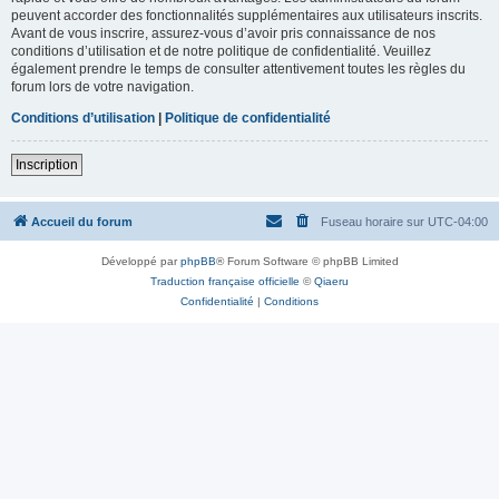
peuvent accorder des fonctionnalités supplémentaires aux utilisateurs inscrits.
Avant de vous inscrire, assurez-vous d’avoir pris connaissance de nos
conditions d’utilisation et de notre politique de confidentialité. Veuillez
également prendre le temps de consulter attentivement toutes les règles du
forum lors de votre navigation.
Conditions d’utilisation
|
Politique de confidentialité
Inscription
Accueil du forum
Fuseau horaire sur
UTC-04:00
Développé par
phpBB
® Forum Software © phpBB Limited
Traduction française officielle
©
Qiaeru
Confidentialité
|
Conditions