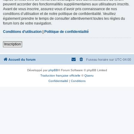
peuvent accorder des fonctionnalités supplémentaires aux utilisateurs inscrits.
Avant de vous inscrire, assurez-vous d’avoir pris connaissance de nos
conditions d’utilisation et de notre politique de confidentialité. Veuillez
également prendre le temps de consulter attentivement toutes les règles du
forum lors de votre navigation.
Conditions d’utilisation
|
Politique de confidentialité
Inscription
Accueil du forum
Fuseau horaire sur
UTC-04:00
Développé par
phpBB
® Forum Software © phpBB Limited
Traduction française officielle
©
Qiaeru
Confidentialité
|
Conditions