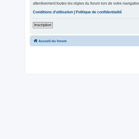
attentivement toutes les règles du forum lors de votre navigatio
Conditions d’utilisation
|
Politique de confidentialité
Inscription
Accueil du forum