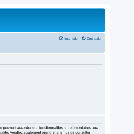
Inscription
Connexion
rum peuvent accorder des fonctionnalités supplémentaires aux
ntialité. Veuillez également prendre le temps de consulter