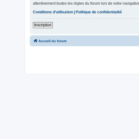
attentivement toutes les règles du forum lors de votre navigatio
Conditions d’utilisation
|
Politique de confidentialité
Inscription
Accueil du forum