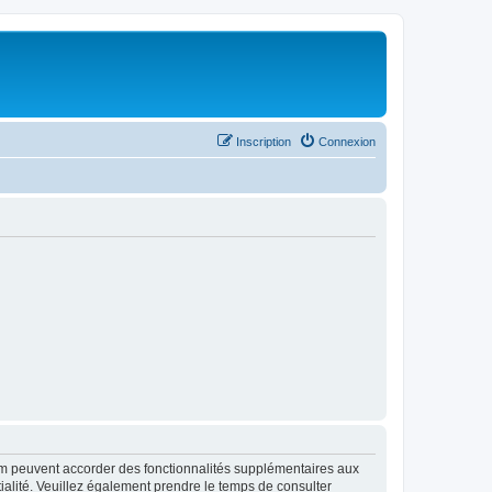
Inscription
Connexion
rum peuvent accorder des fonctionnalités supplémentaires aux
ntialité. Veuillez également prendre le temps de consulter