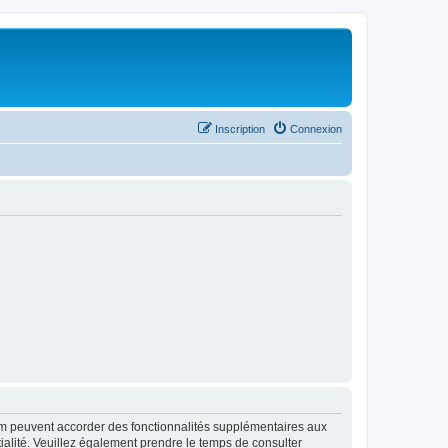
Inscription
Connexion
rum peuvent accorder des fonctionnalités supplémentaires aux
ntialité. Veuillez également prendre le temps de consulter