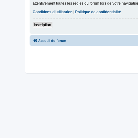
attentivement toutes les règles du forum lors de votre navigatio
Conditions d’utilisation
|
Politique de confidentialité
Inscription
Accueil du forum