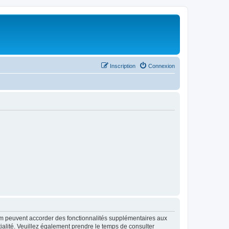
Inscription
Connexion
rum peuvent accorder des fonctionnalités supplémentaires aux
ntialité. Veuillez également prendre le temps de consulter