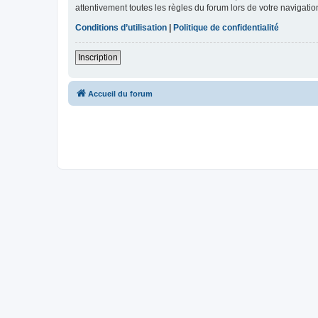
attentivement toutes les règles du forum lors de votre navigatio
Conditions d’utilisation
|
Politique de confidentialité
Inscription
Accueil du forum