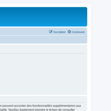
Inscription
Connexion
rum peuvent accorder des fonctionnalités supplémentaires aux
ntialité. Veuillez également prendre le temps de consulter