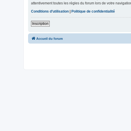
attentivement toutes les règles du forum lors de votre navigatio
Conditions d’utilisation
|
Politique de confidentialité
Inscription
Accueil du forum