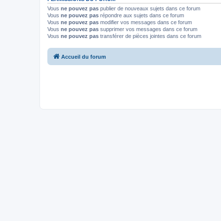
Vous
ne pouvez pas
publier de nouveaux sujets dans ce forum
Vous
ne pouvez pas
répondre aux sujets dans ce forum
Vous
ne pouvez pas
modifier vos messages dans ce forum
Vous
ne pouvez pas
supprimer vos messages dans ce forum
Vous
ne pouvez pas
transférer de pièces jointes dans ce forum
Accueil du forum