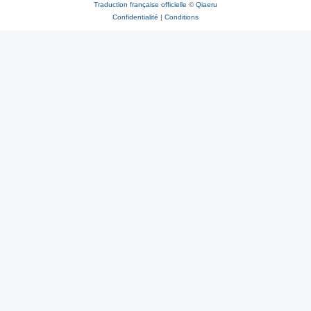
Traduction française officielle
©
Qiaeru
Confidentialité
|
Conditions