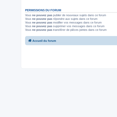
PERMISSIONS DU FORUM
Vous
ne pouvez pas
publier de nouveaux sujets dans ce forum
Vous
ne pouvez pas
répondre aux sujets dans ce forum
Vous
ne pouvez pas
modifier vos messages dans ce forum
Vous
ne pouvez pas
supprimer vos messages dans ce forum
Vous
ne pouvez pas
transférer de pièces jointes dans ce forum
Accueil du forum